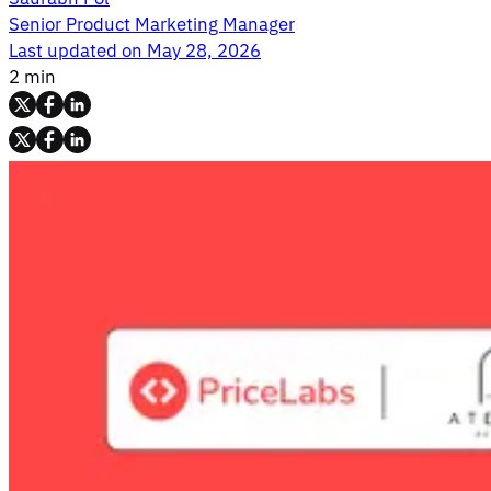
Senior Product Marketing Manager
Last updated on
May 28, 2026
2 min