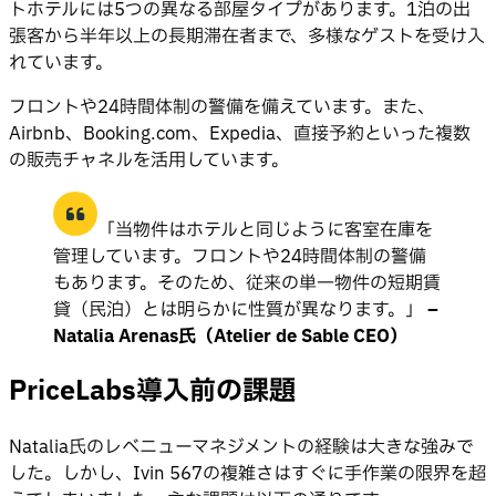
トホテルには5つの異なる部屋タイプがあります。1泊の出
張客から半年以上の長期滞在者まで、多様なゲストを受け入
れています。
フロントや24時間体制の警備を備えています。また、
Airbnb、Booking.com、Expedia、直接予約といった複数
の販売チャネルを活用しています。
「当物件はホテルと同じように客室在庫を
管理しています。フロントや24時間体制の警備
もあります。そのため、従来の単一物件の短期賃
貸（民泊）とは明らかに性質が異なります。」
–
Natalia Arenas氏（Atelier de Sable CEO）
PriceLabs導入前の課題
Natalia氏のレベニューマネジメントの経験は大きな強みで
した。しかし、Ivin 567の複雑さはすぐに手作業の限界を超