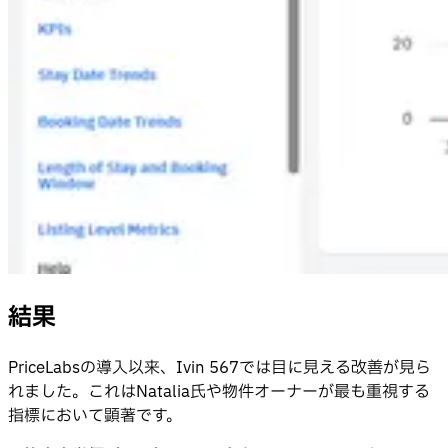
結果
PriceLabsの導入以来、Ivin 567では目に見える改善が見ら
れました。これはNatalia氏や物件オーナーが最も重視する
指標において顕著です。