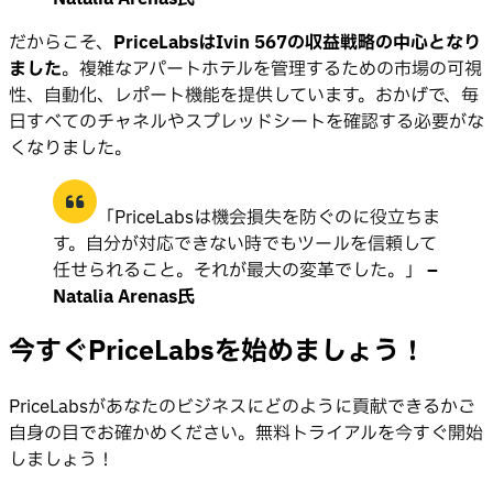
だからこそ、
PriceLabsはIvin 567の収益戦略の中心となり
ました
。複雑なアパートホテルを管理するための市場の可視
性、自動化、レポート機能を提供しています。おかげで、毎
日すべてのチャネルやスプレッドシートを確認する必要がな
くなりました。
「PriceLabsは機会損失を防ぐのに役立ちま
す。自分が対応できない時でもツールを信頼して
任せられること。それが最大の変革でした。」
–
Natalia Arenas氏
今すぐPriceLabsを始めましょう！
PriceLabsがあなたのビジネスにどのように貢献できるかご
自身の目でお確かめください。無料トライアルを今すぐ開始
しましょう！