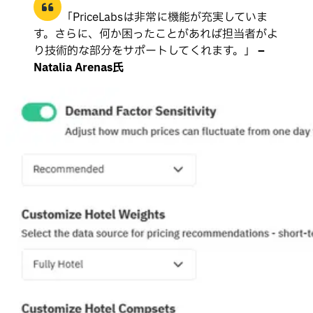
「PriceLabsは非常に機能が充実していま
す。さらに、何か困ったことがあれば担当者がよ
り技術的な部分をサポートしてくれます。」
–
Natalia Arenas氏