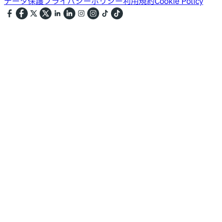
データ保護
プライバシーポリシー
利用規約
Cookie Policy