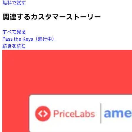
無料で試す
関連するカスタマーストーリー
すべて見る
Pass the Keys（進行中）
続きを読む