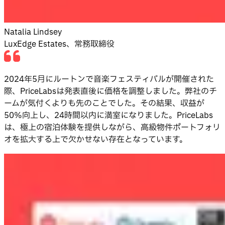
Natalia Lindsey
LuxEdge Estates、常務取締役
2024年5月にルートンで音楽フェスティバルが開催された
際、PriceLabsは発表直後に価格を調整しました。弊社のチ
ームが気付くよりも先のことでした。その結果、収益が
50%向上し、24時間以内に満室になりました。PriceLabs
は、極上の宿泊体験を提供しながら、高級物件ポートフォリ
オを拡大する上で欠かせない存在となっています。