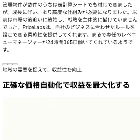
管理物件が数件のうちは表計算シートでも対応できました
が、成長に伴い、より高度な仕組みが必要になりました。以
前は市場の後追いに終始し、戦略を主体的に描けていません
でした。PriceLabsは、自社のビジネスに合わせたルールを
設定できる柔軟性を提供してくれます。まるで専任のレベニ
ューマネージャーが24時間365日働いてくれているようで
す。
地域の需要を捉えて、収益性を向上
正確な価格自動化で収益を最大化する