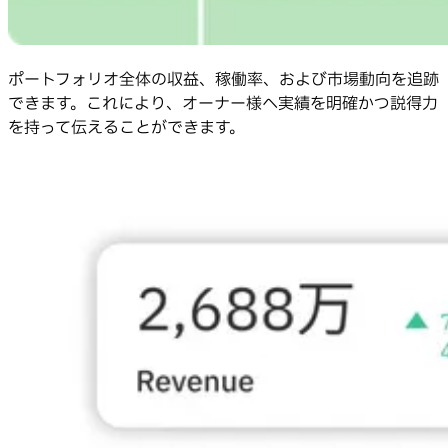
ポートフォリオ全体の収益、稼働率、および市場動向を追跡
できます。これにより、オーナー様へ実績を明確かつ説得力
を持って伝えることができます。