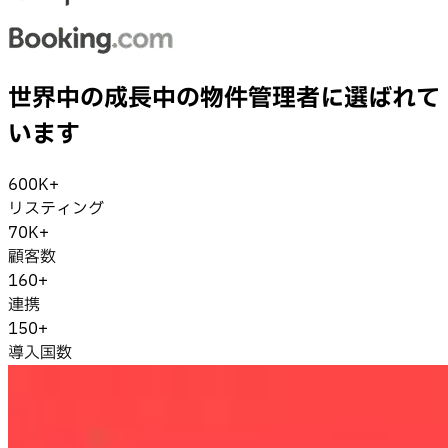
世界中の成長中の物件管理者に選ばれて
います
600K+
リスティング
70K+
顧客数
160+
連携
150+
導入国数