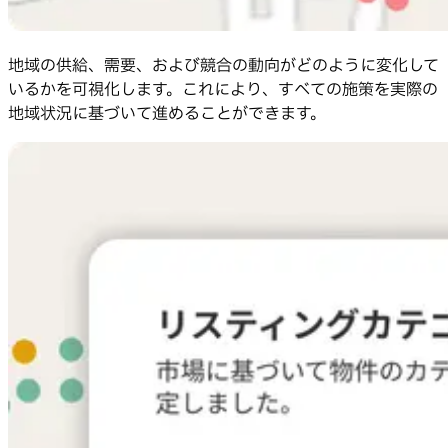
地域の供給、需要、および競合の動向がどのように変化して
いるかを可視化します。これにより、すべての施策を実際の
地域状況に基づいて進めることができます。