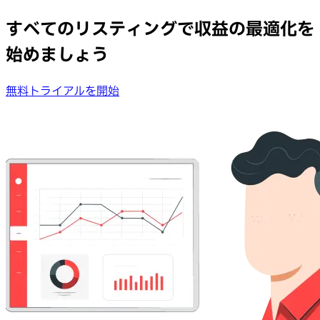
すべてのリスティングで収益の最適化を
始めましょう
無料トライアルを開始