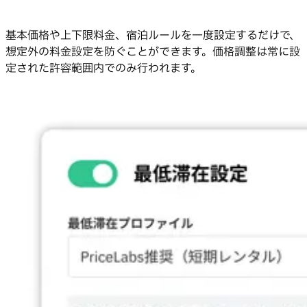
基本価格や上下限料金、宿泊ルールを一度設定するだけで、
想定外の料金設定を防ぐことができます。価格調整は常に設
定された許容範囲内でのみ行われます。