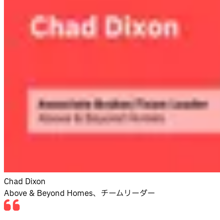
Chad Dixon
Above & Beyond Homes、チームリーダー