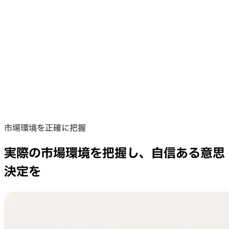
市場環境を正確に把握
実際の市場環境を把握し、自信ある意思
決定を