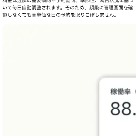
料金は近隣の需要傾向や予約動向、季節性、競合状況に基づ
いて毎日自動調整されます。そのため、頻繁に管理画面を確
認しなくても高単価な日の予約を取りこぼしません。