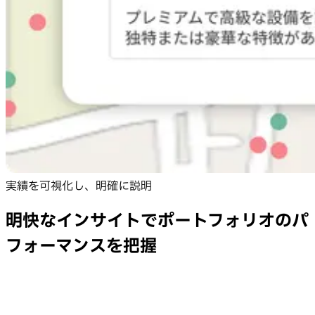
実績を可視化し、明確に説明
明快なインサイトでポートフォリオのパ
フォーマンスを把握