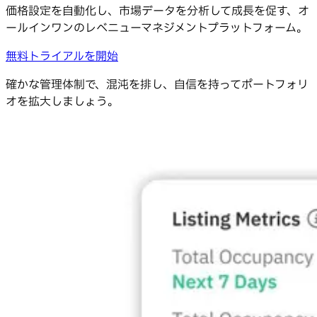
価格設定を自動化し、市場データを分析して成長を促す、オ
ールインワンのレベニューマネジメントプラットフォーム。
無料トライアルを開始
確かな管理体制で、混沌を排し、自信を持ってポートフォリ
オを拡大しましょう。