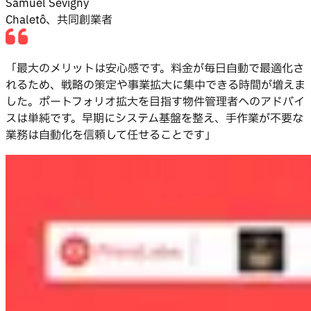
Samuel Sévigny
Chaletô、共同創業者
「最大のメリットは安心感です。料金が毎日自動で最適化さ
れるため、戦略の策定や事業拡大に集中できる時間が増えま
した。ポートフォリオ拡大を目指す物件管理者へのアドバイ
スは単純です。早期にシステム基盤を整え、手作業が不要な
業務は自動化を信頼して任せることです」