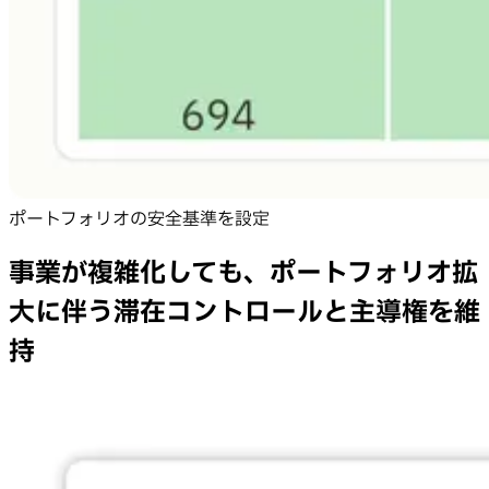
ポートフォリオの安全基準を設定
事業が複雑化しても、ポートフォリオ拡
大に伴う滞在コントロールと主導権を維
持