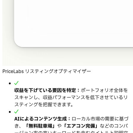
PriceLabs リスティングオプティマイザー
収益を下げている要因を特定：
ポートフォリオ全体を
スキャンし、収益パフォーマンスを低下させているリ
スティングを把握できます。
AIによるコンテンツ生成：
ローカル市場の需要に基づ
き、
「無料駐車場」
や
「エアコン完備」
などのコンバ