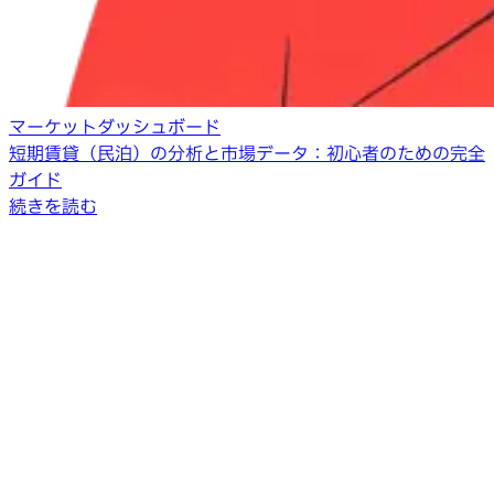
マーケットダッシュボード
短期賃貸（民泊）の分析と市場データ：初心者のための完全
ガイド
続きを読む