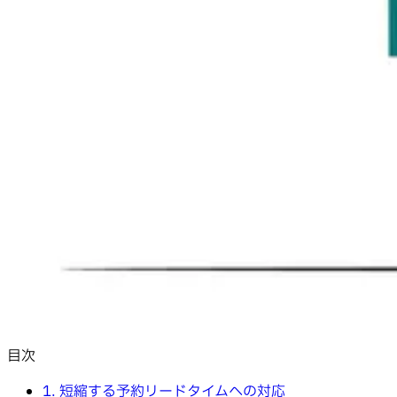
目次
1. 短縮する予約リードタイムへの対応