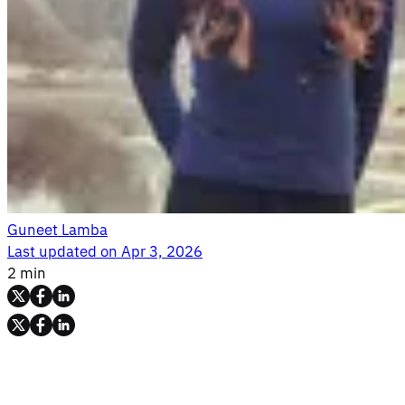
Guneet Lamba
Last updated on
Apr 3, 2026
2 min