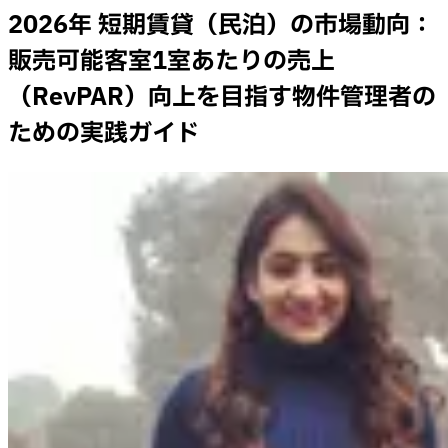
2026年 短期賃貸（民泊）の市場動向：
販売可能客室1室あたりの売上
（RevPAR）向上を目指す物件管理者の
ための実践ガイド