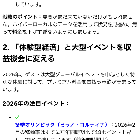
しています。
戦略のポイント：
需要がまだ来ていないだけかもしれませ
ん。ハイパーローカルなデータを活用して状況を見極め、焦
って料金を下げすぎないようにしましょう。
2. 「体験型経済」と大型イベントを収
益機会に変える
2026年、ゲストは大型グローバルイベントを中心とした特
別な体験に対して、プレミアム料金を支払う意欲が高まって
います。
2026年の注目イベント：
冬季オリンピック（ミラノ・コルティナ）
：
2026年2
月の稼働率はすでに前年同時期比で18ポイント上昇