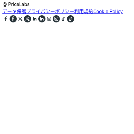
@
PriceLabs
データ保護
プライバシーポリシー
利用規約
Cookie Policy