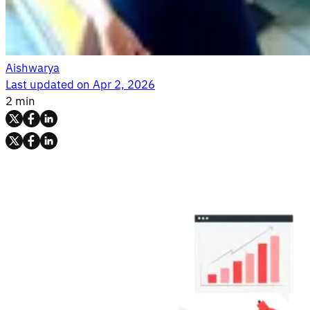
Aishwarya
Last updated on
Apr 2, 2026
2 min