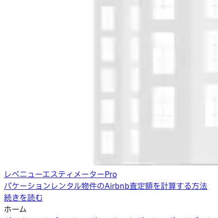
レベニューエスティメーターPro
バケーションレンタル物件のAirbnb査定額を計算する方法
続きを読む
ホーム