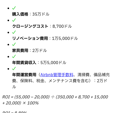
購入価格
：35万ドル
クロージングコスト
：8,700ドル
リノベーション費用
：1万5,000ドル
家具費用
：2万ドル
年間賃貸収入
：5万5,000ドル
年間運営費用
（
Airbnb管理手数料
、清掃費、備品補充
費、保険料、税金、メンテナンス費を含む）：2万ド
ル
ROI = (55,000 – 20,000) ÷ (350,000 + 8,700 + 15,000
+ 20,000) × 100%