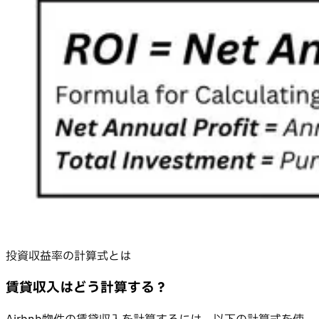
投資収益率の計算式とは
賃貸収入はどう計算する？