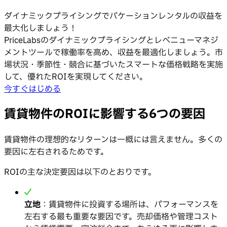
ダイナミックプライシングでバケーションレンタルの収益を
最大化しましょう！
PriceLabsのダイナミックプライシングとレベニューマネジ
メントツールで稼働率を高め、収益を最適化しましょう。市
場状況・季節性・競合に基づいたスマートな価格戦略を実施
して、優れたROIを実現してください。
今すぐはじめる
賃貸物件のROIに影響する6つの要因
賃貸物件の理想的なリターンは一概には言えません。多くの
要因に左右されるためです。
ROIの主な決定要因は以下のとおりです。
立地
：賃貸物件に投資する場所は、パフォーマンスを
左右する最も重要な要因です。売却価格や管理コスト