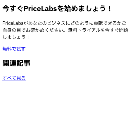
今すぐPriceLabsを始めましょう！
PriceLabsがあなたのビジネスにどのように貢献できるかご
自身の目でお確かめください。無料トライアルを今すぐ開始
しましょう！
無料で試す
関連記事
すべて見る