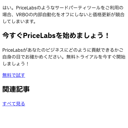
はい。PriceLabsのようなサードパーティツールをご利用の
場合、VRBOの内部自動化をオフにしないと価格更新が競合
してしまいます。
今すぐPriceLabsを始めましょう！
PriceLabsがあなたのビジネスにどのように貢献できるかご
自身の目でお確かめください。無料トライアルを今すぐ開始
しましょう！
無料で試す
関連記事
すべて見る