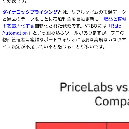
が必要です。
ダイナミックプライシング
とは、リアルタイムの市場データ
と過去のデータをもとに宿泊料金を自動更新し、
収益と稼働
率を最大化する
自動化された戦略です。VRBOには「
Rate
Automation
」という組み込みツールがありますが、プロの
物件管理者は複雑なポートフォリオに必要な高度なカスタマ
イズ設定が不足していると感じることが多いです。