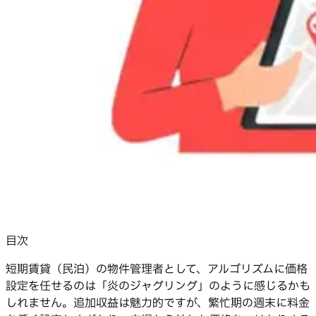
目次
短期賃貸（民泊）の物件管理者として、アルゴリズムに価格
設定を任せるのは「炎のジャグリング」のように感じるかも
しれません。追加収益は魅力的ですが、繁忙期の週末に料金