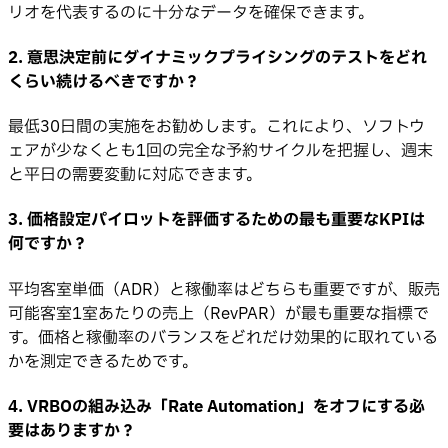
リオを代表するのに十分なデータを確保できます。
2. 意思決定前にダイナミックプライシングのテストをどれ
くらい続けるべきですか？
最低30日間の実施をお勧めします。これにより、ソフトウ
ェアが少なくとも1回の完全な予約サイクルを把握し、週末
と平日の需要変動に対応できます。
3. 価格設定パイロットを評価するための最も重要なKPIは
何ですか？
平均客室単価（ADR）と稼働率はどちらも重要ですが、販売
可能客室1室あたりの売上（RevPAR）が最も重要な指標で
す。価格と稼働率のバランスをどれだけ効果的に取れている
かを測定できるためです。
4. VRBOの組み込み「Rate Automation」をオフにする必
要はありますか？