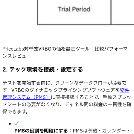
PriceLabs対単独VRBOの価格設定ツール：比較パフォーマ
ンスレビュー
2. テック環境を接続・設定する
テストを開始する前に、クリーンなデータフローが必要で
す。VRBOのダイナミックプライシングソフトウェアを
物件
管理システム（PMS）
に直接接続することで、手動スプレッ
ドシートの必要がなくなり、チャネル間の料金の一貫性を確
保できます。
PMSの役割を明確にする
：PMSは予約・カレンダー・