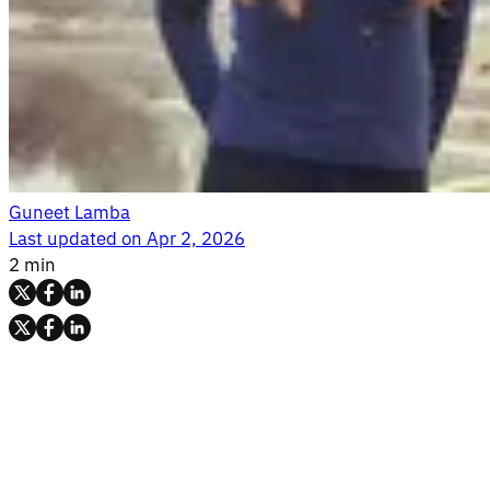
Guneet Lamba
Last updated on
Apr 2, 2026
2 min