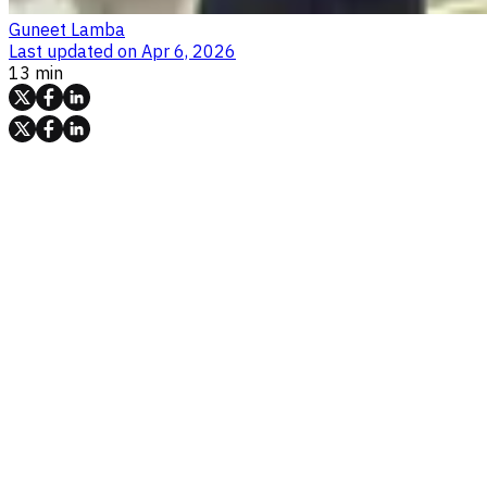
Guneet Lamba
Last updated on
Apr 6, 2026
13 min