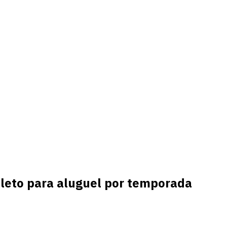
leto para aluguel por temporada