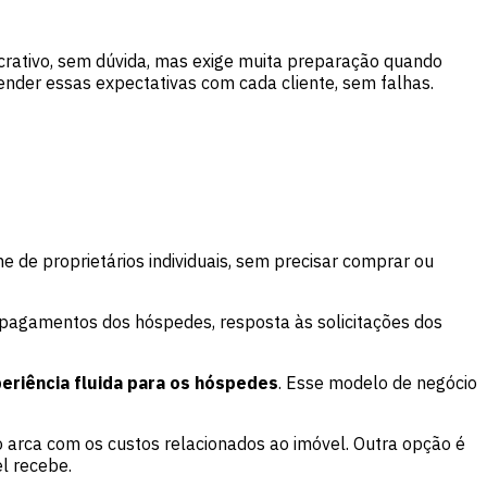
ucrativo, sem dúvida, mas exige muita preparação quando
ender essas expectativas com cada cliente, sem falhas.
 de proprietários individuais, sem precisar comprar ou
e pagamentos dos hóspedes, resposta às solicitações dos
eriência fluida para os hóspedes
. Esse modelo de negócio
arca com os custos relacionados ao imóvel. Outra opção é
l recebe.