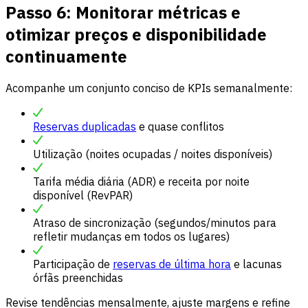
Passo 6: Monitorar métricas e
otimizar preços e disponibilidade
continuamente
Acompanhe um conjunto conciso de KPIs semanalmente:
Reservas duplicadas
e quase conflitos
Utilização (noites ocupadas / noites disponíveis)
Tarifa média diária (ADR) e receita por noite
disponível (RevPAR)
Atraso de sincronização (segundos/minutos para
refletir mudanças em todos os lugares)
Participação de
reservas de última hora
e lacunas
órfãs preenchidas
Revise tendências mensalmente, ajuste margens e refine