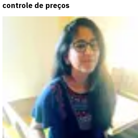
controle de preços