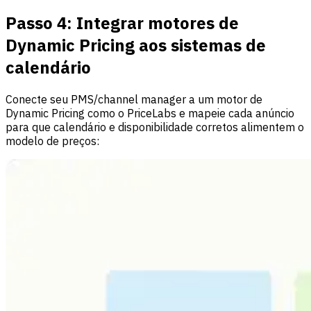
Passo 4: Integrar motores de
Dynamic Pricing aos sistemas de
calendário
Conecte seu PMS/channel manager a um motor de
Dynamic Pricing como o PriceLabs e mapeie cada anúncio
para que calendário e disponibilidade corretos alimentem o
modelo de preços: