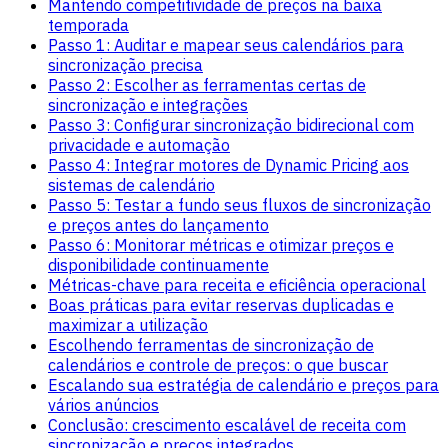
Mantendo competitividade de preços na baixa
temporada
Passo 1: Auditar e mapear seus calendários para
sincronização precisa
Passo 2: Escolher as ferramentas certas de
sincronização e integrações
Passo 3: Configurar sincronização bidirecional com
privacidade e automação
Passo 4: Integrar motores de Dynamic Pricing aos
sistemas de calendário
Passo 5: Testar a fundo seus fluxos de sincronização
e preços antes do lançamento
Passo 6: Monitorar métricas e otimizar preços e
disponibilidade continuamente
Métricas-chave para receita e eficiência operacional
Boas práticas para evitar reservas duplicadas e
maximizar a utilização
Escolhendo ferramentas de sincronização de
calendários e controle de preços: o que buscar
Escalando sua estratégia de calendário e preços para
vários anúncios
Conclusão: crescimento escalável de receita com
sincronização e preços integrados