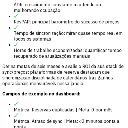
ADR: crescimento constante mantendo ou
melhorando ocupação
RevPAR: principal barômetro do sucesso de preços
Tempo de sincronização: mirar quase tempo real em
todos os sistemas
Horas de trabalho economizadas: quantificar tempo
recuperado de atualizações manuais
Defina metas de seis meses e avalie o ROI da sua stack de
sync/preços; plataformas de reserva destacam que
sincronização disciplinada de calendários traz ganhos
operacionais mensuráveis nessa janela.
Campos de exemplo no dashboard:
Métrica: Reservas duplicadas | Meta: 0 por mês
Métrica: Atraso de sync | Meta: <2 minutos ponta a
ponta