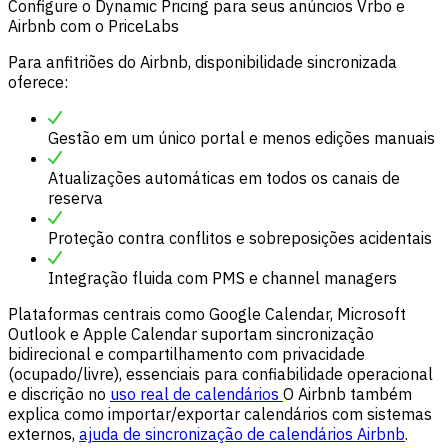
Configure o Dynamic Pricing para seus anúncios Vrbo e
Airbnb com o PriceLabs
Para anfitriões do Airbnb, disponibilidade sincronizada
oferece:
Gestão em um único portal e menos edições manuais
Atualizações automáticas em todos os canais de
reserva
Proteção contra conflitos e sobreposições acidentais
Integração fluida com PMS e channel managers
Plataformas centrais como Google Calendar, Microsoft
Outlook e Apple Calendar suportam sincronização
bidirecional e compartilhamento com privacidade
(ocupado/livre), essenciais para confiabilidade operacional
e discrição no
uso real de calendários
O Airbnb também
explica como importar/exportar calendários com sistemas
externos,
ajuda de sincronização de calendários Airbnb
.