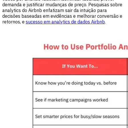
demanda e justificar mudanças de preço. Pesquisas sobre
analytics do Airbnb enfatizam sair da intuição para
decisões baseadas em evidências e melhorar conversão e
retornos, e
sucesso em analytics de dados Airbnb
.