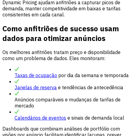
Dynamic Pricing ajudam anfitriões a capturar picos de
demanda, manter competitividade em baixas e tarifas
consistentes em cada canal.
Como anfitriões de sucesso usam
dados para otimizar anúncios
Os melhores anfitriões tratam preço e disponibilidade
como um problema de dados. Eles monitoram:
Taxas de ocupação
por dia da semana e temporada
Janelas de reserva
e tendências de antecedência
Anúncios comparáveis e mudanças de tarifas de
mercado
Calendários de eventos
e sinais de demanda local
Dashboards que combinam análises de portfólio com
visões por anúncio facilitam identificar lacunas, prever