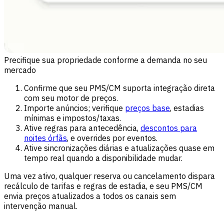
Precifique sua propriedade conforme a demanda no seu
mercado
Confirme que seu PMS/CM suporta integração direta
com seu motor de preços.
Importe anúncios; verifique
preços base
, estadias
mínimas e impostos/taxas.
Ative regras para antecedência,
descontos para
noites órfãs
, e overrides por eventos.
Ative sincronizações diárias e atualizações quase em
tempo real quando a disponibilidade mudar.
Uma vez ativo, qualquer reserva ou cancelamento dispara
recálculo de tarifas e regras de estadia, e seu PMS/CM
envia preços atualizados a todos os canais sem
intervenção manual.