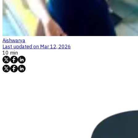
Aishwarya
Last updated on
Mar 12, 2026
10 min