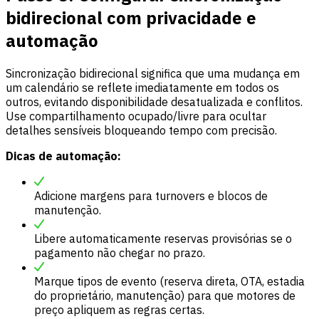
bidirecional com privacidade e
automação
Sincronização bidirecional significa que uma mudança em
um calendário se reflete imediatamente em todos os
outros, evitando disponibilidade desatualizada e conflitos.
Use compartilhamento ocupado/livre para ocultar
detalhes sensíveis bloqueando tempo com precisão.
Dicas de automação:
Adicione margens para turnovers e blocos de
manutenção.
Libere automaticamente reservas provisórias se o
pagamento não chegar no prazo.
Marque tipos de evento (reserva direta, OTA, estadia
do proprietário, manutenção) para que motores de
preço apliquem as regras certas.