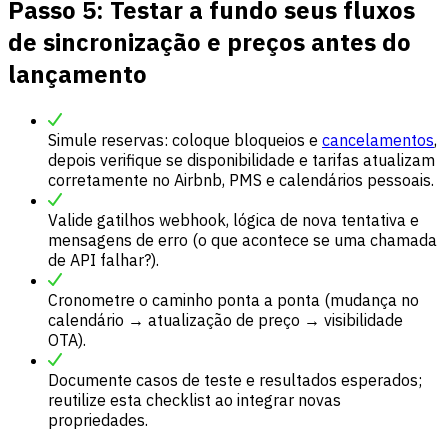
Passo 5: Testar a fundo seus fluxos
de sincronização e preços antes do
lançamento
Simule reservas: coloque bloqueios e
cancelamentos
,
depois verifique se disponibilidade e tarifas atualizam
corretamente no Airbnb, PMS e calendários pessoais.
Valide gatilhos webhook, lógica de nova tentativa e
mensagens de erro (o que acontece se uma chamada
de API falhar?).
Cronometre o caminho ponta a ponta (mudança no
calendário → atualização de preço → visibilidade
OTA).
Documente casos de teste e resultados esperados;
reutilize esta checklist ao integrar novas
propriedades.