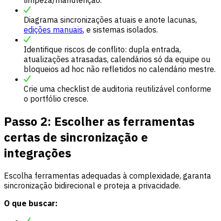
Diagrama sincronizações atuais e anote lacunas,
edições manuais
, e sistemas isolados.
Identifique riscos de conflito: dupla entrada,
atualizações atrasadas, calendários só da equipe ou
bloqueios ad hoc não refletidos no calendário mestre.
Crie uma checklist de auditoria reutilizável conforme
o portfólio cresce.
Passo 2: Escolher as ferramentas
certas de sincronização e
integrações
Escolha ferramentas adequadas à complexidade, garanta
sincronização bidirecional e proteja a privacidade.
O que buscar: