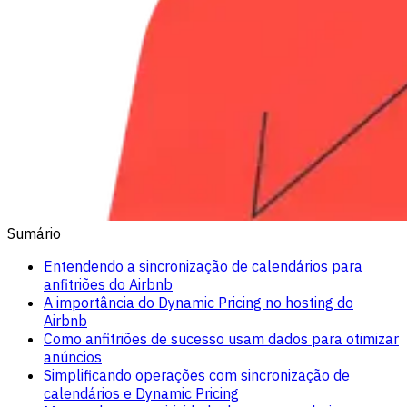
Sumário
Entendendo a sincronização de calendários para
anfitriões do Airbnb
A importância do Dynamic Pricing no hosting do
Airbnb
Como anfitriões de sucesso usam dados para otimizar
anúncios
Simplificando operações com sincronização de
calendários e Dynamic Pricing