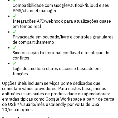
Compatibilidade com Google/Outlook/iCloud e seu
PMS/channel manager
Integrações API/webhook para atualizações quase
em tempo real
Privacidade em ocupado/livre e controles granulares
de compartilhamento
Sincronização bidirecional confiável e resolução de
conflitos
Logs de auditoria claros e acesso baseado em
funções
Opções úteis incluem serviços ponte dedicados que
conectam vários provedores. Para custos base, muitos
anfitriões usam suites de produtividade ou agendadores:
entradas típicas como Google Workspace a partir de cerca
de US$ 7/usuário/mês e Calendly por volta de US$
10/usuário/mês.