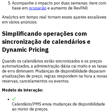
Acompanhe o impacto por duas semanas; itere com
base em
ocupação
e aumento de RevPAR.
Analytics em tempo real tornam esses ajustes escaláveis
em vários anúncios.
Simplificando operações com
sincronização de calendários e
Dynamic Pricing
Quando os calendários estão sincronizados e os preços
automatizados, a administração diária cai muito e as taxas
de erro diminuem. Mudanças de disponibilidade disparam
atualizações de preço; regras respondem na hora a novas
reservas, cancelamentos ou eventos.
Modelo de interação:
Calendário/PMS envia mudanças de disponibilidade
ao motor de preços.