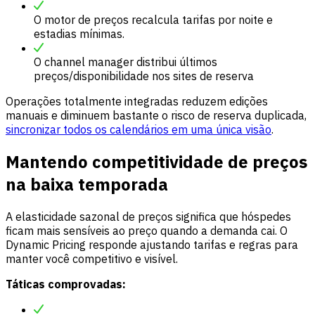
O motor de preços recalcula tarifas por noite e
estadias mínimas.
O channel manager distribui últimos
preços/disponibilidade nos sites de reserva
Operações totalmente integradas reduzem edições
manuais e diminuem bastante o risco de reserva duplicada,
sincronizar todos os calendários em uma única visão
.
Mantendo competitividade de preços
na baixa temporada
A elasticidade sazonal de preços significa que hóspedes
ficam mais sensíveis ao preço quando a demanda cai. O
Dynamic Pricing responde ajustando tarifas e regras para
manter você competitivo e visível.
Táticas comprovadas: