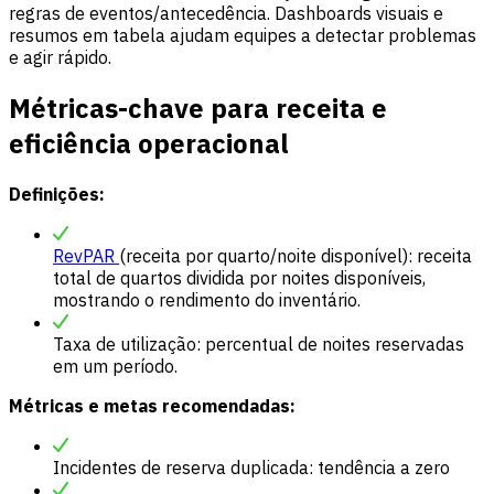
regras de eventos/antecedência. Dashboards visuais e
resumos em tabela ajudam equipes a detectar problemas
e agir rápido.
Métricas-chave para receita e
eficiência operacional
Definições:
RevPAR
(receita por quarto/noite disponível): receita
total de quartos dividida por noites disponíveis,
mostrando o rendimento do inventário.
Taxa de utilização: percentual de noites reservadas
em um período.
Métricas e metas recomendadas:
Incidentes de reserva duplicada: tendência a zero