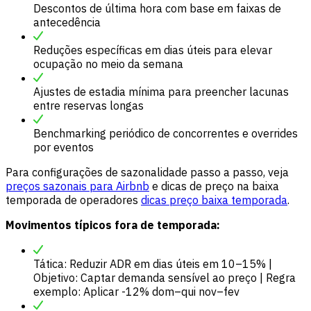
Descontos de última hora com base em faixas de
antecedência
Reduções específicas em dias úteis para elevar
ocupação no meio da semana
Ajustes de estadia mínima para preencher lacunas
entre reservas longas
Benchmarking periódico de concorrentes e overrides
por eventos
Para configurações de sazonalidade passo a passo, veja
preços sazonais para Airbnb
e dicas de preço na baixa
temporada de operadores
dicas preço baixa temporada
.
Movimentos típicos fora de temporada:
Tática: Reduzir ADR em dias úteis em 10–15% |
Objetivo: Captar demanda sensível ao preço | Regra
exemplo: Aplicar -12% dom–qui nov–fev