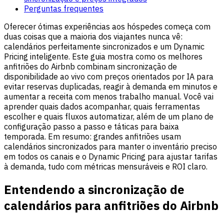
Perguntas frequentes
Oferecer ótimas experiências aos hóspedes começa com
duas coisas que a maioria dos viajantes nunca vê:
calendários perfeitamente sincronizados e um Dynamic
Pricing inteligente. Este guia mostra como os melhores
anfitriões do Airbnb combinam sincronização de
disponibilidade ao vivo com preços orientados por IA para
evitar reservas duplicadas, reagir à demanda em minutos e
aumentar a receita com menos trabalho manual. Você vai
aprender quais dados acompanhar, quais ferramentas
escolher e quais fluxos automatizar, além de um plano de
configuração passo a passo e táticas para baixa
temporada. Em resumo: grandes anfitriões usam
calendários sincronizados para manter o inventário preciso
em todos os canais e o Dynamic Pricing para ajustar tarifas
à demanda, tudo com métricas mensuráveis e ROI claro.
Entendendo a sincronização de
calendários para anfitriões do Airbnb