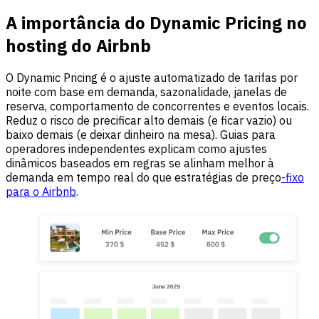
A importância do Dynamic Pricing no
hosting do Airbnb
O Dynamic Pricing é o ajuste automatizado de tarifas por
noite com base em demanda, sazonalidade, janelas de
reserva, comportamento de concorrentes e eventos locais.
Reduz o risco de precificar alto demais (e ficar vazio) ou
baixo demais (e deixar dinheiro na mesa). Guias para
operadores independentes explicam como ajustes
dinâmicos baseados em regras se alinham melhor à
demanda em tempo real do que estratégias de preço
-fixo
para o Airbnb
.