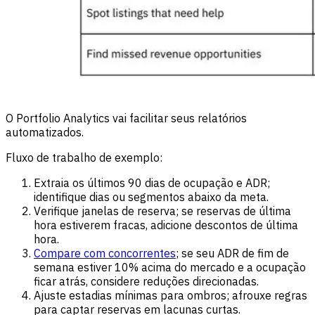
O Portfolio Analytics vai facilitar seus relatórios
automatizados.
Fluxo de trabalho de exemplo:
Extraia os últimos 90 dias de ocupação e ADR;
identifique dias ou segmentos abaixo da meta.
Verifique janelas de reserva; se reservas de última
hora estiverem fracas, adicione descontos de última
hora.
Compare com concorrentes
; se seu ADR de fim de
semana estiver 10% acima do mercado e a ocupação
ficar atrás, considere reduções direcionadas.
Ajuste estadias mínimas para ombros; afrouxe regras
para captar reservas em lacunas curtas.