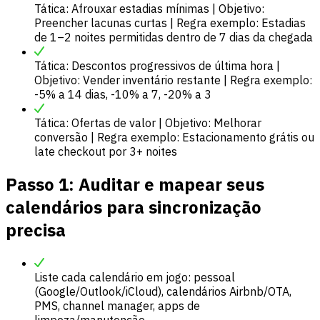
Tática: Afrouxar estadias mínimas | Objetivo:
Preencher lacunas curtas | Regra exemplo: Estadias
de 1–2 noites permitidas dentro de 7 dias da chegada
Tática: Descontos progressivos de última hora |
Objetivo: Vender inventário restante | Regra exemplo:
-5% a 14 dias, -10% a 7, -20% a 3
Tática: Ofertas de valor | Objetivo: Melhorar
conversão | Regra exemplo: Estacionamento grátis ou
late checkout por 3+ noites
Passo 1: Auditar e mapear seus
calendários para sincronização
precisa
Liste cada calendário em jogo: pessoal
(Google/Outlook/iCloud), calendários Airbnb/OTA,
PMS, channel manager, apps de
limpeza/manutenção.