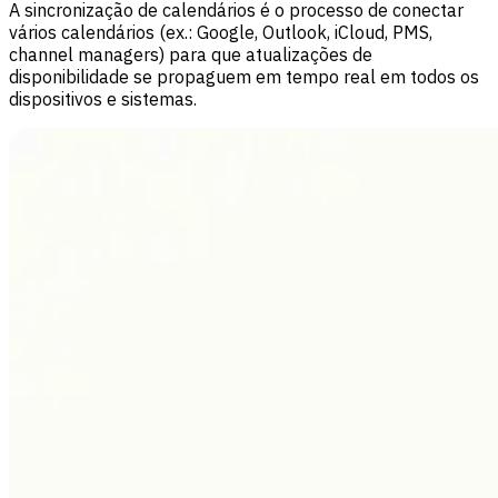
A sincronização de calendários é o processo de conectar
vários calendários (ex.: Google, Outlook, iCloud, PMS,
channel managers) para que atualizações de
disponibilidade se propaguem em tempo real em todos os
dispositivos e sistemas.