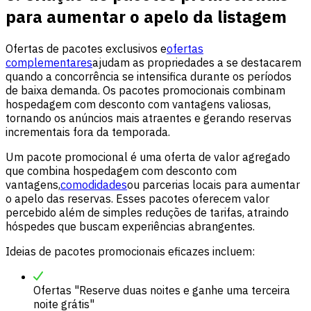
para aumentar o apelo da listagem
Ofertas de pacotes exclusivos e
ofertas
complementares
ajudam as propriedades a se destacarem
quando a concorrência se intensifica durante os períodos
de baixa demanda. Os pacotes promocionais combinam
hospedagem com desconto com vantagens valiosas,
tornando os anúncios mais atraentes e gerando reservas
incrementais fora da temporada.
Um pacote promocional é uma oferta de valor agregado
que combina hospedagem com desconto com
vantagens,
comodidades
ou parcerias locais para aumentar
o apelo das reservas. Esses pacotes oferecem valor
percebido além de simples reduções de tarifas, atraindo
hóspedes que buscam experiências abrangentes.
Ideias de pacotes promocionais eficazes incluem:
Ofertas "Reserve duas noites e ganhe uma terceira
noite grátis"