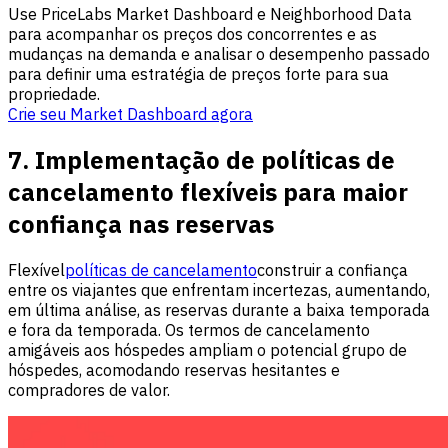
Use PriceLabs Market Dashboard e Neighborhood Data
para acompanhar os preços dos concorrentes e as
mudanças na demanda e analisar o desempenho passado
para definir uma estratégia de preços forte para sua
propriedade.
Crie seu Market Dashboard agora
7. Implementação de políticas de
cancelamento flexíveis para maior
confiança nas reservas
Flexível
políticas de cancelamento
construir a confiança
entre os viajantes que enfrentam incertezas, aumentando,
em última análise, as reservas durante a baixa temporada
e fora da temporada. Os termos de cancelamento
amigáveis ​​aos hóspedes ampliam o potencial grupo de
hóspedes, acomodando reservas hesitantes e
compradores de valor.