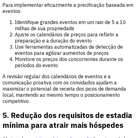
Para implementar eficazmente a precificação baseada em
eventos:
Identifique grandes eventos em um raio de 5 a 10
milhas de sua propriedade
Ajuste os calendários de preços para refletir a
preparação e a duração do evento
Use ferramentas automatizadas de detecção de
eventos para agilizar aumentos de preços
Monitore os preços dos concorrentes durante os
períodos do evento
A revisão regular dos calendários de eventos e a
comunicação proativa com os convidados ajudam a
maximizar o potencial de receita dos picos de demanda
local, mantendo ao mesmo tempo o posicionamento
competitivo.
5. Redução dos requisitos de estadia
mínima para atrair mais hóspedes