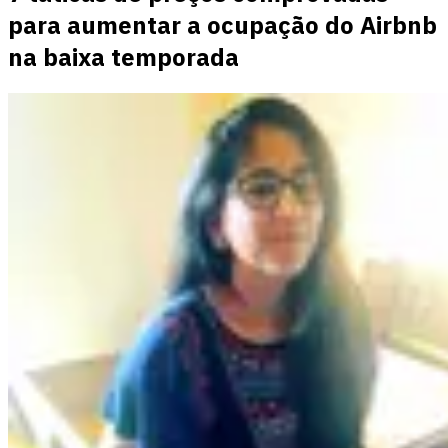
para aumentar a ocupação do Airbnb
na baixa temporada