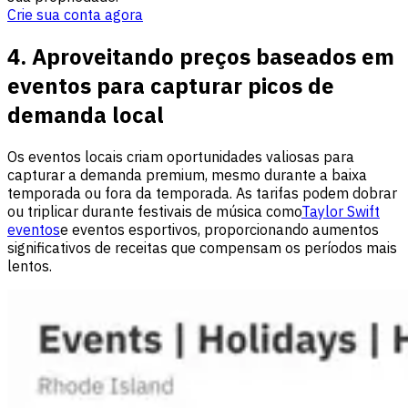
Crie sua conta agora
4. Aproveitando preços baseados em
eventos para capturar picos de
demanda local
Os eventos locais criam oportunidades valiosas para
capturar a demanda premium, mesmo durante a baixa
temporada ou fora da temporada. As tarifas podem dobrar
ou triplicar durante festivais de música como
Taylor Swift
eventos
e eventos esportivos, proporcionando aumentos
significativos de receitas que compensam os períodos mais
lentos.