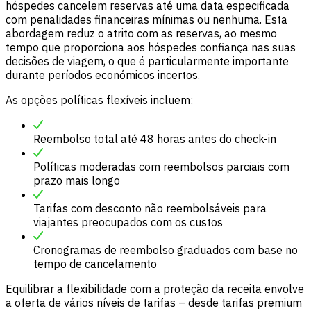
hóspedes cancelem reservas até uma data especificada
com penalidades financeiras mínimas ou nenhuma. Esta
abordagem reduz o atrito com as reservas, ao mesmo
tempo que proporciona aos hóspedes confiança nas suas
decisões de viagem, o que é particularmente importante
durante períodos económicos incertos.
As opções políticas flexíveis incluem:
Reembolso total até 48 horas antes do check-in
Políticas moderadas com reembolsos parciais com
prazo mais longo
Tarifas com desconto não reembolsáveis ​​para
viajantes preocupados com os custos
Cronogramas de reembolso graduados com base no
tempo de cancelamento
Equilibrar a flexibilidade com a proteção da receita envolve
a oferta de vários níveis de tarifas – desde tarifas premium