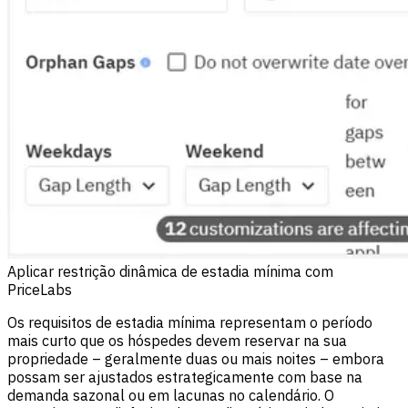
Aplicar restrição dinâmica de estadia mínima com
PriceLabs
Os requisitos de estadia mínima representam o período
mais curto que os hóspedes devem reservar na sua
propriedade – geralmente duas ou mais noites – embora
possam ser ajustados estrategicamente com base na
demanda sazonal ou em lacunas no calendário. O