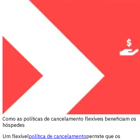
Como as políticas de cancelamento flexíveis beneficiam os
hóspedes
Um flexível
política de cancelamento
permite que os