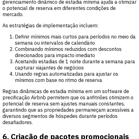
gerenciamento dinâmico de estadia mínima ajuda a otimizar
o potencial de reserva em diferentes condições de
mercado.
As estratégias de implementação incluem:
Definir mínimos mais curtos para períodos no meio da
semana ou intervalos de calendário
Combinando mínimos reduzidos com descontos
direcionados para impacto imediato
Aceitando estadias de 1 noite durante a semana para
capturar viajantes de negócios
Usando regras automatizadas para ajustar os
mínimos com base no ritmo de reserva
Regras dinâmicas de estadia mínima em um software de
precificação Airbnb permitem que os anfitriões otimizem o
potencial de reserva sem ajustes manuais constantes,
garantindo que as propriedades permaneçam acessíveis a
diversos segmentos de hóspedes durante períodos
desafiadores.
6. Criação de pacotes promocionais