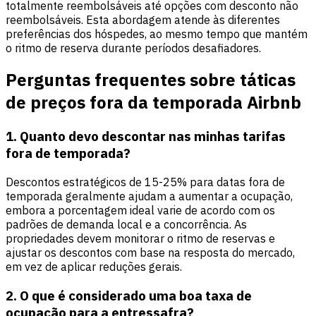
totalmente reembolsáveis ​​até opções com desconto não
reembolsáveis. Esta abordagem atende às diferentes
preferências dos hóspedes, ao mesmo tempo que mantém
o ritmo de reserva durante períodos desafiadores.
Perguntas frequentes sobre táticas
de preços fora da temporada Airbnb
1. Quanto devo descontar nas minhas tarifas
fora de temporada?
Descontos estratégicos de 15-25% para datas fora de
temporada geralmente ajudam a aumentar a ocupação,
embora a porcentagem ideal varie de acordo com os
padrões de demanda local e a concorrência. As
propriedades devem monitorar o ritmo de reservas e
ajustar os descontos com base na resposta do mercado,
em vez de aplicar reduções gerais.
2. O que é considerado uma boa taxa de
ocupação para a entressafra?