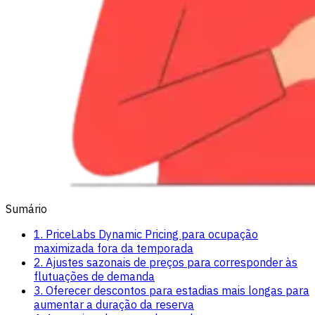
Sumário
1. PriceLabs Dynamic Pricing para ocupação
maximizada fora da temporada
2. Ajustes sazonais de preços para corresponder às
flutuações de demanda
3. Oferecer descontos para estadias mais longas para
aumentar a duração da reserva