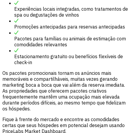
Experiências locais integradas, como tratamentos de
spa ou degustações de vinhos
Promoções antecipadas para reservas antecipadas
Pacotes para famílias ou animais de estimação com
comodidades relevantes
Estacionamento gratuito ou benefícios flexíveis de
check-in
Os pacotes promocionais tornam os anúncios mais
memoráveis ​​e compartilháveis, muitas vezes gerando
marketing boca a boca que vai além da reserva imediata.
As propriedades que oferecem pacotes criativos
frequentemente mantêm uma ocupação mais elevada
durante períodos difíceis, ao mesmo tempo que fidelizam
os hóspedes.
Fique à frente do mercado e encontre as comodidades
certas que seus hóspedes em potencial desejam usando
PriceLabs Market Dashboard.