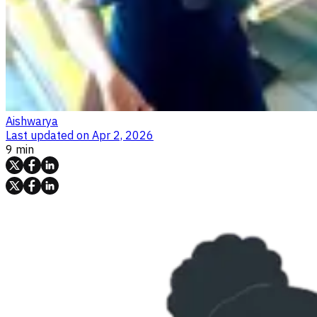
Aishwarya
Last updated on
Apr 2, 2026
9 min