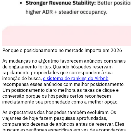
Por que o posicionamento no mercado importa em 2026
As mudanças no algoritmo favorecem anúncios com sinais
de engajamento fortes. Quando hóspedes reservam
rapidamente propriedades que correspondem à sua
intenção de busca,
o sistema de ranking do Airbnb
recompensa esses anúncios com melhor posicionamento.
Um posicionamento claro melhora as taxas de clique e
conversão porque os hóspedes certos reconhecem
imediatamente sua propriedade como a melhor opção.
As expectativas dos hóspedes também evoluíram. Os
viajantes de hoje fazem pesquisas aprofundadas,
comparando dezenas de anúncios antes de reservar. Eles
buscam experiências específicas em vez de acomodações