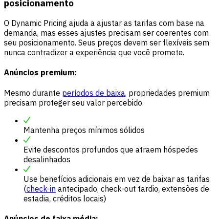
posicionamento
O Dynamic Pricing ajuda a ajustar as tarifas com base na
demanda, mas esses ajustes precisam ser coerentes com
seu posicionamento. Seus preços devem ser flexíveis sem
nunca contradizer a experiência que você promete.
Anúncios premium:
Mesmo durante
períodos de baixa
, propriedades premium
precisam proteger seu valor percebido.
Mantenha preços mínimos sólidos
Evite descontos profundos que atraem hóspedes
desalinhados
Use benefícios adicionais em vez de baixar as tarifas
(
check-in
antecipado, check-out tardio, extensões de
estadia, créditos locais)
Anúncios de faixa média: