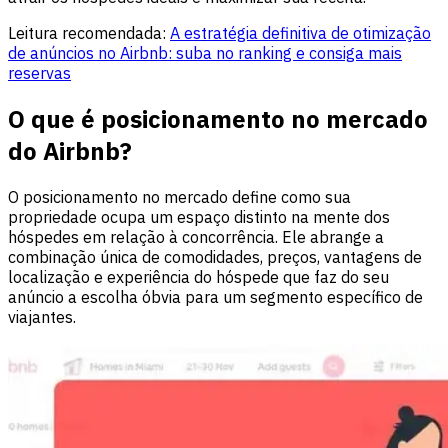
Leitura recomendada:
A estratégia definitiva de otimização
de anúncios no Airbnb: suba no ranking e consiga mais
reservas
O que é posicionamento no mercado
do Airbnb?
O posicionamento no mercado define como sua
propriedade ocupa um espaço distinto na mente dos
hóspedes em relação à concorrência. Ele abrange a
combinação única de comodidades, preços, vantagens de
localização e experiência do hóspede que faz do seu
anúncio a escolha óbvia para um segmento específico de
viajantes.