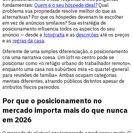
fundamentais:
Quem é o seu hóspede ideal?
Qual
problema sua propriedade resolve melhor do que as
alternativas? Por que os hóspedes deveriam te escolher
em vez de anúncios similares? Sua estratégia de
posicionamento influencia todos os aspectos do seu
anúncio — desde a
fotografia
e as
descrições
até os preços
e as
regras da casa
.
Diferente de uma simples diferenciação, o posicionamento
cria uma narrativa coesa. Um loft no centro pode se
posicionar como «o refúgio urbano do trabalhador remoto»,
enquanto uma casa nos subúrbios mira «o quartel-general
para reuniões de família». Ambas ocupam categorias
mentais diferentes, atraindo públicos distintos apesar de
atributos físicos parecidos.
Por que o posicionamento no
mercado importa mais do que nunca
em 2026