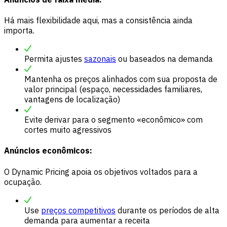
Há mais flexibilidade aqui, mas a consistência ainda
importa.
Permita ajustes
sazonais
ou baseados na demanda
Mantenha os preços alinhados com sua proposta de
valor principal (espaço, necessidades familiares,
vantagens de localização)
Evite derivar para o segmento «econômico» com
cortes muito agressivos
Anúncios econômicos:
O Dynamic Pricing apoia os objetivos voltados para a
ocupação.
Use
preços competitivos
durante os períodos de alta
demanda para aumentar a receita