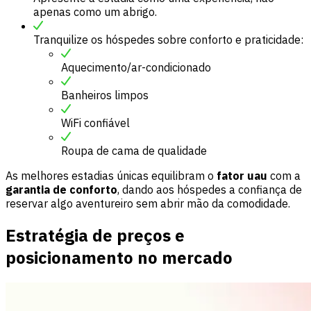
apenas como um abrigo.
Tranquilize os hóspedes sobre conforto e praticidade:
Aquecimento/ar-condicionado
Banheiros limpos
WiFi confiável
Roupa de cama de qualidade
As melhores estadias únicas equilibram o
fator uau
com a
garantia de conforto
, dando aos hóspedes a confiança de
reservar algo aventureiro sem abrir mão da comodidade.
Estratégia de preços e
posicionamento no mercado