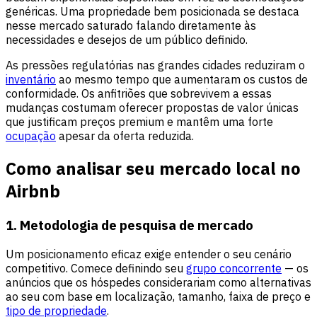
genéricas. Uma propriedade bem posicionada se destaca
nesse mercado saturado falando diretamente às
necessidades e desejos de um público definido.
As pressões regulatórias nas grandes cidades reduziram o
inventário
ao mesmo tempo que aumentaram os custos de
conformidade. Os anfitriões que sobrevivem a essas
mudanças costumam oferecer propostas de valor únicas
que justificam preços premium e mantêm uma forte
ocupação
apesar da oferta reduzida.
Como analisar seu mercado local no
Airbnb
1. Metodologia de pesquisa de mercado
Um posicionamento eficaz exige entender o seu cenário
competitivo. Comece definindo seu
grupo concorrente
— os
anúncios que os hóspedes considerariam como alternativas
ao seu com base em localização, tamanho, faixa de preço e
tipo de propriedade
.