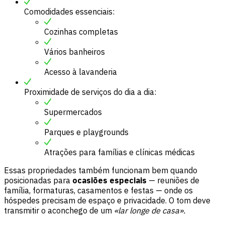
Comodidades essenciais:
Cozinhas completas
Vários banheiros
Acesso à lavanderia
Proximidade de serviços do dia a dia:
Supermercados
Parques e playgrounds
Atrações para famílias e clínicas médicas
Essas propriedades também funcionam bem quando
posicionadas para
ocasiões especiais
— reuniões de
família, formaturas, casamentos e festas — onde os
hóspedes precisam de espaço e privacidade. O tom deve
transmitir o aconchego de um
«lar longe de casa».