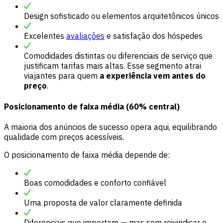
Design sofisticado ou elementos arquitetônicos únicos
Excelentes
avaliações
e satisfação dos hóspedes
Comodidades distintas ou diferenciais de serviço que
justificam tarifas mais altas. Esse segmento atrai
viajantes para quem
a experiência vem antes do
preço
.
Posicionamento de faixa média (60% central)
A maioria dos anúncios de sucesso opera aqui, equilibrando
qualidade com preços acessíveis.
O posicionamento de faixa média depende de:
Boas comodidades e conforto confiável
Uma proposta de valor claramente definida
Diferenciais que importam — mas sem reivindicar o