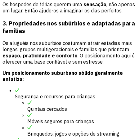
Os hóspedes de férias querem uma
sensação
, não apenas
um lugar. Então ajude-os a imaginar os dias perfeitos.
3. Propriedades nos subúrbios e adaptadas para
famílias
Os aluguéis nos subúrbios costumam atrair estadias mais
longas, grupos multigeracionais e famílias que priorizam
espaço, praticidade e conforto
. O posicionamento aqui é
oferecer uma base confiável e sem estresse.
Um posicionamento suburbano sólido geralmente
enfatiza:
Segurança e recursos para crianças:
Quintais cercados
Móveis seguros para crianças
Brinquedos, jogos e opções de streaming