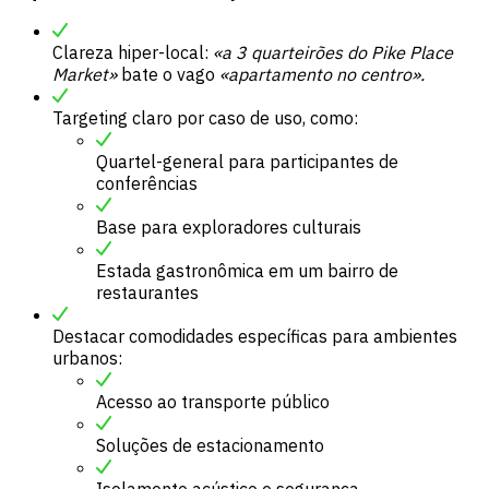
Clareza hiper-local:
«a 3 quarteirões do Pike Place
Market»
bate o vago
«apartamento no centro».
Targeting claro por caso de uso, como:
Quartel-general para participantes de
conferências
Base para exploradores culturais
Estada gastronômica em um bairro de
restaurantes
Destacar comodidades específicas para ambientes
urbanos:
Acesso ao transporte público
Soluções de estacionamento