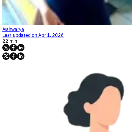
Aishwarya
Last updated on
Apr 1, 2026
22 min