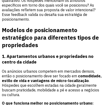
qualitativo. Os hóspedes mencionam os atributos
específicos em torno dos quais você se posicionou? As
avaliações refletem sua proposta de valor intencional?
Esse feedback valida ou desafia sua estratégia de
posicionamento.
Modelos de posicionamento
estratégico para diferentes tipos de
propriedades
1. Apartamentos urbanos e propriedades no
centro da cidade
Os anúncios urbanos competem em mercados densos,
então o posicionamento deve ser focado em
comodidade,
estilo de vida e vantagens de micro-localização
.
Hóspedes que escolhem estadas na cidade geralmente
buscam praticidade, mobilidade a pé e acesso a negócios
ou cultura.
O que funciona melhor no posicionamento urbano: