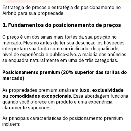
Estratégia de preços e estratégia de posicionamento no
Airbnb para sua propriedade
1. Fundamentos do posicionamento de preços
O preço é um dos sinais mais fortes da sua posição no
mercado. Mesmo antes de ler sua descrição, os hóspedes
interpretam sua tarifa como um indicador de qualidade,
nível de experiência e público-alvo. A maioria dos anúncios
se enquadra naturalmente em uma de três categorias.
Posicionamento premium (20% superior das tarifas do
mercado)
As propriedades premium sinalizam
luxo, exclusividade
ou comodidades excepcionais
. Essa abordagem funciona
quando você oferece um produto e uma experiência
claramente superiores.
As principais características do posicionamento premium
incluem: