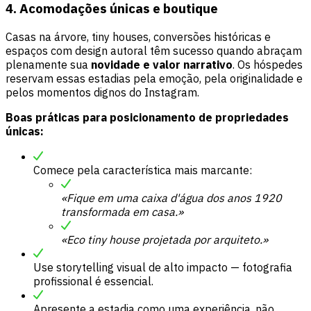
4. Acomodações únicas e boutique
Casas na árvore, tiny houses, conversões históricas e
espaços com design autoral têm sucesso quando abraçam
plenamente sua
novidade e valor narrativo
. Os hóspedes
reservam essas estadias pela emoção, pela originalidade e
pelos momentos dignos do Instagram.
Boas práticas para posicionamento de propriedades
únicas:
Comece pela característica mais marcante:
«Fique em uma caixa d'água dos anos 1920
transformada em casa.»
«Eco tiny house projetada por arquiteto.»
Use storytelling visual de alto impacto — fotografia
profissional é essencial.
Apresente a estadia como uma experiência, não