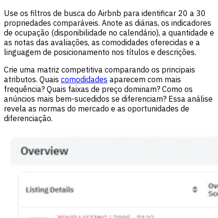
Use os filtros de busca do Airbnb para identificar 20 a 30
propriedades comparáveis. Anote as diárias, os indicadores
de ocupação (disponibilidade no calendário), a quantidade e
as notas das avaliações, as comodidades oferecidas e a
linguagem de posicionamento nos títulos e descrições.
Crie uma matriz competitiva comparando os principais
atributos. Quais
comodidades
aparecem com mais
frequência? Quais faixas de preço dominam? Como os
anúncios mais bem-sucedidos se diferenciam? Essa análise
revela as normas do mercado e as oportunidades de
diferenciação.