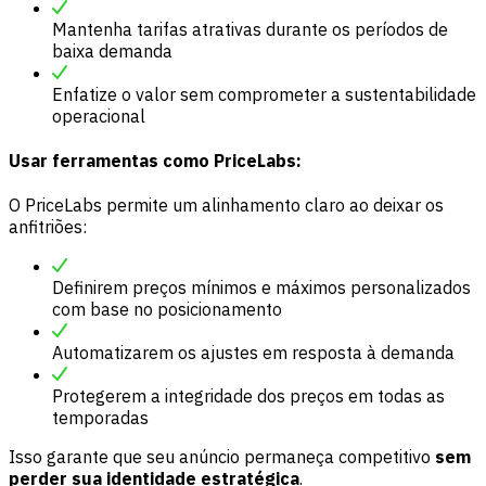
Mantenha tarifas atrativas durante os períodos de
baixa demanda
Enfatize o valor sem comprometer a sustentabilidade
operacional
Usar ferramentas como PriceLabs:
O PriceLabs permite um alinhamento claro ao deixar os
anfitriões:
Definirem preços mínimos e máximos personalizados
com base no posicionamento
Automatizarem os ajustes em resposta à demanda
Protegerem a integridade dos preços em todas as
temporadas
Isso garante que seu anúncio permaneça competitivo
sem
perder sua identidade estratégica
.