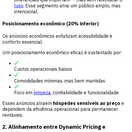
luxo
. Esse segmento atrai um público amplo, mas
intencional.
Posicionamento econômico (20% inferior)
Os anúncios econômicos enfatizam acessibilidade e
conforto essencial.
Um posicionamento econômico eficaz é sustentado por:
Custos operacionais baixos
Comodidades mínimas, mas bem mantidas
Foco em
limpeza
, confiabilidade e funcionalidade
Esses anúncios atraem
hóspedes sensíveis ao preço
e
dependem da eficiência operacional para permanecer
rentáveis.
2. Alinhamento entre Dynamic Pricing e