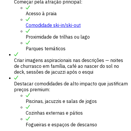
Começar pela atração principal:
Acesso à praia
Comodidade ski-in/ski-out
Proximidade de trilhas ou lago
Parques temáticos
Criar imagens aspiracionais nas descrições — noites
de churrasco em família, café ao nascer do sol no
deck, sessões de jacuzzi após o esqui
Destacar comodidades de alto impacto que justificam
preços premium:
Piscinas, jacuzzis e salas de jogos
Cozinhas externas e pátios
Fogueiras e espaços de descanso