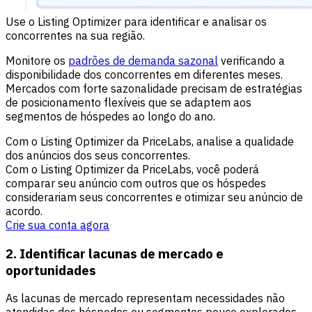
Use o Listing Optimizer para identificar e analisar os
concorrentes na sua região.
Monitore os
padrões de demanda sazonal
verificando a
disponibilidade dos concorrentes em diferentes meses.
Mercados com forte sazonalidade precisam de estratégias
de posicionamento flexíveis que se adaptem aos
segmentos de hóspedes ao longo do ano.
Com o Listing Optimizer da PriceLabs, analise a qualidade
dos anúncios dos seus concorrentes.
Com o Listing Optimizer da PriceLabs, você poderá
comparar seu anúncio com outros que os hóspedes
considerariam seus concorrentes e otimizar seu anúncio de
acordo.
Crie sua conta agora
2. Identificar lacunas de mercado e
oportunidades
As lacunas de mercado representam necessidades não