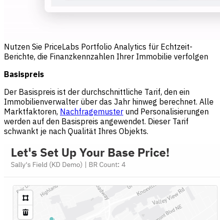
Nutzen Sie PriceLabs Portfolio Analytics für Echtzeit-
Berichte, die Finanzkennzahlen Ihrer Immobilie verfolgen
Basispreis
Der Basispreis ist der durchschnittliche Tarif, den ein
Immobilienverwalter über das Jahr hinweg berechnet. Alle
Marktfaktoren,
Nachfragemuster
und Personalisierungen
werden auf den Basispreis angewendet. Dieser Tarif
schwankt je nach Qualität Ihres Objekts.