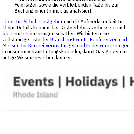
Feiertagen sowie die verbleibenden Tage bis zur
Buchung einer Immobilie analysiert.
Tipps für Airbnb-Gastgeber
und die Aufmerksamkeit für
kleine Details können das Gästeerlebnis verbessern und
bleibende Erinnerungen schaffen. Wir bieten eine
vollständige Liste der
Branchen-Events, Konferenzen und
Messen für Kurzzeitvermietungen und Ferienvermietungen
in unserem Veranstaltungskalender, damit Gastgeber das
nötige Wissen erwerben können.