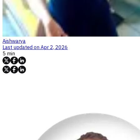
Aishwarya
Last updated on
Apr 2, 2026
5 min