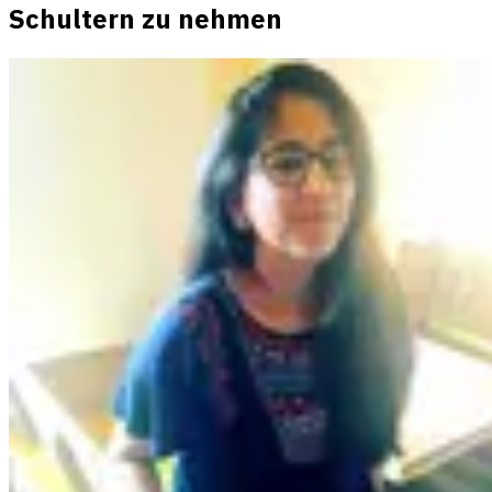
Schultern zu nehmen