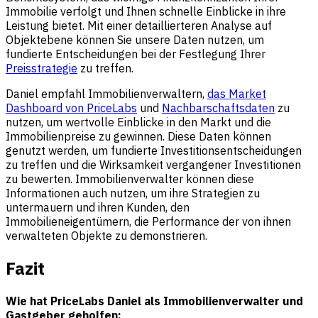
Immobilie verfolgt und Ihnen schnelle Einblicke in ihre
Leistung bietet. Mit einer detaillierteren Analyse auf
Objektebene können Sie unsere Daten nutzen, um
fundierte Entscheidungen bei der Festlegung Ihrer
Preisstrategie
zu treffen.
Daniel empfahl Immobilienverwaltern,
das Market
Dashboard von PriceLabs
und
Nachbarschaftsdaten
zu
nutzen, um wertvolle Einblicke in den Markt und die
Immobilienpreise zu gewinnen. Diese Daten können
genutzt werden, um fundierte Investitionsentscheidungen
zu treffen und die Wirksamkeit vergangener Investitionen
zu bewerten. Immobilienverwalter können diese
Informationen auch nutzen, um ihre Strategien zu
untermauern und ihren Kunden, den
Immobilieneigentümern, die Performance der von ihnen
verwalteten Objekte zu demonstrieren.
Fazit
Wie hat PriceLabs Daniel als Immobilienverwalter und
Gastgeber geholfen: