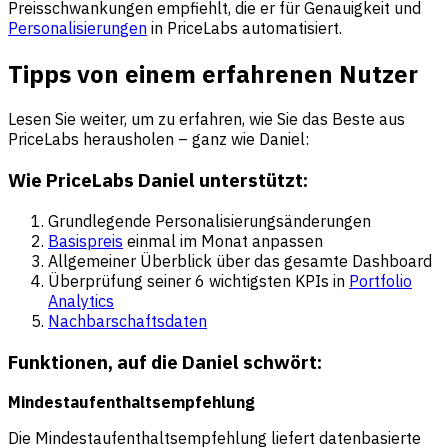
Preisschwankungen empfiehlt, die er für Genauigkeit und
Personalisierungen
in PriceLabs automatisiert.
Tipps von einem erfahrenen Nutzer
Lesen Sie weiter, um zu erfahren, wie Sie das Beste aus
PriceLabs herausholen – ganz wie Daniel:
Wie PriceLabs Daniel unterstützt:
Grundlegende Personalisierungsänderungen
Basispreis
einmal im Monat anpassen
Allgemeiner Überblick über das gesamte Dashboard
Überprüfung seiner 6 wichtigsten KPIs in
Portfolio
Analytics
Nachbarschaftsdaten
Funktionen, auf die Daniel schwört:
Mindestaufenthaltsempfehlung
Die Mindestaufenthaltsempfehlung liefert datenbasierte