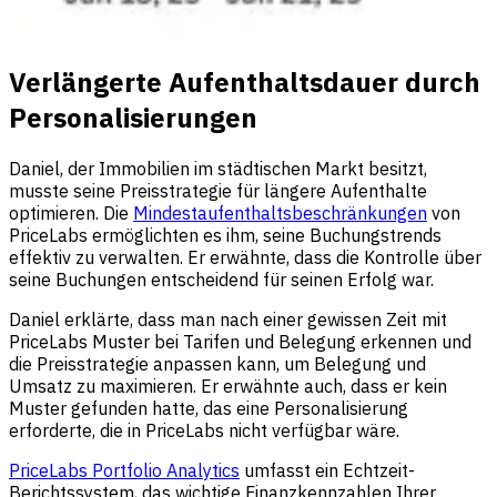
Verlängerte Aufenthaltsdauer durch
Personalisierungen
Daniel, der Immobilien im städtischen Markt besitzt,
musste seine Preisstrategie für längere Aufenthalte
optimieren. Die
Mindestaufenthaltsbeschränkungen
von
PriceLabs ermöglichten es ihm, seine Buchungstrends
effektiv zu verwalten. Er erwähnte, dass die Kontrolle über
seine Buchungen entscheidend für seinen Erfolg war.
Daniel erklärte, dass man nach einer gewissen Zeit mit
PriceLabs Muster bei Tarifen und Belegung erkennen und
die Preisstrategie anpassen kann, um Belegung und
Umsatz zu maximieren. Er erwähnte auch, dass er kein
Muster gefunden hatte, das eine Personalisierung
erforderte, die in PriceLabs nicht verfügbar wäre.
PriceLabs Portfolio Analytics
umfasst ein Echtzeit-
Berichtssystem, das wichtige Finanzkennzahlen Ihrer