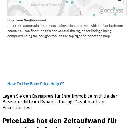
Legen Sie den Basispreis für Ihre Immobilie mithilfe der
Basispreishilfe im Dynamic Pricing-Dashboard von
PriceLabs fest
PriceLabs hat den Zeitaufwand für