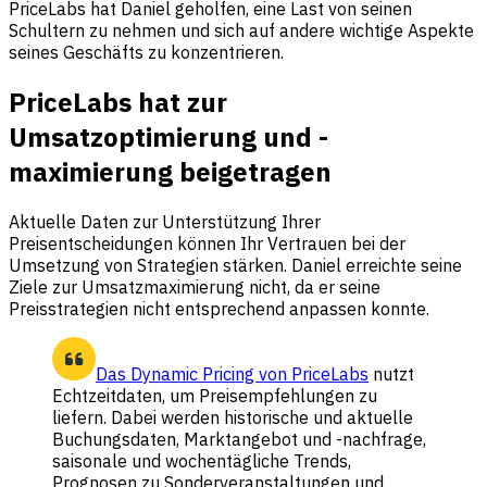
PriceLabs hat Daniel geholfen, eine Last von seinen
Schultern zu nehmen und sich auf andere wichtige Aspekte
seines Geschäfts zu konzentrieren.
PriceLabs hat zur
Umsatzoptimierung und -
maximierung beigetragen
Aktuelle Daten zur Unterstützung Ihrer
Preisentscheidungen können Ihr Vertrauen bei der
Umsetzung von Strategien stärken. Daniel erreichte seine
Ziele zur Umsatzmaximierung nicht, da er seine
Preisstrategien nicht entsprechend anpassen konnte.
Das Dynamic Pricing von PriceLabs
nutzt
Echtzeitdaten, um Preisempfehlungen zu
liefern. Dabei werden historische und aktuelle
Buchungsdaten, Marktangebot und -nachfrage,
saisonale und wochentägliche Trends,
Prognosen zu Sonderveranstaltungen und