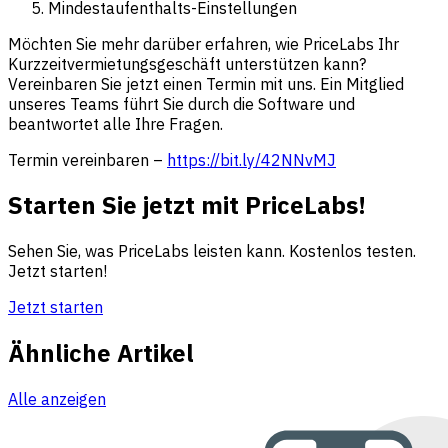
Mindestaufenthalts-Einstellungen
Möchten Sie mehr darüber erfahren, wie PriceLabs Ihr
Kurzzeitvermietungsgeschäft unterstützen kann?
Vereinbaren Sie jetzt einen Termin mit uns. Ein Mitglied
unseres Teams führt Sie durch die Software und
beantwortet alle Ihre Fragen.
Termin vereinbaren –
https://bit.ly/42NNvMJ
Starten Sie jetzt mit PriceLabs!
Sehen Sie, was PriceLabs leisten kann. Kostenlos testen.
Jetzt starten!
Jetzt starten
Ähnliche Artikel
Alle anzeigen