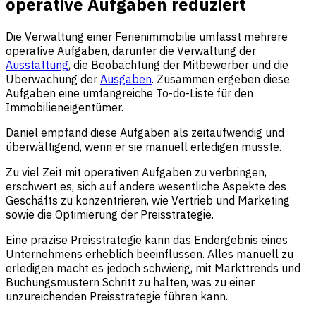
operative Aufgaben reduziert
Die Verwaltung einer Ferienimmobilie umfasst mehrere
operative Aufgaben, darunter die Verwaltung der
Ausstattung
, die Beobachtung der Mitbewerber und die
Überwachung der
Ausgaben
. Zusammen ergeben diese
Aufgaben eine umfangreiche To-do-Liste für den
Immobilieneigentümer.
Daniel empfand diese Aufgaben als zeitaufwendig und
überwältigend, wenn er sie manuell erledigen musste.
Zu viel Zeit mit operativen Aufgaben zu verbringen,
erschwert es, sich auf andere wesentliche Aspekte des
Geschäfts zu konzentrieren, wie Vertrieb und Marketing
sowie die Optimierung der Preisstrategie.
Eine präzise Preisstrategie kann das Endergebnis eines
Unternehmens erheblich beeinflussen. Alles manuell zu
erledigen macht es jedoch schwierig, mit Markttrends und
Buchungsmustern Schritt zu halten, was zu einer
unzureichenden Preisstrategie führen kann.