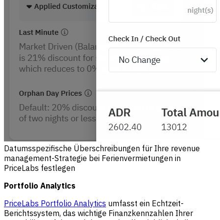
Datumsspezifische Überschreibungen für Ihre revenue
management-Strategie bei Ferienvermietungen in
PriceLabs festlegen
Portfolio Analytics
PriceLabs Portfolio Analytics
umfasst ein Echtzeit-
Berichtssystem, das wichtige Finanzkennzahlen Ihrer