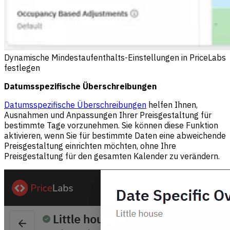
Dynamische Mindestaufenthalts-Einstellungen in PriceLabs
festlegen
Datumsspezifische Überschreibungen
Datumsspezifische Überschreibungen
helfen Ihnen,
Ausnahmen und Anpassungen Ihrer Preisgestaltung für
bestimmte Tage vorzunehmen. Sie können diese Funktion
aktivieren, wenn Sie für bestimmte Daten eine abweichende
Preisgestaltung einrichten möchten, ohne Ihre
Preisgestaltung für den gesamten Kalender zu verändern.