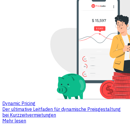
Dynamic Pricing
Der ultimative Leitfaden für dynamische Preisgestaltung
bei Kurzzeitvermietungen
Mehr lesen