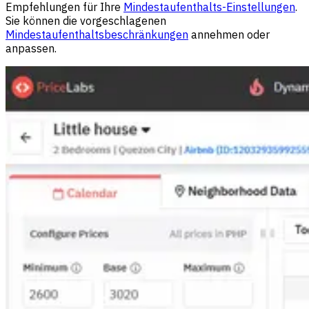
Empfehlungen für Ihre
Mindestaufenthalts-Einstellungen
.
Sie können die vorgeschlagenen
Mindestaufenthaltsbeschränkungen
annehmen oder
anpassen.