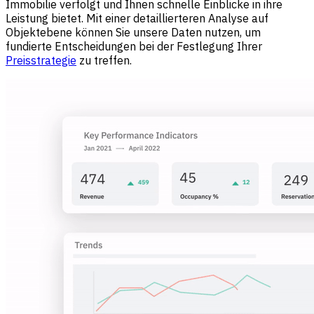
Immobilie verfolgt und Ihnen schnelle Einblicke in ihre
Leistung bietet. Mit einer detaillierteren Analyse auf
Objektebene können Sie unsere Daten nutzen, um
fundierte Entscheidungen bei der Festlegung Ihrer
Preisstrategie
zu treffen.