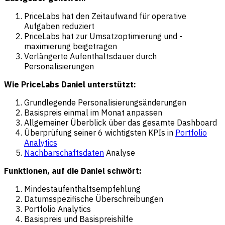
PriceLabs hat den Zeitaufwand für operative
Aufgaben reduziert
PriceLabs hat zur Umsatzoptimierung und -
maximierung beigetragen
Verlängerte Aufenthaltsdauer durch
Personalisierungen
Wie PriceLabs Daniel unterstützt:
Grundlegende Personalisierungsänderungen
Basispreis einmal im Monat anpassen
Allgemeiner Überblick über das gesamte Dashboard
Überprüfung seiner 6 wichtigsten KPIs in
Portfolio
Analytics
Nachbarschaftsdaten
Analyse
Funktionen, auf die Daniel schwört:
Mindestaufenthaltsempfehlung
Datumsspezifische Überschreibungen
Portfolio Analytics
Basispreis und Basispreishilfe