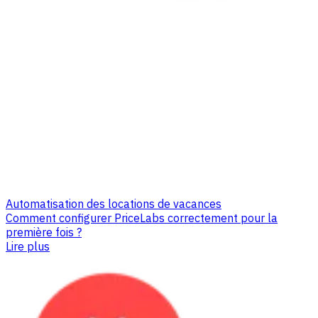
Automatisation des locations de vacances
Comment configurer PriceLabs correctement pour la
première fois ?
Lire plus