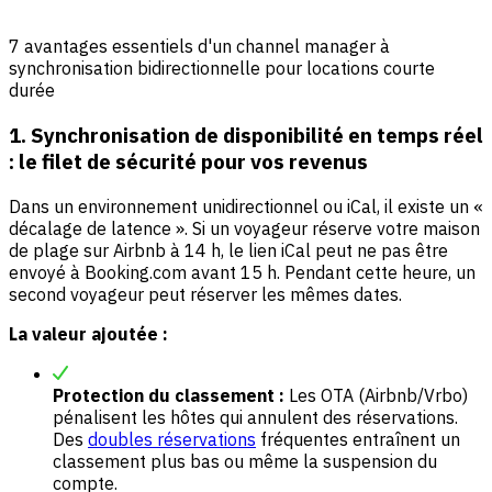
7 avantages essentiels d'un channel manager à
synchronisation bidirectionnelle pour locations courte
durée
1. Synchronisation de disponibilité en temps réel
: le filet de sécurité pour vos revenus
Dans un environnement unidirectionnel ou iCal, il existe un «
décalage de latence ». Si un voyageur réserve votre maison
de plage sur Airbnb à 14 h, le lien iCal peut ne pas être
envoyé à Booking.com avant 15 h. Pendant cette heure, un
second voyageur peut réserver les mêmes dates.
La valeur ajoutée :
Protection du classement :
Les OTA (Airbnb/Vrbo)
pénalisent les hôtes qui annulent des réservations.
Des
doubles réservations
fréquentes entraînent un
classement plus bas ou même la suspension du
compte.