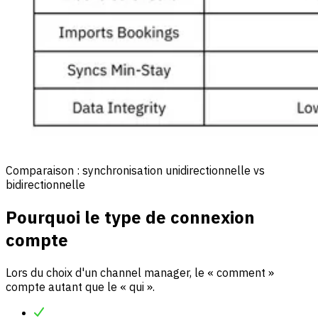
Comparaison : synchronisation unidirectionnelle vs
bidirectionnelle
Pourquoi le type de connexion
compte
Lors du choix d'un channel manager, le « comment »
compte autant que le « qui ».