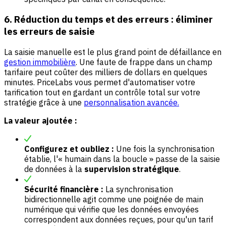
6. Réduction du temps et des erreurs : éliminer
les erreurs de saisie
La saisie manuelle est le plus grand point de défaillance en
gestion immobilière
. Une faute de frappe dans un champ
tarifaire peut coûter des milliers de dollars en quelques
minutes. PriceLabs vous permet d'automatiser votre
tarification tout en gardant un contrôle total sur votre
stratégie grâce à une
personnalisation avancée
.
La valeur ajoutée :
Configurez et oubliez :
Une fois la synchronisation
établie, l'« humain dans la boucle » passe de la saisie
de données à la
supervision stratégique
.
Sécurité financière :
La synchronisation
bidirectionnelle agit comme une poignée de main
numérique qui vérifie que les données envoyées
correspondent aux données reçues, pour qu'un tarif