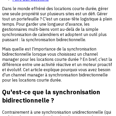
Dans le monde effréné des locations courte durée, gérer
une seule propriété sur plusieurs sites est un défi. Gérer
tout un portefeuille ? C'est un casse-tête logistique à plein
temps. Pour garder une longueur d'avance, les
gestionnaires multi-biens vont au-delà de la simple
synchronisation de calendriers et adoptent un outil plus
puissant : la synchronisation bidirectionnelle.
Mais quelle est l'importance de la synchronisation
bidirectionnelle lorsque vous choisissez un channel
manager pour les locations courte durée ? En bref, c'est la
différence entre une activité réactive et un moteur proactif
et évolutif. Cet article explique pourquoi vous avez besoin
d'un channel manager à synchronisation bidirectionnelle
pour les locations courte durée.
Qu'est-ce que la synchronisation
bidirectionnelle ?
Contrairement à une synchronisation unidirectionnelle (qui