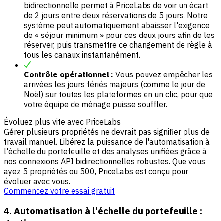
bidirectionnelle permet à PriceLabs de voir un écart
de 2 jours entre deux réservations de 5 jours. Notre
système peut automatiquement abaisser l'exigence
de « séjour minimum » pour ces deux jours afin de les
réserver, puis transmettre ce changement de règle à
tous les canaux instantanément.
Contrôle opérationnel :
Vous pouvez empêcher les
arrivées les jours fériés majeurs (comme le jour de
Noël) sur toutes les plateformes en un clic, pour que
votre équipe de ménage puisse souffler.
Évoluez plus vite avec PriceLabs
Gérer plusieurs propriétés ne devrait pas signifier plus de
travail manuel. Libérez la puissance de l'automatisation à
l'échelle du portefeuille et des analyses unifiées grâce à
nos connexions API bidirectionnelles robustes. Que vous
ayez 5 propriétés ou 500, PriceLabs est conçu pour
évoluer avec vous.
Commencez votre essai gratuit
4. Automatisation à l'échelle du portefeuille :