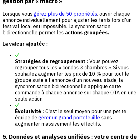
gestion par « macro »
Lorsque vous
gérez plus de 50 propriétés
, ouvrir chaque
annonce individuellement pour ajuster les tarifs lors d'un
festival local est impossible. La synchronisation
bidirectionnelle permet les
actions groupées.
La valeur ajoutée :
Stratégies de regroupement :
Vous pouvez
regrouper tous les « condos 3 chambres ». Si vous
souhaitez augmenter les prix de 10 % pour tout le
groupe suite à l'annonce d'un nouveau stade, la
synchronisation bidirectionnelle applique cette
commande à chaque annonce sur chaque OTA en une
seule action.
Évolutivité :
C'est le seul moyen pour une petite
équipe de
gérer un grand portefeuille
sans
augmenter massivement les effectifs.
5. Données et analyses unifiées : votre centre de