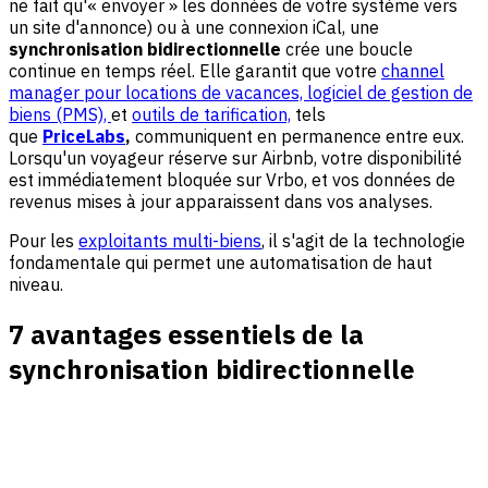
ne fait qu'« envoyer » les données de votre système vers
un site d'annonce) ou à une connexion iCal, une
synchronisation bidirectionnelle
crée une boucle
continue en temps réel. Elle garantit que votre
channel
manager pour locations de vacances,
logiciel de gestion de
biens (PMS),
et
outils de tarification,
tels
que
PriceLabs
,
communiquent en permanence entre eux.
Lorsqu'un voyageur réserve sur Airbnb, votre disponibilité
est immédiatement bloquée sur Vrbo, et vos données de
revenus mises à jour apparaissent dans vos analyses.
Pour les
exploitants multi-biens
, il s'agit de la technologie
fondamentale qui permet une automatisation de haut
niveau.
7 avantages essentiels de la
synchronisation bidirectionnelle