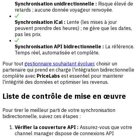
Synchronisation unidirectionnelle :
Risque élevé de
retards ; aucune donnée voyageur renvoyée.
Synchronisation iCal :
Lente (les mises à jour
peuvent prendre des heures) ; ne gère que les dates,
pas les prix.
Synchronisation API bidirectionnelle :
La référence.
Temps réel, automatisée et complète.
Pour tout
gestionnaire souhaitant évoluer
, choisir un
partenaire qui prend en charge l'intégration bidirectionnelle
complète avec
PriceLabs
est essentiel pour maintenir
l'intégrité des données et optimiser les revenus.
Liste de contrôle de mise en œuvre
Pour tirer le meilleur parti de votre synchronisation
bidirectionnelle, suivez ces étapes :
Vérifier la couverture API :
Assurez-vous que votre
channel manager dispose de connexions API