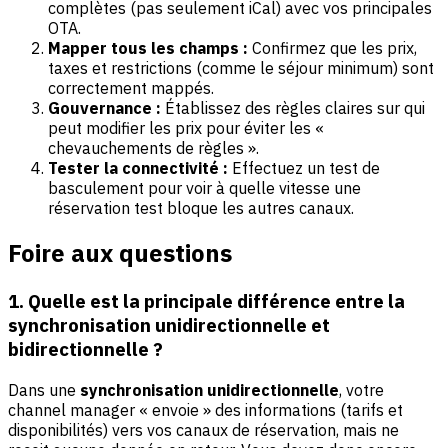
complètes (pas seulement iCal) avec vos principales
OTA.
Mapper tous les champs :
Confirmez que les prix,
taxes et restrictions (comme le séjour minimum) sont
correctement mappés.
Gouvernance :
Établissez des règles claires sur qui
peut modifier les prix pour éviter les «
chevauchements de règles ».
Tester la connectivité :
Effectuez un test de
basculement pour voir à quelle vitesse une
réservation test bloque les autres canaux.
Foire aux questions
1. Quelle est la principale différence entre la
synchronisation unidirectionnelle et
bidirectionnelle ?
Dans une
synchronisation unidirectionnelle
, votre
channel manager « envoie » des informations (tarifs et
disponibilités) vers vos canaux de réservation, mais ne