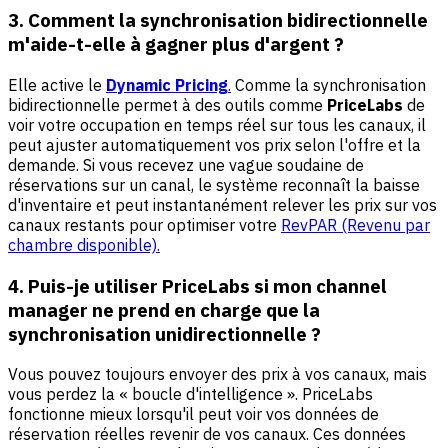
3. Comment la synchronisation bidirectionnelle
m'aide-t-elle à gagner plus d'argent ?
Elle active le
Dynamic Pricing
.
Comme la synchronisation
bidirectionnelle permet à des outils comme
PriceLabs
de
voir votre occupation en temps réel sur tous les canaux, il
peut ajuster automatiquement vos prix selon l'offre et la
demande. Si vous recevez une vague soudaine de
réservations sur un canal, le système reconnaît la baisse
d'inventaire et peut instantanément relever les prix sur vos
canaux restants pour optimiser votre
RevPAR (Revenu par
chambre disponible).
4. Puis-je utiliser PriceLabs si mon channel
manager ne prend en charge que la
synchronisation unidirectionnelle ?
Vous pouvez toujours envoyer des prix à vos canaux, mais
vous perdez la « boucle d'intelligence ». PriceLabs
fonctionne mieux lorsqu'il peut voir vos données de
réservation réelles revenir de vos canaux. Ces données