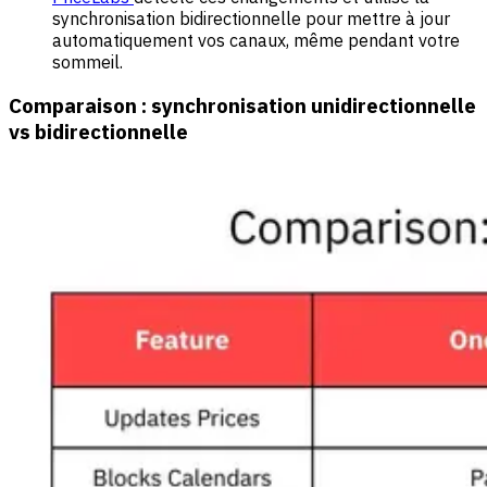
synchronisation bidirectionnelle pour mettre à jour
automatiquement vos canaux, même pendant votre
sommeil.
Comparaison : synchronisation unidirectionnelle
vs bidirectionnelle