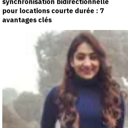
synchronisation bidirectionnelle
pour locations courte durée : 7
avantages clés