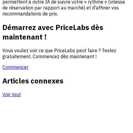
permettent à notre IA de suivre votre « rythme » (vitesse
de réservation par rapport au marché) et d'affiner vos
recommandations de prix.
Démarrez avec PriceLabs dès
maintenant !
Vous voulez voir ce que PriceLabs peut faire ? Testez
gratuitement. Commencez dès maintenant !
Commencer
Articles connexes
Voir tout