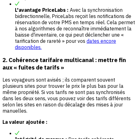
L'avantage PriceLabs :
Avec la synchronisation
bidirectionnelle, PriceLabs reçoit les notifications de
réservation de votre PMS en temps réel. Cela permet
à nos algorithmes de reconnaître immédiatement la
baisse d'inventaire, ce qui peut déclencher une «
tarification de rareté » pour vos
dates encore
disponibles.
2. Cohérence tarifaire multicanal : mettre fin
aux « fuites de tarifs »
Les voyageurs sont avisés ; ils comparent souvent
plusieurs sites pour trouver le prix le plus bas pour la
même propriété. Si vos tarifs ne sont pas synchronisés
dans les deux sens, vous pouvez voir des tarifs différents
selon les sites en raison du décalage des mises à jour
manuelles.
La valeur ajoutée :