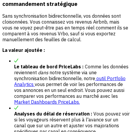
commandement stratégique
Sans synchronisation bidirectionnelle, vos données sont
cloisonnées. Vous connaissez vos revenus Airbnb, mais
vous ne voyez peut-être pas en temps réel comment ils se
comparent à vos revenus Vrbo, sauf si vous exportez
manuellement des feuilles de calcul.
La valeur ajoutée :
Le tableau de bord PriceLabs :
Comme les données
reviennent
dans
notre système via une
synchronisation bidirectionnelle, notre
outil Portfolio
Analytics
vous permet de voir les performances de
vos annonces en un seul endroit. Vous pouvez aussi
comparer vos performances au marché avec les
Market Dashboards PriceLabs.
Analyses du délai de réservation :
Vous pouvez voir
si les voyageurs réservent plus à l'avance sur un
canal que sur un autre et ajuster vos majorations
spécifiques par canal en conséquence.