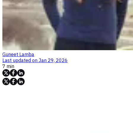
Guneet Lamba
Last updated on
Jan 29, 2026
7 min