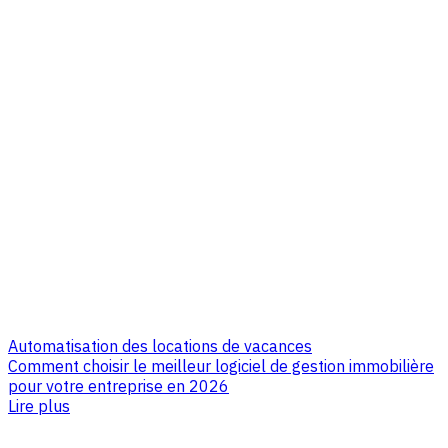
Automatisation des locations de vacances
Comment choisir le meilleur logiciel de gestion immobilière
pour votre entreprise en 2026
Lire plus