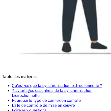
Table des matières
Qu'est-ce que la synchronisation bidirectionnelle ?
7 avantages essentiels de la synchronisation
bidirectionnelle
Pourquoi le type de connexion compte
Liste de contrôle de mise en œuvre
Foire aux questions