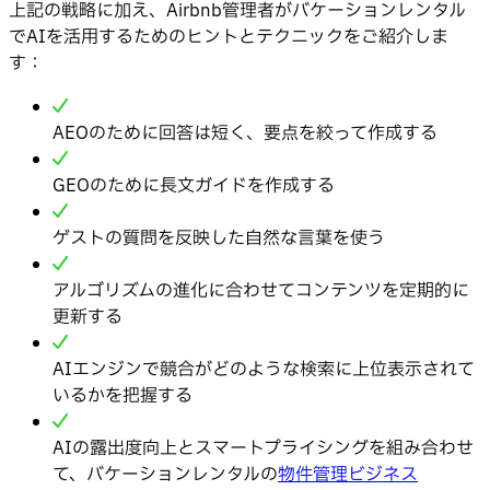
上記の戦略に加え、Airbnb管理者がバケーションレンタル
でAIを活用するためのヒントとテクニックをご紹介しま
す：
AEOのために回答は短く、要点を絞って作成する
GEOのために長文ガイドを作成する
ゲストの質問を反映した自然な言葉を使う
アルゴリズムの進化に合わせてコンテンツを定期的に
更新する
AIエンジンで競合がどのような検索に上位表示されて
いるかを把握する
AIの露出度向上とスマートプライシングを組み合わせ
て、バケーションレンタルの
物件管理ビジネス