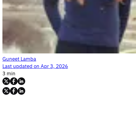
Guneet Lamba
Last updated on
Apr 3, 2026
3 min