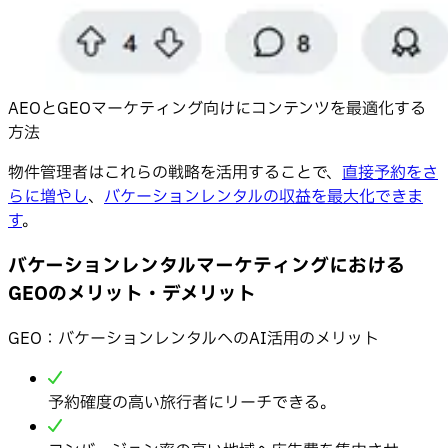
AEOとGEOマーケティング向けにコンテンツを最適化する
方法
物件管理者はこれらの戦略を活用することで、
直接予約をさ
らに増やし
、
バケーションレンタルの収益を最大化できま
す
。
バケーションレンタルマーケティングにおける
GEOのメリット・デメリット
GEO：バケーションレンタルへのAI活用のメリット
予約確度の高い旅行者にリーチできる。