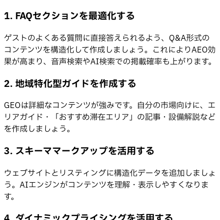
1. FAQセクションを最適化する
ゲストのよくある質問に直接答えられるよう、Q&A形式の
コンテンツを構造化して作成しましょう。これによりAEO効
果が高まり、音声検索やAI検索での掲載確率も上がります。
2. 地域特化型ガイドを作成する
GEOは詳細なコンテンツが強みです。自分の市場向けに、エ
リアガイド・「おすすめ滞在エリア」の記事・設備解説など
を作成しましょう。
3. スキーママークアップを活用する
ウェブサイトとリスティングに構造化データを追加しましょ
う。AIエンジンがコンテンツを理解・表示しやすくなりま
す。
4. ダイナミックプライシングを活用する