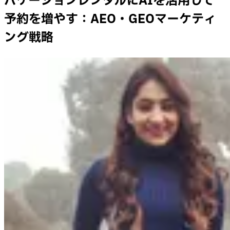
バケーションレンタルにAIを活用して
予約を増やす：AEO・GEOマーケティ
ング戦略