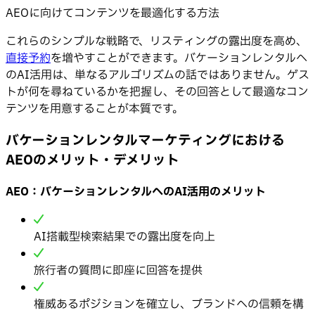
AEOに向けてコンテンツを最適化する方法
これらのシンプルな戦略で、リスティングの露出度を高め、
直接予約
を増やすことができます。バケーションレンタルへ
のAI活用は、単なるアルゴリズムの話ではありません。ゲス
トが何を尋ねているかを把握し、その回答として最適なコン
テンツを用意することが本質です。
バケーションレンタルマーケティングにおける
AEOのメリット・デメリット
AEO：バケーションレンタルへのAI活用のメリット
AI搭載型検索結果での露出度を向上
旅行者の質問に即座に回答を提供
権威あるポジションを確立し、ブランドへの信頼を構