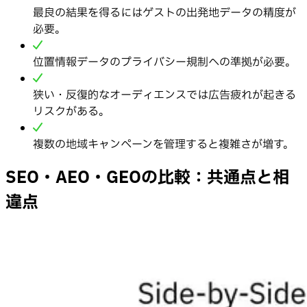
最良の結果を得るにはゲストの出発地データの精度が
必要。
位置情報データのプライバシー規制への準拠が必要。
狭い・反復的なオーディエンスでは広告疲れが起きる
リスクがある。
複数の地域キャンペーンを管理すると複雑さが増す。
SEO・AEO・GEOの比較：共通点と相
違点