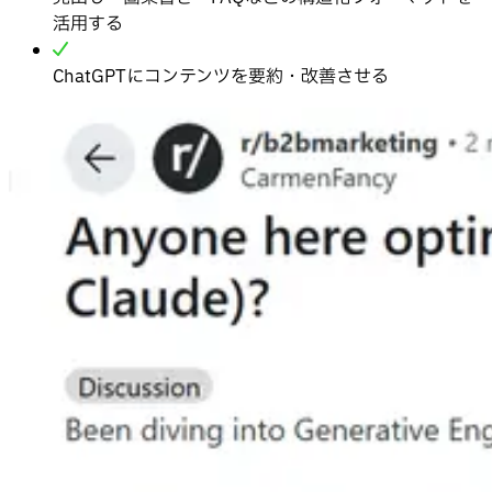
活用する
ChatGPTにコンテンツを要約・改善させる