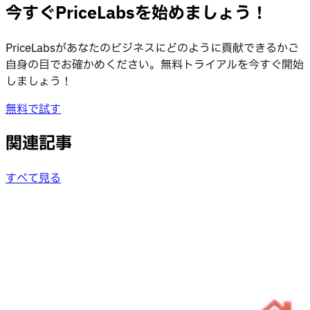
今すぐPriceLabsを始めましょう！
PriceLabsがあなたのビジネスにどのように貢献できるかご
自身の目でお確かめください。無料トライアルを今すぐ開始
しましょう！
無料で試す
関連記事
すべて見る