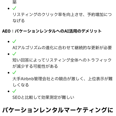
築
リスティングのクリック率を向上させ、予約増加につ
なげる
AEO：バケーションレンタルへのAI活用のデメリット
AIアルゴリズムの進化に合わせて継続的な更新が必要
短い回答によってリスティング全体へのトラフィック
が減少する可能性がある
大手Airbnb管理会社との競合が激しく、上位表示が難
しくなる
SEOと比較して効果測定が難しい
バケーションレンタルマーケティングに