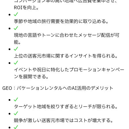
コンバージョン率の高い地域へ広告費を集中させ、
ROIを向上。
季節や地域の旅行需要を効果的に取り込める。
現地の言語やトーンに合わせたメッセージ配信が可
能。
上位の送客元市場に関するインサイトを得られる。
イベントや祝日に特化したプロモーションキャンペー
ンを展開できる。
GEO：バケーションレンタルへのAI活用のデメリット
ターゲット地域を絞りすぎるとリーチが限られる。
競争が激しい送客元市場ではコストが増大する。