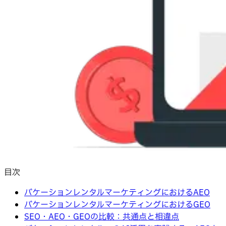
目次
バケーションレンタルマーケティングにおけるAEO
バケーションレンタルマーケティングにおけるGEO
SEO・AEO・GEOの比較：共通点と相違点