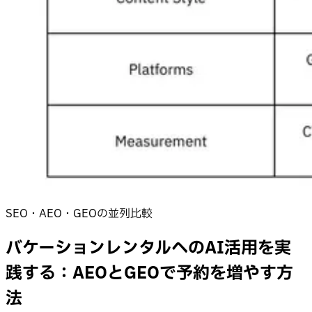
SEO・AEO・GEOの並列比較
バケーションレンタルへのAI活用を実
践する：AEOとGEOで予約を増やす方
法