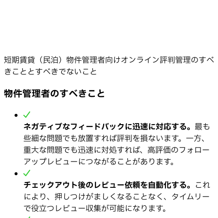
短期賃貸（民泊）物件管理者向けオンライン評判管理のすべ
きこととすべきでないこと
物件管理者のすべきこと
ネガティブなフィードバックに迅速に対応する。
最も
些細な問題でも放置すれば評判を損ないます。一方、
重大な問題でも迅速に対処すれば、高評価のフォロー
アップレビューにつながることがあります。
チェックアウト後のレビュー依頼を自動化する。
これ
により、押しつけがましくなることなく、タイムリー
で役立つレビュー収集が可能になります。