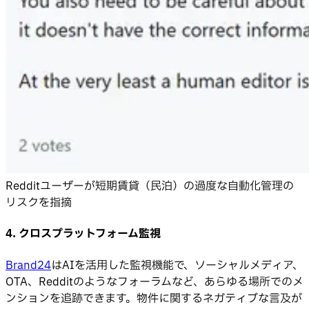
Redditユーザーが短期賃貸（民泊）の過度な自動化管理の
リスクを指摘
4. クロスプラットフォーム監視
Brand24
はAIを活用した監視機能で、ソーシャルメディア、
OTA、Redditのようなフォーラムなど、あらゆる場所でのメ
ンションを追跡できます。物件に関するネガティブな言及が