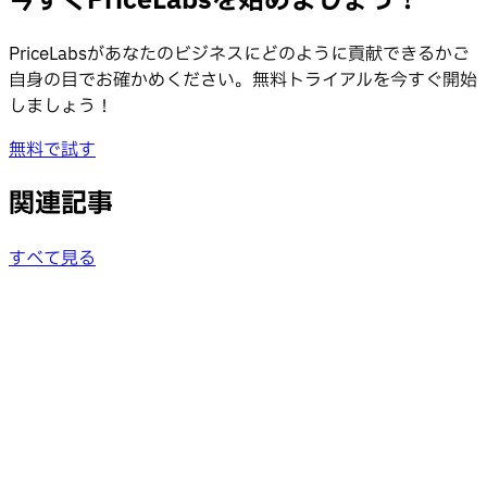
今すぐPriceLabsを始めましょう！
PriceLabsがあなたのビジネスにどのように貢献できるかご
自身の目でお確かめください。無料トライアルを今すぐ開始
しましょう！
無料で試す
関連記事
すべて見る