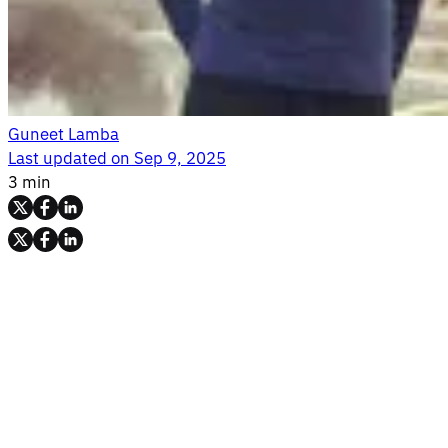
Guneet Lamba
Last updated on
Sep 9, 2025
3 min