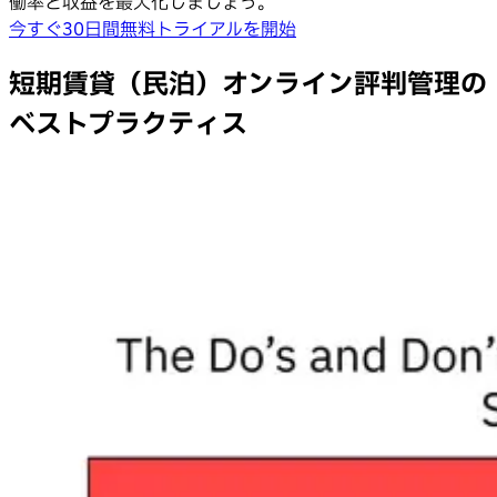
働率と収益を最大化しましょう。
今すぐ30日間無料トライアルを開始
短期賃貸（民泊）オンライン評判管理の
ベストプラクティス