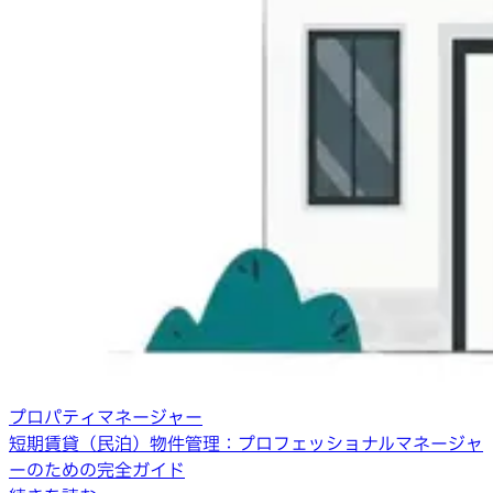
プロパティマネージャー
短期賃貸（民泊）物件管理：プロフェッショナルマネージャ
ーのための完全ガイド