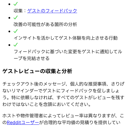
収集：
ゲストのフィードバック
改善の可能性がある箇所の分析
インサイトを活かしてゲスト体験を向上させる行動
フィードバックに基づいた変更をゲストに通知してル
ープを完結させる
ゲストレビューの収集と分析
チェックアウト後のメッセージ、個人的な推奨事項、さりげ
ないリマインダーでゲストにフィードバックを促しましょ
う。特に依頼しなければ、すべてのゲストがレビューを残す
わけではないことを念頭においてください。
ホストや物件管理者によってレビュー率は異なりますが、こ
の
Redditユーザー
が合理的な平均値の見積りを提供してい