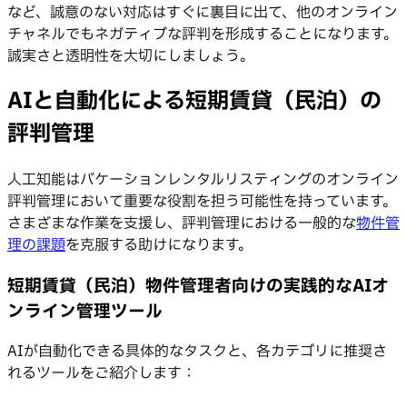
など、誠意のない対応はすぐに裏目に出て、他のオンライン
チャネルでもネガティブな評判を形成することになります。
誠実さと透明性を大切にしましょう。
AIと自動化による短期賃貸（民泊）の
評判管理
人工知能はバケーションレンタルリスティングのオンライン
評判管理において重要な役割を担う可能性を持っています。
さまざまな作業を支援し、評判管理における一般的な
物件管
理の課題
を克服する助けになります。
短期賃貸（民泊）物件管理者向けの実践的なAIオ
ンライン管理ツール
AIが自動化できる具体的なタスクと、各カテゴリに推奨さ
れるツールをご紹介します：