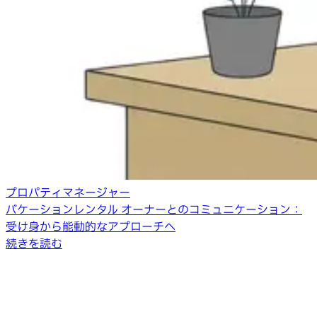
プロパティマネージャー
バケーションレンタル オーナーとのコミュニケーション：
受け身から能動的なアプローチへ
続きを読む