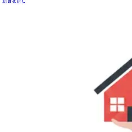
続きを読む