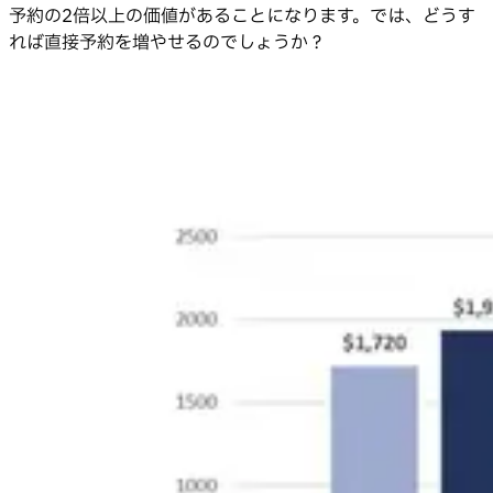
予約の2倍以上の価値があることになります。では、どうす
れば直接予約を増やせるのでしょうか？