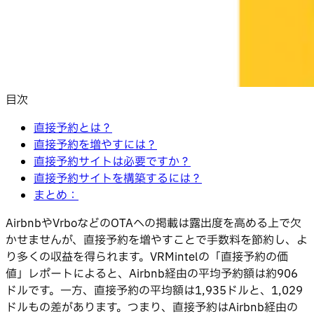
目次
直接予約とは？
直接予約を増やすには？
直接予約サイトは必要ですか？
直接予約サイトを構築するには？
まとめ：
AirbnbやVrboなどのOTAへの掲載は露出度を高める上で欠
かせませんが、直接予約を増やすことで手数料を節約し、よ
り多くの収益を得られます。VRMintelの「直接予約の価
値」レポートによると、Airbnb経由の平均予約額は約906
ドルです。一方、直接予約の平均額は1,935ドルと、1,029
ドルもの差があります。つまり、直接予約はAirbnb経由の