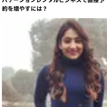
バケーションレンタルビジネスで直接予
約を増やすには？