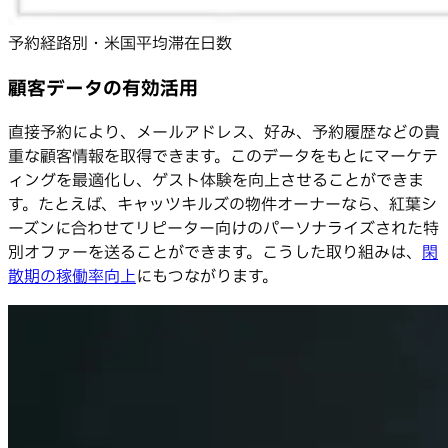
予約経路別・米国平均滞在日数
顧客データの有効活用
直接予約により、メールアドレス、好み、予約履歴などの貴
重な顧客情報を取得できます。このデータをもとにマーケテ
ィングを最適化し、ゲスト体験を向上させることができま
す。たとえば、キャッツキルズの物件オーナーなら、紅葉シ
ーズンに合わせてリピーター向けのパーソナライズされた特
別オファーを送ることができます。こうした取り組みは、
閑
散期の稼働率向上
にもつながります。