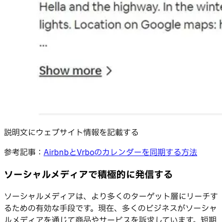
説明文にウェブサイト情報を記載する
参考記事：
AirbnbとVrboのカレンダーを同期する方法
ソーシャルメディアで積極的に発信する
ソーシャルメディアは、より多くのターゲット層にリーチす
るための有効な手段です。現在、多くのビジネスがソーシャ
ルメディアを通じて商品やサービスを訴求しています。短期