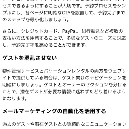
セスできるようにすることが大切です。予約プロセスをシン
プルにし、各ページに明確なCTAを設置して、予約完了まで
のステップを最小化しましょう。
さらに、クレジットカード、PayPal、銀行振込など複数の
支払い方法を用意することで、多様なゲストのニーズに対応
し、予約完了率を高めることができます。
ゲストを混乱させない
物件管理サービスとバケーションレンタルの両方をウェブサ
イトで提供している場合は、ゲスト向けのナビゲーションを
明確にしましょう。ゲストとオーナーのセクションを分ける
ことで、潜在ゲストが必要な情報に迷わずたどり着けるよう
になります。
メールマーケティングの自動化を活用する
過去のゲストや潜在ゲストとの継続的なコミュニケーション