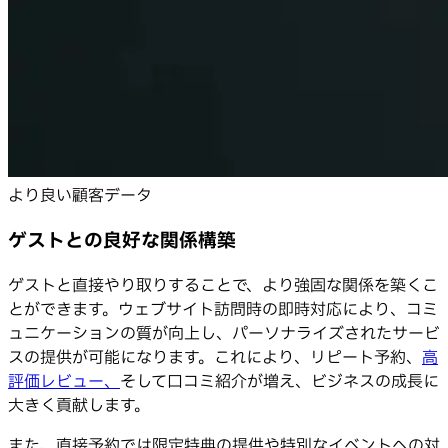
より良い顧客データ
ゲストとの良好な関係構築
ゲストと直接やり取りすることで、より強固な関係を築くこ
とができます。ウェブサイト訪問時の即時対応により、コミ
ュニケーションの質が向上し、パーソナライズされたサービ
スの提供が可能になります。これにより、リピート予約、
高
評価レビュー、
そして口コミ紹介が増え、ビジネスの成長に
大きく貢献します。
また、直接予約では限定特典の提供や特別なイベントへの対