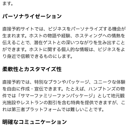
ます。
パーソナライゼーション
直接予約サイトでは、ビジネスをパーソナライズする機会が
生まれます。ホストの物語や経験、ホスティングへの情熱を
伝えることで、潜在ゲストとの深いつながりを生み出すこと
ができます。ホストに関する個人的な情報は、ビジネスをよ
り身近で信頼できるものにします。
柔軟性とカスタマイズ性
直接予約では、特別なプランやパッケージ、ユニークな体験
を自由に作成・宣伝できます。たとえば、ハンプトンズの物
件では「サマーファミリーファンパッケージ」として地元観
光施設やレストランの割引を含む特典を提供できますが、こ
れは第三者プラットフォームでは難しいことです。
明確なコミュニケーション