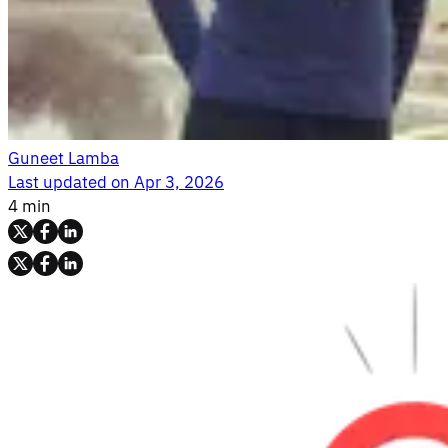
Guneet Lamba
Last updated on
Apr 3, 2026
4 min