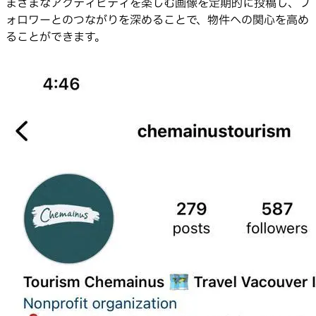
まざまなアクティビティを楽しむ画像を定期的に投稿し、フ
ォロワーとのつながりを深めることで、物件への関心を高め
ることができます。