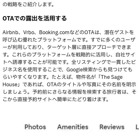
の戦略をご紹介します。
OTAでの露出を活用する
Airbnb、Vrbo、Booking.comなどのOTAは、潜在ゲストを
呼び込む優れたプラットフォームです。すでに多くのユーザ
ーが利用しており、ターゲット層に直接アプローチできま
す。これらのプラットフォームを戦略的に活用し、自社サイ
トへ誘導することが可能です。全リスティングで一貫したビ
ジネス名を使用することで、Google検索からも見つけても
らいやすくなります。たとえば、物件名が「The Sage
House」であれば、OTAのタイトルや写真にその名前を明示
しましょう。予約前にさらなる情報を検索する旅行者は、そ
こから直接予約サイトへ簡単にたどり着けます。