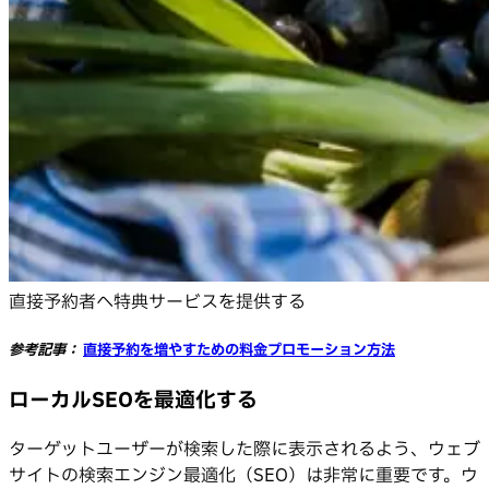
直接予約者へ特典サービスを提供する
参考記事：
直接予約を増やすための料金プロモーション方法
ローカルSEOを最適化する
ターゲットユーザーが検索した際に表示されるよう、ウェブ
サイトの検索エンジン最適化（SEO）は非常に重要です。ウ