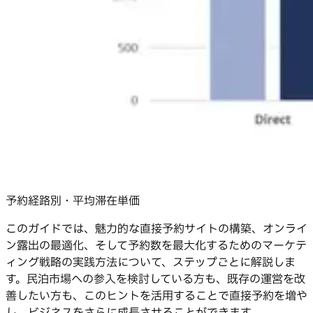
予約経路別・平均滞在単価
このガイドでは、魅力的な直接予約サイトの構築、オンライ
ン露出の最適化、そして予約数を最大化するためのマーケテ
ィング戦略の実践方法について、ステップごとに解説しま
す。民泊市場への参入を検討している方も、既存の運営を改
善したい方も、このヒントを活用することで直接予約を増や
し、ビジネスをさらに成長させることができます。