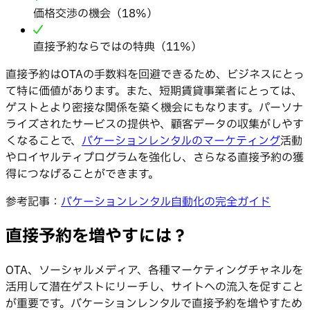
価格交渉の機会（18%）
直接予約ならではの特典（11%）
直接予約はOTAの手数料を回避できるため、ビジネスにとっ
て特に価値があります。また、短期賃貸事業者にとっては、
ゲストとより密接な関係を築く機会にもなります。パーソナ
ライズされたサービスの提供や、顧客データの収集がしやす
くなることで、
バケーションレンタルのマーケティング
活動
やロイヤルティプログラムを強化し、さらなる直接予約の獲
得につなげることができます。
参考記事：
バケーションレンタル自動化の完全ガイド
直接予約を増やすには？
OTA、ソーシャルメディア、各種マーケティングチャネルを
活用して潜在ゲストにリーチし、サイトへの流入を促すこと
が重要です。バケーションレンタルで直接予約を増やすため