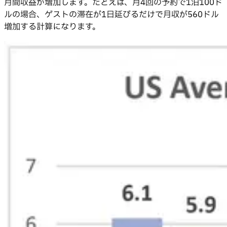
月間収益が増加します。たとえば、月4回の予約で1泊100ド
ルの場合、ゲストの滞在が1日延びるだけで月収が560ドル
増加する計算になります。