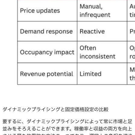
ダイナミックプライシングと固定価格設定の比較
要するに、ダイナミックプライシングによって常に市場と足
並みをそろえることができます。稼働率と収益の両方を向上