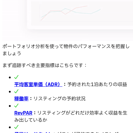
ポートフォリオ分析を使って物件のパフォーマンスを把握し
ましょう
まず追跡すべき主要指標はこちらです：
平均客室単価（ADR）
：
予約された1泊あたりの収益
稼働率
：
リスティングの予約状況
RevPAR
：
リスティングがどれだけ効率よく収益を生
み出しているか