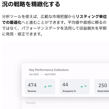
況の戦略を精緻化する
分析ツールを使えば、広範な市場把握から
リスティング単位
での最適化
へと進むことができます。平均値や直感に頼るの
ではなく、パフォーマンスデータを活用して収益損失を早期
に発見・修正できます。