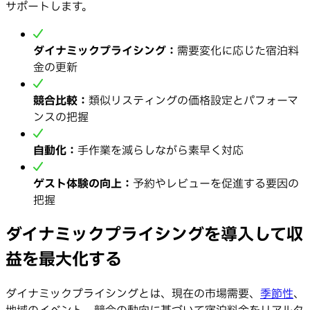
サポートします。
ダイナミックプライシング：
需要変化に応じた宿泊料
金の更新
競合比較：
類似リスティングの価格設定とパフォーマ
ンスの把握
自動化：
手作業を減らしながら素早く対応
ゲスト体験の向上：
予約やレビューを促進する要因の
把握
ダイナミックプライシングを導入して収
益を最大化する
ダイナミックプライシングとは、現在の市場需要、
季節性
、