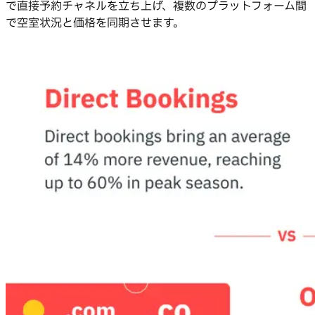
で直接予約チャネルを立ち上げ、複数のプラットフォーム間
で空室状況と価格を同期させます。