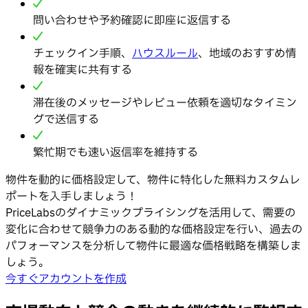
問い合わせや予約確認に即座に返信する
チェックイン手順、
ハウスルール
、地域のおすすめ情
報を確実に共有する
滞在後のメッセージやレビュー依頼を適切なタイミン
グで送信する
繁忙期でも速い返信率を維持する
物件を動的に価格設定して、物件に特化した無料カスタムレ
ポートを入手しましょう！
PriceLabsのダイナミックプライシングを活用して、需要の
変化に合わせて競争力のある動的な価格設定を行い、過去の
パフォーマンスを分析して物件に最適な価格戦略を構築しま
しょう。
今すぐアカウントを作成