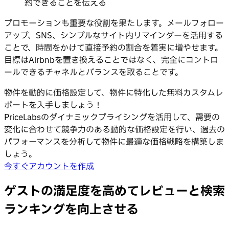
約できることを伝える
プロモーションも重要な役割を果たします。メールフォロー
アップ、SNS、シンプルなサイト内リマインダーを活用する
ことで、時間をかけて直接予約の割合を着実に増やせます。
目標はAirbnbを置き換えることではなく、完全にコントロ
ールできるチャネルとバランスを取ることです。
物件を動的に価格設定して、物件に特化した無料カスタムレ
ポートを入手しましょう！
PriceLabsのダイナミックプライシングを活用して、需要の
変化に合わせて競争力のある動的な価格設定を行い、過去の
パフォーマンスを分析して物件に最適な価格戦略を構築しま
しょう。
今すぐアカウントを作成
ゲストの満足度を高めてレビューと検索
ランキングを向上させる