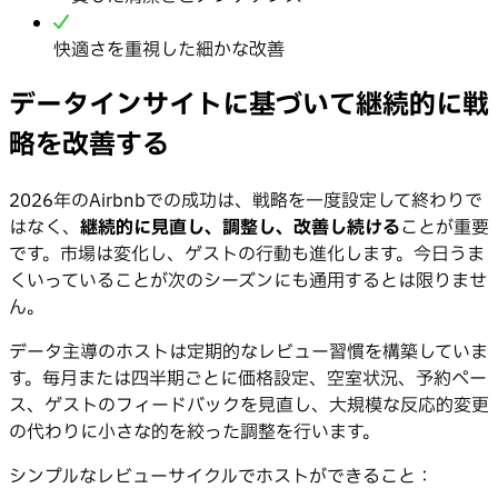
快適さを重視した細かな改善
データインサイトに基づいて継続的に戦
略を改善する
2026年のAirbnbでの成功は、戦略を一度設定して終わりで
はなく、
継続的に見直し、調整し、改善し続ける
ことが重要
です。市場は変化し、ゲストの行動も進化します。今日うま
くいっていることが次のシーズンにも通用するとは限りませ
ん。
データ主導のホストは定期的なレビュー習慣を構築していま
す。毎月または四半期ごとに価格設定、空室状況、予約ペー
ス、ゲストのフィードバックを見直し、大規模な反応的変更
の代わりに小さな的を絞った調整を行います。
シンプルなレビューサイクルでホストができること：