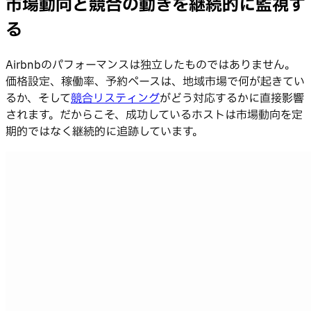
市場動向と競合の動きを継続的に監視す
る
Airbnbのパフォーマンスは独立したものではありません。
価格設定、稼働率、予約ペースは、地域市場で何が起きてい
るか、そして
競合リスティング
がどう対応するかに直接影響
されます。だからこそ、成功しているホストは市場動向を定
期的ではなく継続的に追跡しています。