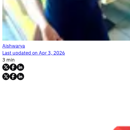
Aishwarya
Last updated on
Apr 3, 2026
3 min