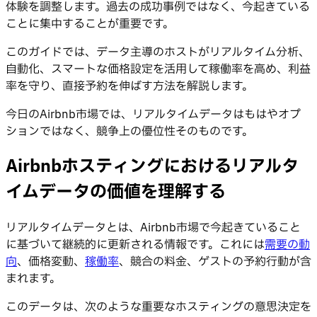
体験を調整します。過去の成功事例ではなく、今起きている
ことに集中することが重要です。
このガイドでは、データ主導のホストがリアルタイム分析、
自動化、スマートな価格設定を活用して稼働率を高め、利益
率を守り、直接予約を伸ばす方法を解説します。
今日のAirbnb市場では、リアルタイムデータはもはやオプ
ションではなく、競争上の優位性そのものです。
Airbnbホスティングにおけるリアルタ
イムデータの価値を理解する
リアルタイムデータとは、Airbnb市場で今起きていること
に基づいて継続的に更新される情報です。これには
需要の動
向
、価格変動、
稼働率
、競合の料金、ゲストの予約行動が含
まれます。
このデータは、次のような重要なホスティングの意思決定を