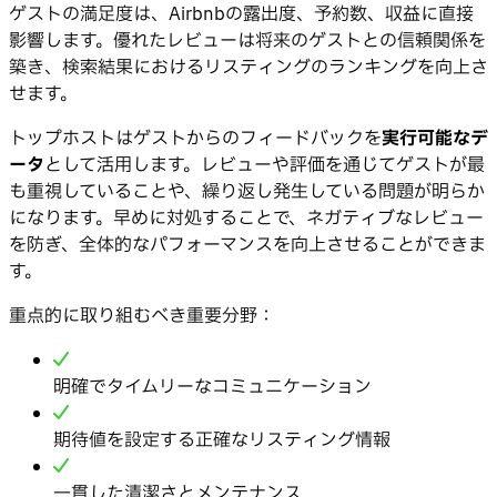
ゲストの満足度は、Airbnbの露出度、予約数、収益に直接
影響します。優れたレビューは将来のゲストとの信頼関係を
築き、検索結果におけるリスティングのランキングを向上さ
せます。
トップホストはゲストからのフィードバックを
実行可能なデ
ータ
として活用します。レビューや評価を通じてゲストが最
も重視していることや、繰り返し発生している問題が明らか
になります。早めに対処することで、ネガティブなレビュー
を防ぎ、全体的なパフォーマンスを向上させることができま
す。
重点的に取り組むべき重要分野：
明確でタイムリーなコミュニケーション
期待値を設定する正確なリスティング情報
一貫した清潔さとメンテナンス