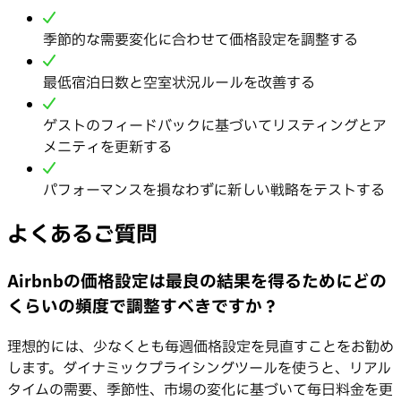
季節的な需要変化に合わせて価格設定を調整する
最低宿泊日数と空室状況ルールを改善する
ゲストのフィードバックに基づいてリスティングとア
メニティを更新する
パフォーマンスを損なわずに新しい戦略をテストする
よくあるご質問
Airbnbの価格設定は最良の結果を得るためにどの
くらいの頻度で調整すべきですか？
理想的には、少なくとも毎週価格設定を見直すことをお勧め
します。ダイナミックプライシングツールを使うと、リアル
タイムの需要、季節性、市場の変化に基づいて毎日料金を更