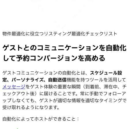
物件最適化に役立つリスティング最適化チェックリスト
ゲストとのコミュニケーションを自動化
して予約コンバージョンを高める
ゲストコミュニケーションの自動化とは、
スケジュール設
定、パーソナライズ、自動送信
機能を持つツールを活用して
メッセージ
をゲスト体験の重要な瞬間（到着前、滞在中、チ
ェックアウト後）に届けることです。常に手動でフォローア
ップしなくても、ゲストが適切な情報を適切なタイミングで
受け取れるようになります。
自動化によってホストができること：