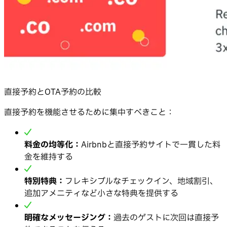
直接予約とOTA予約の比較
直接予約を機能させるために集中すべきこと：
料金の均等化：
Airbnbと直接予約サイトで一貫した料
金を維持する
特別特典：
フレキシブルなチェックイン、地域割引、
追加アメニティなど小さな特典を提供する
明確なメッセージング：
過去のゲストに次回は直接予