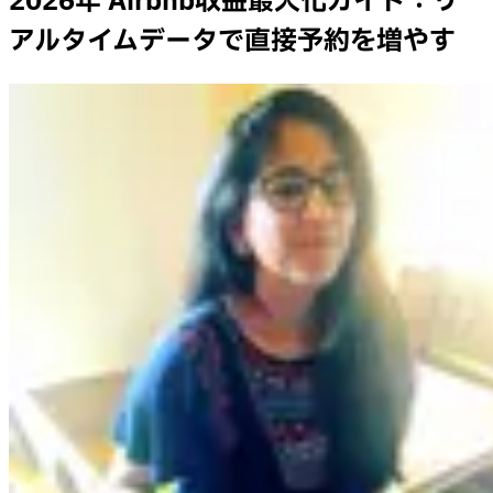
2026年 Airbnb収益最大化ガイド：リ
アルタイムデータで直接予約を増やす