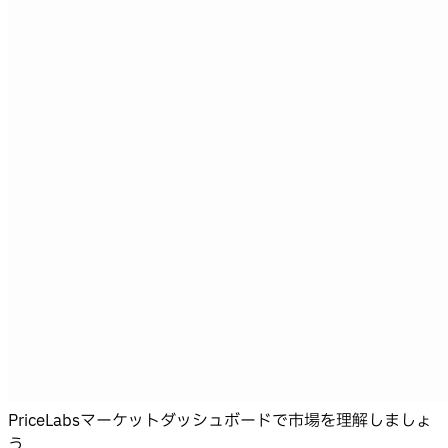
PriceLabsマーケットダッシュボードで市場を理解しましょ
う