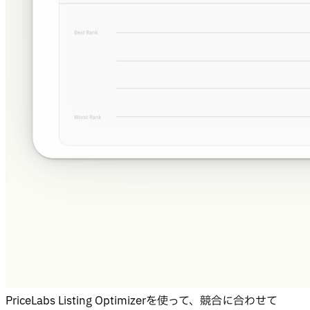
PriceLabs Listing Optimizerを使って、競合に合わせて