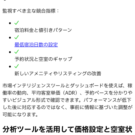
監視すべき主な競合指標：
宿泊料金と値引きパターン
最低宿泊日数の設定
予約状況と空室のギャップ
新しいアメニティやリスティングの改善
市場インテリジェンスツールとダッシュボードを使えば、稼
働率の動向、平均客室単価（ADR）、予約ペースを分かりや
すいビジュアル形式で確認できます。パフォーマンスが低下
した後に対応するのではなく、事前に情報に基づいた調整が
可能になります。
分析ツールを活用して価格設定と空室状