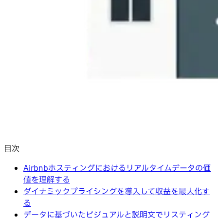
目次
Airbnbホスティングにおけるリアルタイムデータの価
値を理解する
ダイナミックプライシングを導入して収益を最大化す
る
データに基づいたビジュアルと説明文でリスティング