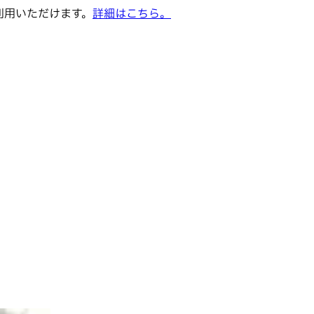
でご利用いただけます。
詳細はこちら。