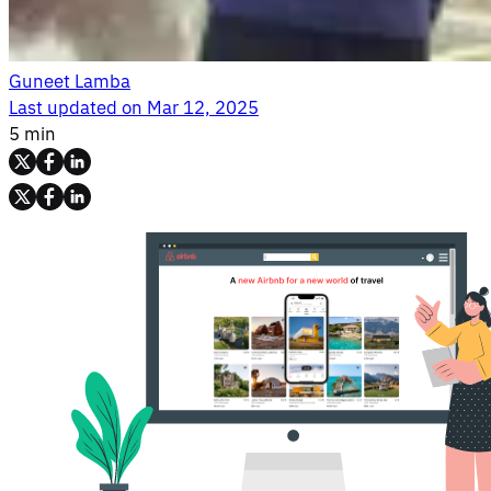
Guneet Lamba
Last updated on
Mar 12, 2025
5 min