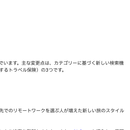
んでいます。主な変更点は、カテゴリーに基づく新しい検索機
供するトラベル保険）の3つです。
先でのリモートワークを選ぶ人が増えた新しい旅のスタイル