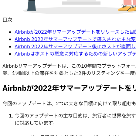
目次
Airbnbが2022年サマーアップデートをリリースした目
Airbnb 2022年サマーアップデートで導入された主な
Airbnb 2022年サマーアップデート後にホストが直面
Airbnbはホストの懸念に対応するための新しいアップ
Airbnbサマーアップデートは、この10年間でプラット
能、1週間以上の滞在を対象とした2件のリスティングを一度に予
Airbnbが2022年サマーアップデート
今回のアップデートは、2つの大きな目標に向けて取り組む
今回のアップデートの主な目的は、旅行者に世界を旅す
に対応しています。