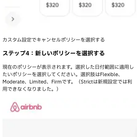
カスタム設定でキャンセルポリシーを選択する
ステップ4：新しいポリシーを選択する
現在のポリシーが表示されます。選択した日付範囲に適用し
たいポリシーを選択してください。選択肢はFlexible、
Moderate、Limited、Firmです。（Strictは新規設定では利
用できなくなりました。）