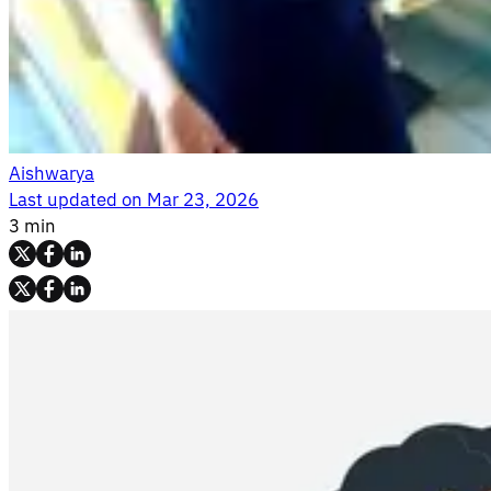
Aishwarya
Last updated on
Mar 23, 2026
3 min