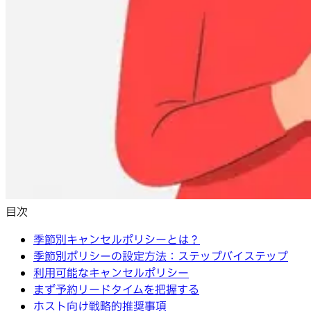
目次
季節別キャンセルポリシーとは？
季節別ポリシーの設定方法：ステップバイステップ
利用可能なキャンセルポリシー
まず予約リードタイムを把握する
ホスト向け戦略的推奨事項