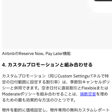
AirbnbのReserve Now, Pay Later機能
4. カスタムプロモーションと組み合わせる
カスタムプロモーション（同じCustom Settingsパネルで特
定の日付範囲に設定する割引率）は、季節別キャンセルポリ
シーと併用できます。空き日付に直前割引とFlexibleまたは
Moderateポリシーを組み合わせることは、
端数空室
を埋め
るための最も効果的な方法のひとつです。
物件を動的に価格設定し、物件専用の無料カスタムレポート