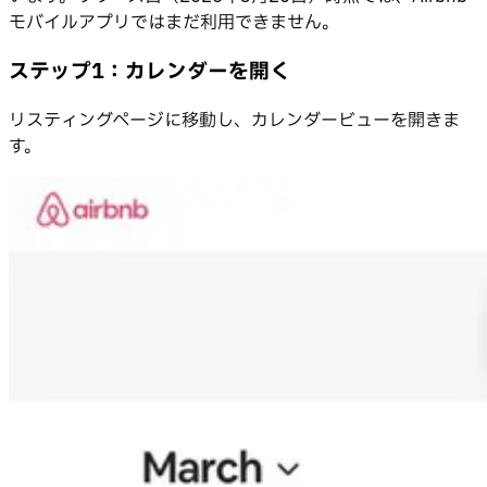
モバイルアプリではまだ利用できません。
ステップ1：カレンダーを開く
リスティングページに移動し、カレンダービューを開きま
す。