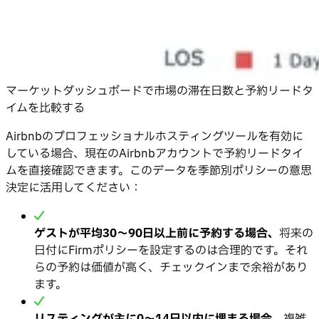
マーケットダッシュボードで市場の滞在日数と予約リードタ
イムを比較する
Airbnbのプロフェッショナルホスティングツールを有効に
している場合、現在のAirbnbアカウントで予約リードタイ
ムを直接確認できます。このデータを季節別ポリシーの意思
決定に活用してください：
ゲストが平均30〜90日以上前に予約する場合、
将来の
日付にFirmポリシーを設定するのは合理的です。それ
らの予約は価値が高く、チェックインまで余裕があり
ます。
リスティングが主に0〜14日以内に埋まる場合、
複雑