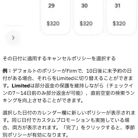
その日付に適用するキャンセルポリシーを選択する
例：
デフォルトのポリシーがFirmで、10日後に未予約の日
付がある場合、それらをLimitedに切り替えることができま
す。
Limited
は部分返金の保護を維持しながら（チェックイ
ンの7〜14日前のみ部分返金が可能）、直前空室の検索ラン
キングを向上させることができます。
選択した日付のカレンダー欄に新しいポリシーが表示されま
す。同じ日付でカスタムプロモーションも実施している場
合、両方が表示されます。「完了」をクリックすると、季節
別ポリシーが有効になります。