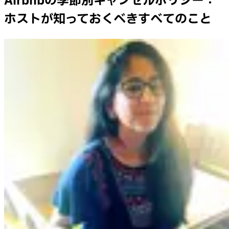
Airbnbの季節別キャンセルポリシー：
ホストが知っておくべきすべてのこと