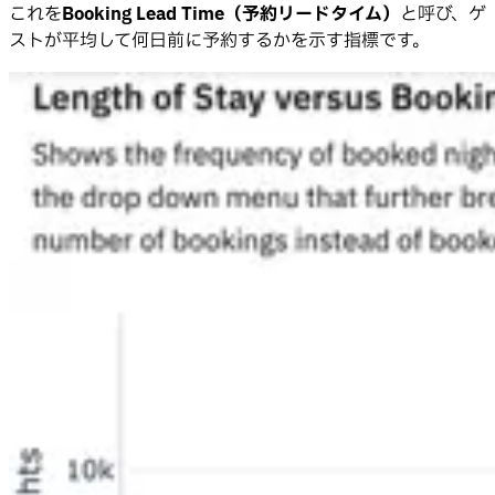
これを
Booking Lead Time（予約リードタイム）
と呼び、ゲ
ストが平均して何日前に予約するかを示す指標です。