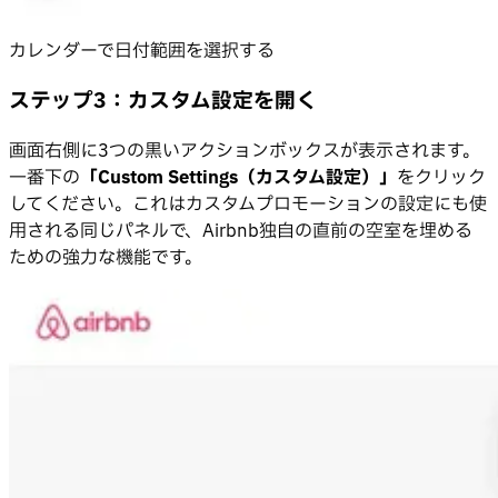
カレンダーで日付範囲を選択する
ステップ3：カスタム設定を開く
画面右側に3つの黒いアクションボックスが表示されます。
一番下の
「Custom Settings（カスタム設定）」
をクリック
してください。これはカスタムプロモーションの設定にも使
用される同じパネルで、Airbnb独自の直前の空室を埋める
ための強力な機能です。