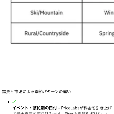
需要と市場による季節パターンの違い
イベント・繁忙期の日付：
PriceLabsが料金を引き上げ