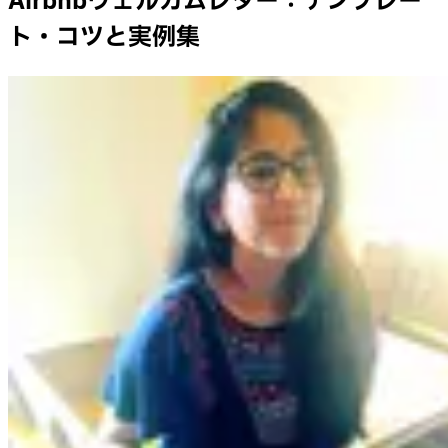
Airbnbウェルカムレター：テンプレー
ト・コツと実例集