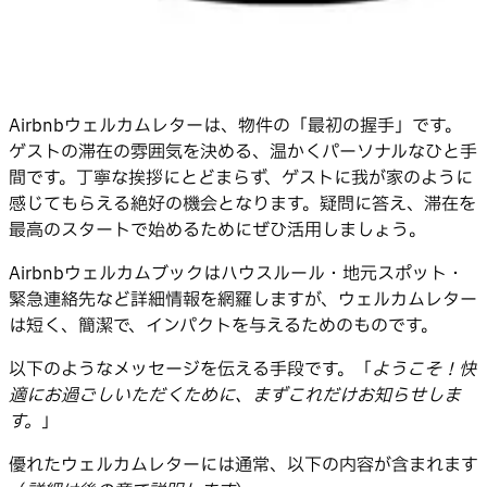
Airbnbウェルカムレターは、物件の「最初の握手」です。
ゲストの滞在の雰囲気を決める、温かくパーソナルなひと手
間です。丁寧な挨拶にとどまらず、ゲストに我が家のように
感じてもらえる絶好の機会となります。疑問に答え、滞在を
最高のスタートで始めるためにぜひ活用しましょう。
Airbnbウェルカムブックはハウスルール・地元スポット・
緊急連絡先など詳細情報を網羅しますが、ウェルカムレター
は短く、簡潔で、インパクトを与えるためのものです。
以下のようなメッセージを伝える手段です。「
ようこそ！快
適にお過ごしいただくために、まずこれだけお知らせしま
す。
」
優れたウェルカムレターには通常、以下の内容が含まれます