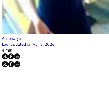
Aishwarya
Last updated on
Apr 3, 2026
4 min