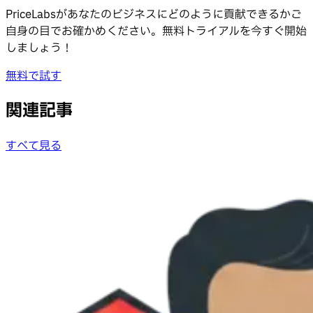
PriceLabsがあなたのビジネスにどのように貢献できるかご
自身の目でお確かめください。無料トライアルを今すぐ開始
しましょう！
無料で試す
関連記事
すべて見る