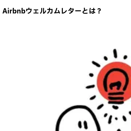
Airbnbウェルカムレターとは？