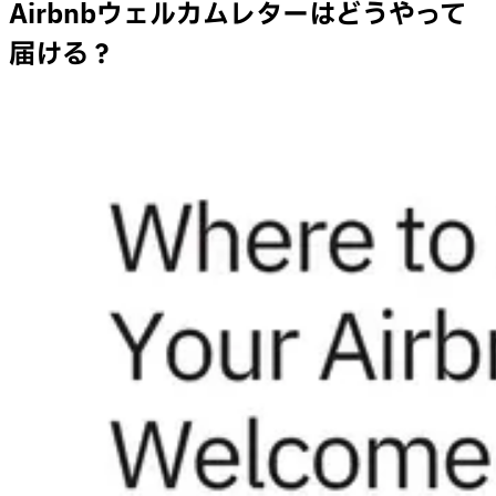
Airbnbウェルカムレターはどうやって
届ける？