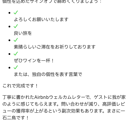
個性を込めたサインオフで締めくくりましょう：
よろしくお願いいたします
良い旅を
素晴らしいご滞在をお祈りしております
ぜひワインを一杯！
または、独自の個性を表す言葉で
これで完成です！
丁寧に書かれたAirbnbウェルカムレターで、ゲストに我が家
のように感じてもらえます。問い合わせが減り、高評価レビ
ューの獲得率が上がるという副次効果もあります。まさに一
石二鳥です！