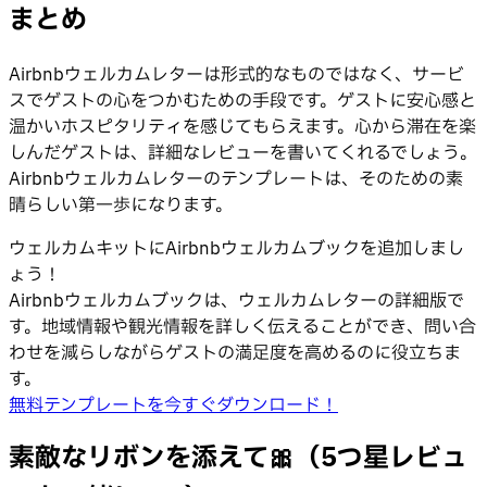
まとめ
Airbnbウェルカムレターは形式的なものではなく、サービ
スでゲストの心をつかむための手段です。ゲストに安心感と
温かいホスピタリティを感じてもらえます。心から滞在を楽
しんだゲストは、詳細なレビューを書いてくれるでしょう。
Airbnbウェルカムレターのテンプレートは、そのための素
晴らしい第一歩になります。
ウェルカムキットにAirbnbウェルカムブックを追加しまし
ょう！
Airbnbウェルカムブックは、ウェルカムレターの詳細版で
す。地域情報や観光情報を詳しく伝えることができ、問い合
わせを減らしながらゲストの満足度を高めるのに役立ちま
す。
無料テンプレートを今すぐダウンロード！
素敵なリボンを添えて🎀（5つ星レビュ