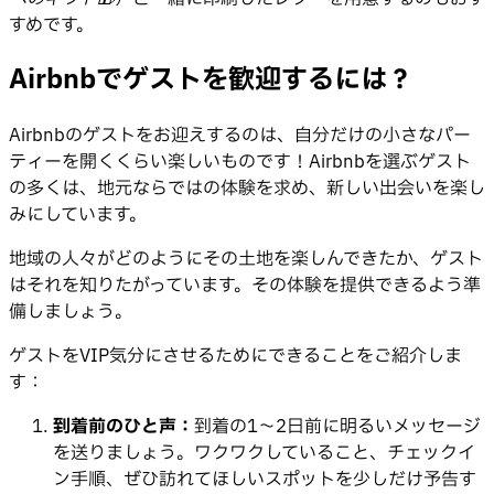
すめです。
Airbnbでゲストを歓迎するには？
Airbnbのゲストをお迎えするのは、自分だけの小さなパー
ティーを開くくらい楽しいものです！Airbnbを選ぶゲスト
の多くは、地元ならではの体験を求め、新しい出会いを楽し
みにしています。
地域の人々がどのようにその土地を楽しんできたか、ゲスト
はそれを知りたがっています。その体験を提供できるよう準
備しましょう。
ゲストをVIP気分にさせるためにできることをご紹介しま
す：
到着前のひと声：
到着の1〜2日前に明るいメッセージ
を送りましょう。ワクワクしていること、チェックイ
ン手順、ぜひ訪れてほしいスポットを少しだけ予告す