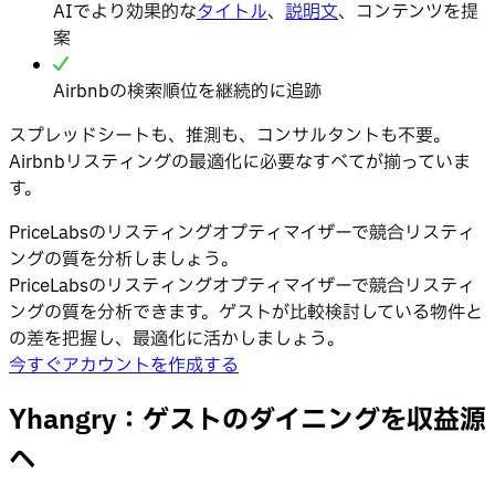
AIでより効果的な
タイトル
、
説明文
、コンテンツを提
案
Airbnbの検索順位を継続的に追跡
スプレッドシートも、推測も、コンサルタントも不要。
Airbnbリスティングの最適化に必要なすべてが揃っていま
す。
PriceLabsのリスティングオプティマイザーで競合リスティ
ングの質を分析しましょう。
PriceLabsのリスティングオプティマイザーで競合リスティ
ングの質を分析できます。ゲストが比較検討している物件と
の差を把握し、最適化に活かしましょう。
今すぐアカウントを作成する
Yhangry：ゲストのダイニングを収益源
へ