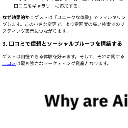
口コミをギャラリーに追加する。
なぜ効果的か：
ゲストは「ユニークな体験」でフィルタリン
グします。この小さな変更で、より意図度の高い検索でのリ
スティング表示につながります。
3. 口コミで信頼とソーシャルプルーフを構築する
ゲストは自慢できる体験を好みます。そして、それに関する
口コミ
は最も強力なマーケティング資産となります。