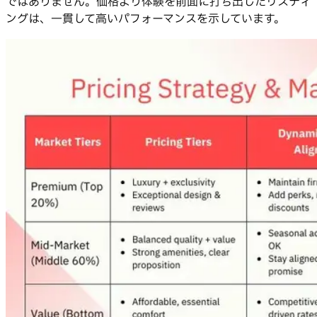
ではありません。価格より体験を前面に打ち出したリスティ
ングは、一貫して高いパフォーマンスを示しています。