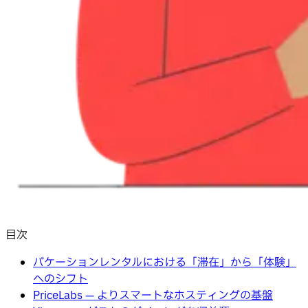
目次
バケーションレンタルにおける「滞在」から「体験」
へのシフト
PriceLabs — よりスマートなホスティングの基盤