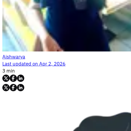
Aishwarya
Last updated on
Apr 2, 2026
3 min