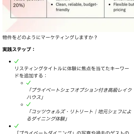
物件をどのようにマーケティングしますか？
実践ステップ：
リスティングタイトルに体験に焦点を当てたキーワー
ドを追加する：
「プライベートシェフオプション付き高級レイク
ハウス」
「コッツウォルズ・リトリート｜地元シェフによ
るダイニング体験」
「プライベートダイニング」の写真や過去のゲストの