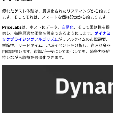
優れたゲスト体験は、最適化されたリスティングから始まり
ます。そしてそれは、スマートな価格設定から始まります。
PriceLabs
は、ホストにデータ、
自動化
、そして柔軟性を提
供し、毎晩最適な価格を設定できるようにします。
ダイナミ
ックプライシング
アルゴリズム
がリアルタイムの市場需要、
季節性、リードタイム、地域イベントを分析し、宿泊料金を
自動調整します。市場が一夜にして変化しても、競争力を維
持しながら収益を最適化できます。