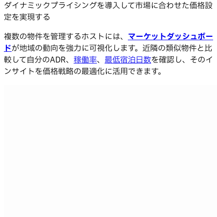
ダイナミックプライシングを導入して市場に合わせた価格設
定を実現する
複数の物件を管理するホストには、
マーケットダッシュボー
ド
が地域の動向を強力に可視化します。近隣の類似物件と比
較して自分のADR、
稼働率
、
最低宿泊日数
を確認し、そのイ
ンサイトを価格戦略の最適化に活用できます。