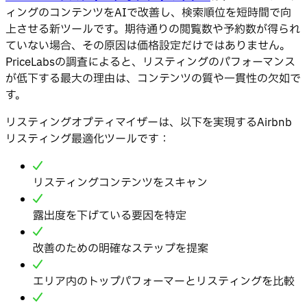
ィングのコンテンツをAIで改善し、検索順位を短時間で向
上させる新ツールです。期待通りの閲覧数や予約数が得られ
ていない場合、その原因は価格設定だけではありません。
PriceLabsの調査によると、リスティングのパフォーマンス
が低下する最大の理由は、コンテンツの質や一貫性の欠如で
す。
リスティングオプティマイザーは、以下を実現するAirbnb
リスティング最適化ツールです：
リスティングコンテンツをスキャン
露出度を下げている要因を特定
改善のための明確なステップを提案
エリア内のトップパフォーマーとリスティングを比較