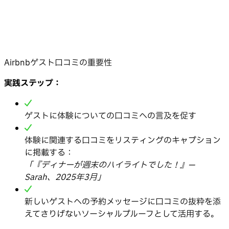
Airbnbゲスト口コミの重要性
実践ステップ：
ゲストに体験についての口コミへの言及を促す
体験に関連する口コミをリスティングのキャプション
に掲載する：
「『ディナーが週末のハイライトでした！』—
Sarah、2025年3月」
新しいゲストへの予約メッセージに口コミの抜粋を添
えてさりげないソーシャルプルーフとして活用する。