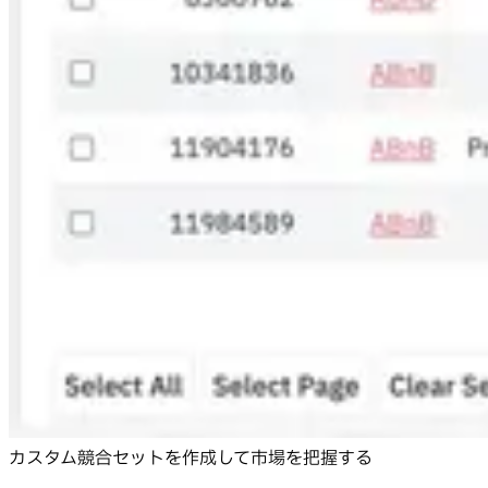
カスタム競合セットを作成して市場を把握する