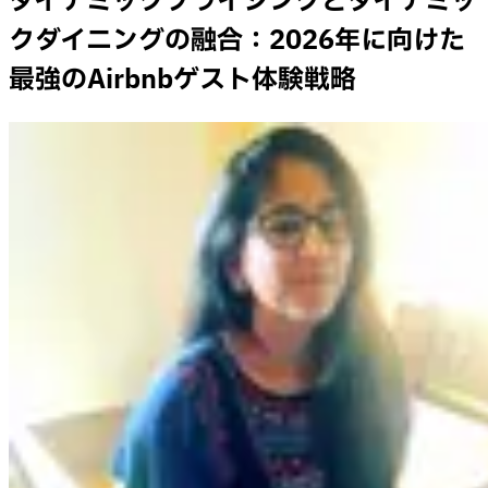
ダイナミックプライシングとダイナミッ
クダイニングの融合：2026年に向けた
最強のAirbnbゲスト体験戦略