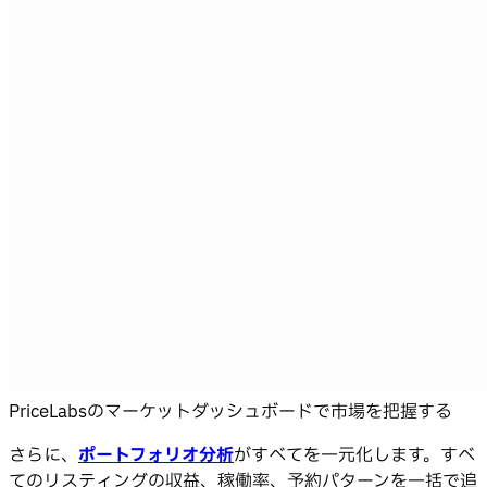
PriceLabsのマーケットダッシュボードで市場を把握する
さらに、
ポートフォリオ分析
がすべてを一元化します。すべ
てのリスティングの収益、稼働率、予約パターンを一括で追