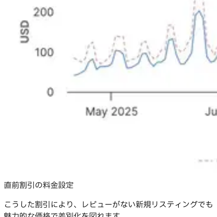
直前割引の料金設定
こうした割引により、レビューがない新規リスティングでも
魅力的な価格で差別化を図れます。