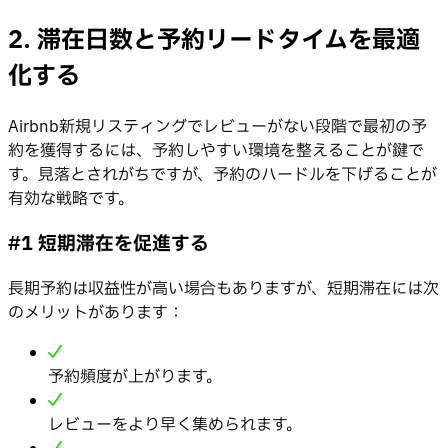
2. 滞在日数と予約リードタイムを最適
化する
Airbnb新規リスティングでレビューがない段階で最初の予
約を獲得するには、予約しやすい環境を整えることが鍵で
す。見落とされがちですが、予約のハードルを下げることが
有効な戦略です。
#1 短期滞在を促進する
長期予約は収益性が高い場合もありますが、短期滞在には次
のメリットがあります：
予約頻度が上がります。
レビューをより早く集められます。