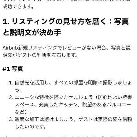
成功できます。
1. リスティングの見せ方を磨く：写真
と説明文が決め手
Airbnb新規リスティングでレビューがない場合、写真と説
明文がゲストの判断を左右します。
#1 写真
自然光を活用し、すべての部屋を明瞭に撮影しましょ
う。
ユニークな特徴を際立たせましょう（居心地よい読書
スペース、充実したキッチン、眺望のあるバルコニー
など）。
過度な加工は避けましょう。ゲストは実際の姿を信頼
したいのです。