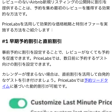
レビューのないAirbnb新規リスティングの公開時に割引を
提供することは、予約を集め最初のレビューを獲得する効果
的な方法です。
PriceLabsを活用して効果的な価格戦略と特別オファーを実
施する方法をご紹介します：
#1 早期予約割引と直前割引
事前予約に割引を設定することで、レビューがなくても予約
を促進できます。PriceLabsでは、数日前に予約するゲスト
向けの割引を設定できます。
カレンダーが埋まらない場合は、直前割引を活用して自発的
なゲストを引き付けましょう。PriceLabsでは
予約リードタ
イム
に基づいた動的割引が可能です。