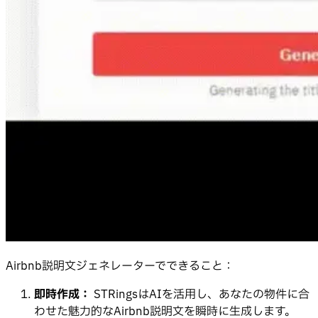
Airbnb説明文ジェネレーターでできること：
即時作成：
STRingsはAIを活用し、あなたの物件に合
わせた魅力的なAirbnb説明文を瞬時に生成します。