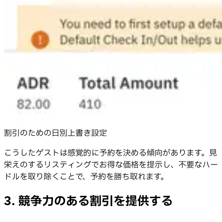
割引のための日別上書き設定
こうしたゲストは感覚的に予約を決める傾向があります。見
栄えのするリスティングでお得な価格を提示し、不要なハー
ドルを取り除くことで、予約を勝ち取れます。
3. 競争力のある割引を提供する