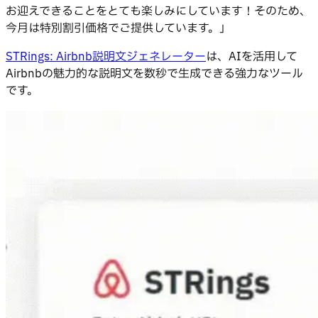
お迎えできることをとても楽しみにしています！そのため、
今月は特別割引価格でご提供しています。」
STRings: Airbnb説明文ジェネレーター
は、AIを活用して
Airbnbの魅力的な説明文を数秒で生成できる強力なツール
です。