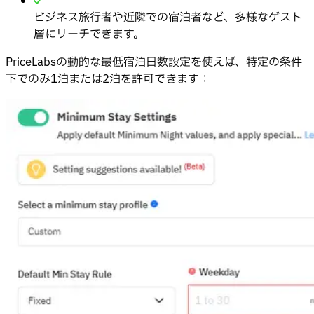
ビジネス旅行者や近隣での宿泊者など、多様なゲスト
層にリーチできます。
PriceLabsの動的な最低宿泊日数設定を使えば、特定の条件
下でのみ1泊または2泊を許可できます：