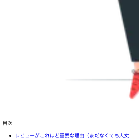
目次
レビューがこれほど重要な理由（まだなくても大丈