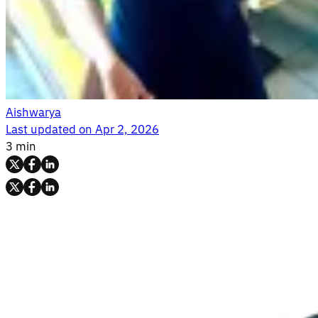
Aishwarya
Last updated on
Apr 2, 2026
3 min