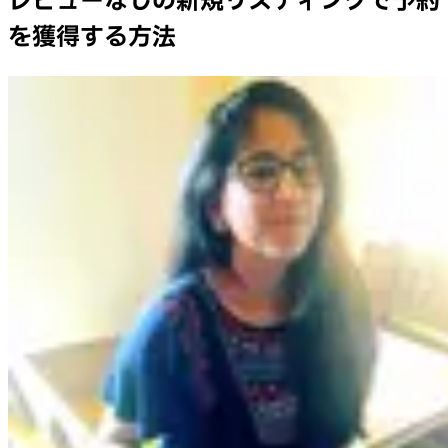
レビューなしの新規リスティングで予約
を獲得する方法