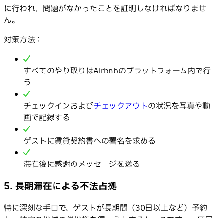
に行われ、問題がなかったことを証明しなければなりませ
ん。
対策方法：
すべてのやり取りはAirbnbのプラットフォーム内で行
う
チェックインおよび
チェックアウト
の状況を写真や動
画で記録する
ゲストに賃貸契約書への署名を求める
滞在後に感謝のメッセージを送る
5. 長期滞在による不法占拠
特に深刻な手口で、ゲストが長期間（30日以上など）予約