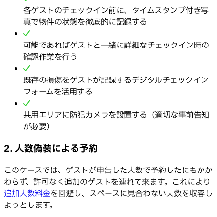
各ゲストのチェックイン前に、タイムスタンプ付き写
真で物件の状態を徹底的に記録する
可能であればゲストと一緒に詳細なチェックイン時の
確認作業を行う
既存の損傷をゲストが記録するデジタルチェックイン
フォームを活用する
共用エリアに防犯カメラを設置する（適切な事前告知
が必要）
2. 人数偽装による予約
このケースでは、ゲストが申告した人数で予約したにもかか
わらず、許可なく追加のゲストを連れて来ます。これにより
追加人数料金
を回避し、スペースに見合わない人数を収容し
ようとします。