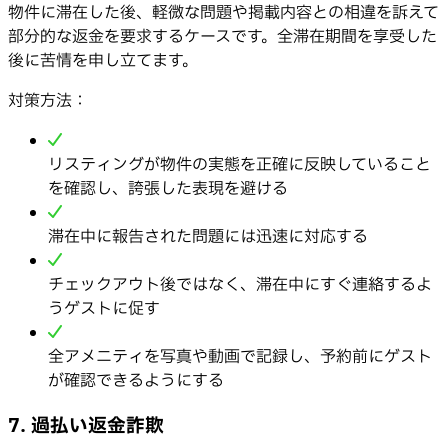
物件に滞在した後、軽微な問題や掲載内容との相違を訴えて
部分的な返金を要求するケースです。全滞在期間を享受した
後に苦情を申し立てます。
対策方法：
リスティングが物件の実態を正確に反映していること
を確認し、誇張した表現を避ける
滞在中に報告された問題には迅速に対応する
チェックアウト後ではなく、滞在中にすぐ連絡するよ
うゲストに促す
全アメニティを写真や動画で記録し、予約前にゲスト
が確認できるようにする
7. 過払い返金詐欺