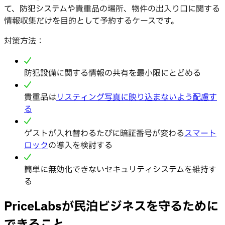
て、防犯システムや貴重品の場所、物件の出入り口に関する
情報収集だけを目的として予約するケースです。
対策方法：
防犯設備に関する情報の共有を最小限にとどめる
貴重品は
リスティング写真に映り込まないよう配慮す
る
ゲストが入れ替わるたびに暗証番号が変わる
スマート
ロック
の導入を検討する
簡単に無効化できないセキュリティシステムを維持す
る
PriceLabsが民泊ビジネスを守るために
できること