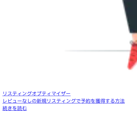
リスティングオプティマイザー
レビューなしの新規リスティングで予約を獲得する方法
続きを読む