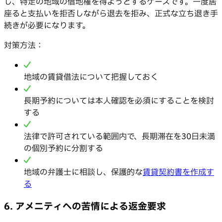
し、特定の地域の借地権を得ようとするケースです。一度居
座ると支払いを拒否しながら退去を拒み、正式な立ち退き手
続きが必要になります。
対策方法：
地域の賃貸借法について把握しておく
長期予約については本人確認を必須にすることを検討
する
法律で許可されている範囲内で、長期滞在を30日未満
の個別予約に分割する
地域の弁護士に相談し、保護的な
賃貸契約書を作成す
る
6. アメニティへの苦情による返金要求