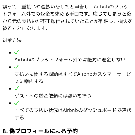
誤って二重払いや過払いをしたと申告し、Airbnbのプラッ
トフォーム外での返金を求める手口です。応じてしまうと後
から元の支払いが不正操作されていたことが判明し、損失を
被ることになります。
対策方法：
Airbnbのプラットフォーム外では絶対に返金しない
支払いに関する問題はすべてAirbnbカスタマーサービ
スに案内する
ゲストへの送金依頼には疑いを持つ
すべての支払い状況はAirbnbのダッシュボードで確認
する
8. 偽プロフィールによる予約