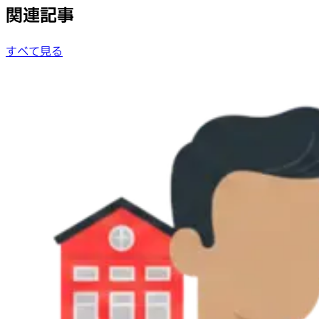
関連記事
すべて見る