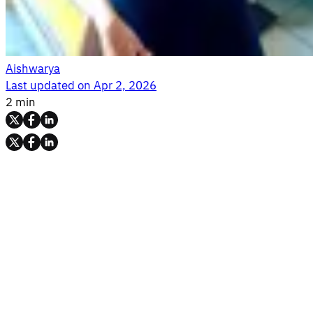
Aishwarya
Last updated on
Apr 2, 2026
2 min