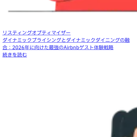
リスティングオプティマイザー
ダイナミックプライシングとダイナミックダイニングの融
合：2026年に向けた最強のAirbnbゲスト体験戦略
続きを読む