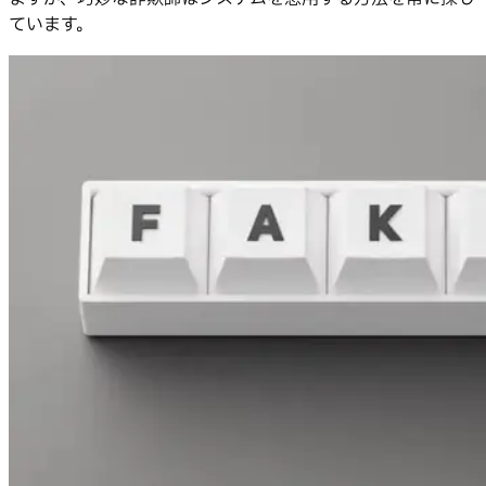
ています。