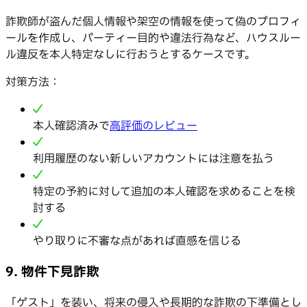
詐欺師が盗んだ個人情報や架空の情報を使って偽のプロフィ
ールを作成し、パーティー目的や違法行為など、ハウスルー
ル違反を本人特定なしに行おうとするケースです。
対策方法：
本人確認済みで
高評価のレビュー
利用履歴のない新しいアカウントには注意を払う
特定の予約に対して追加の本人確認を求めることを検
討する
やり取りに不審な点があれば直感を信じる
9. 物件下見詐欺
「ゲスト」を装い、将来の侵入や長期的な詐欺の下準備とし