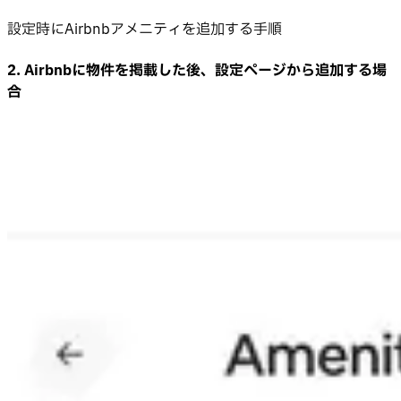
設定時にAirbnbアメニティを追加する手順
2. Airbnbに物件を掲載した後、設定ページから追加する場
合