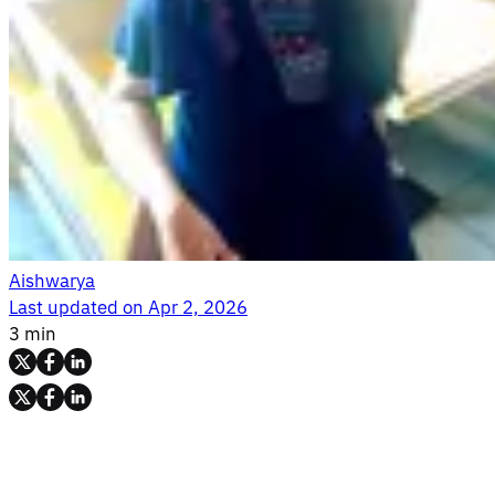
Aishwarya
Last updated on
Apr 2, 2026
3 min