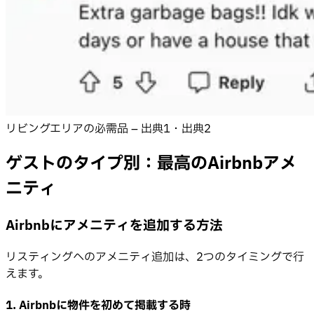
リビングエリアの必需品 – 出典1・出典2
ゲストのタイプ別：最高のAirbnbアメ
ニティ
Airbnbにアメニティを追加する方法
リスティングへのアメニティ追加は、2つのタイミングで行
えます。
1. Airbnbに物件を初めて掲載する時