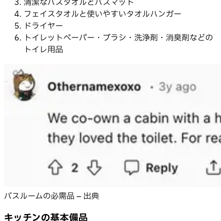
清潔なバスタオルとバスマット
フェイスタオルと使いやすいタオルハンガー
ドライヤー
トイレットペーパー・ブラシ・洗浄剤・消臭剤などの
トイレ用品
バスルームの必需品 – 出典
キッチンの基本備品