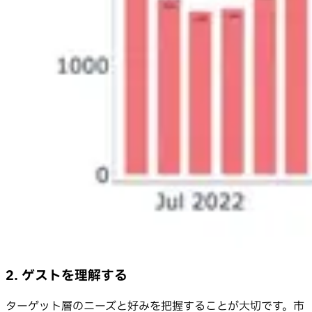
2. ゲストを理解する
ターゲット層のニーズと好みを把握することが大切です。市