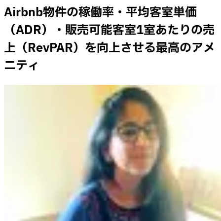
Airbnb物件の稼働率・平均客室単価
（ADR）・販売可能客室1室あたりの売
上（RevPAR）を向上させる最高のアメ
ニティ