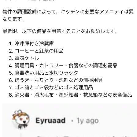
物件の調理設備によって、キッチンに必要なアメニティは異
なります。
最低限、以下の備品を用意することをお勧めします。
冷凍庫付き冷蔵庫
コーヒーと紅茶の用品
電気ケトル
調理用具・カトラリー・食器などの調理必需品
食器洗い用品と水切りラック
ほうき・ちりとり・洗剤などの清掃用具
ゴミ箱とゴミ袋などのゴミ処理用品
消火器・消火毛布・煙感知器・救急箱などの安全備品