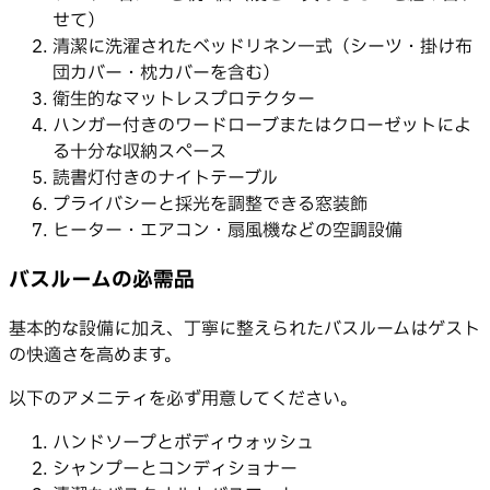
せて）
清潔に洗濯されたベッドリネン一式（シーツ・掛け布
団カバー・枕カバーを含む）
衛生的なマットレスプロテクター
ハンガー付きのワードローブまたはクローゼットによ
る十分な収納スペース
読書灯付きのナイトテーブル
プライバシーと採光を調整できる窓装飾
ヒーター・エアコン・扇風機などの空調設備
バスルームの必需品
基本的な設備に加え、丁寧に整えられたバスルームはゲスト
の快適さを高めます。
以下のアメニティを必ず用意してください。
ハンドソープとボディウォッシュ
シャンプーとコンディショナー