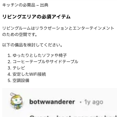
キッチンの必需品 – 出典
リビングエリアの必須アイテム
リビングルームはリラクゼーションとエンターテインメント
のための空間です。
以下の備品を検討してください。
ゆったりとしたソファや椅子
コーヒーテーブルやサイドテーブル
テレビ
安定したWiFi接続
空調設備