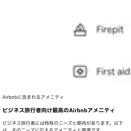
Airbnbに含まれるアメニティ
ビジネス旅行者向け最高のAirbnbアメニティ
ビジネス旅行者には特有のニーズと期待があります。以下
は、そのニーズに応えるアメニティと基準です。