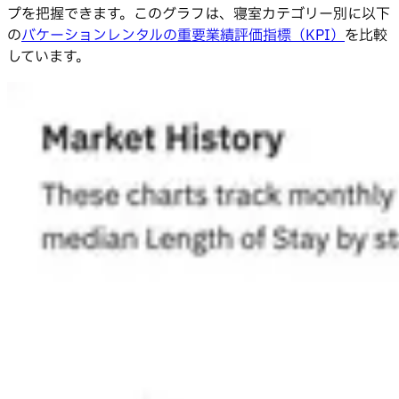
プを把握できます。このグラフは、寝室カテゴリー別に以下
の
バケーションレンタルの重要業績評価指標（KPI）
を比較
しています。