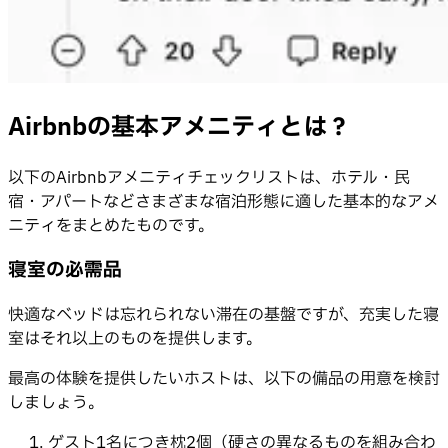
Airbnbの基本アメニティとは？
以下のAirbnbアメニティチェックリストは、ホテル・民
宿・アパートなどさまざまな宿泊形態に適した基本的なアメ
ニティをまとめたものです。
寝室の必需品
快適なベッドは忘れられない滞在の基盤ですが、充実した寝
室はそれ以上のものを提供します。
最高の体験を提供したいホストは、以下の備品の用意を検討
しましょう。
ゲスト1名につき枕2個（硬さの異なるものを組み合わ