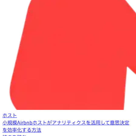
ホスト
小規模Airbnbホストがアナリティクスを活用して意思決定
を効率化する方法