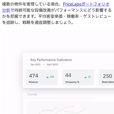
複数の物件を管理している場合、
PriceLabsポートフォリオ
分析
で持続可能な設備改善がパフォーマンスにどう影響する
かを把握できます。平均客室単価・稼働率・ゲストレビュー
を追跡し、戦略を適宜調整しましょう。