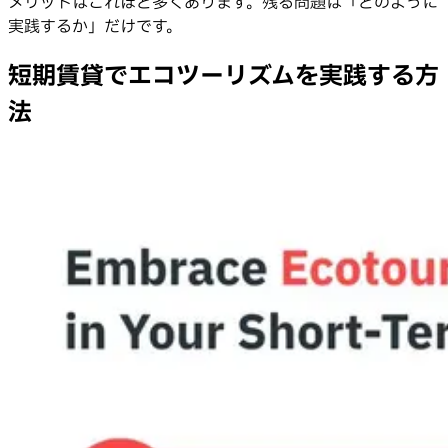
メリットはこれほど多くあります。残る問題は「どのように
実践するか」だけです。
短期賃貸でエコツーリズムを実践する方
法