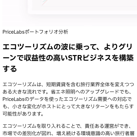
PriceLabsポートフォリオ分析
エコツーリズムの波に乗って、よりグリ
ーンで収益性の高いSTRビジネスを構築
する
エコツーリズムは、短期賃貸を含む旅行業界全体を変えつつ
ある大きな流れです。省エネ照明へのアップグレードでも、
PriceLabsのデータを使ったエコツーリズム需要への対応で
も、小さな変化がホストにとって大きなリターンをもたらす
可能性があります。
エコツーリズムを取り入れることで、責任ある運営ができ、
市場での差別化が図れ、増え続ける環境意識の高い旅行者層