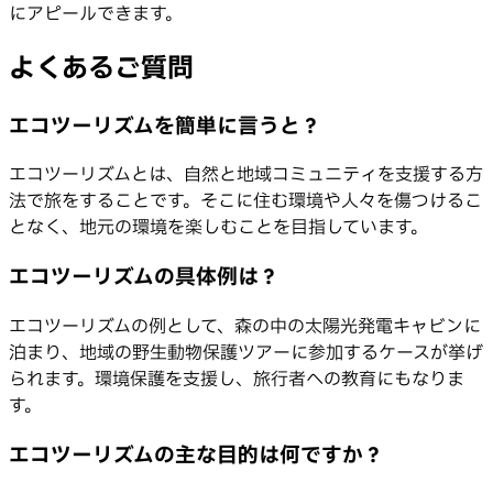
にアピールできます。
よくあるご質問
エコツーリズムを簡単に言うと？
エコツーリズムとは、自然と地域コミュニティを支援する方
法で旅をすることです。そこに住む環境や人々を傷つけるこ
となく、地元の環境を楽しむことを目指しています。
エコツーリズムの具体例は？
エコツーリズムの例として、森の中の太陽光発電キャビンに
泊まり、地域の野生動物保護ツアーに参加するケースが挙げ
られます。環境保護を支援し、旅行者への教育にもなりま
す。
エコツーリズムの主な目的は何ですか？