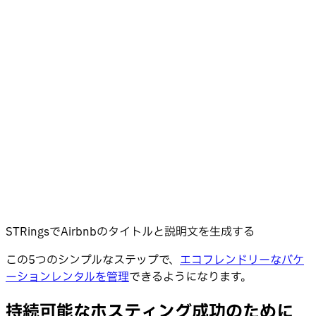
STRingsでAirbnbのタイトルと説明文を生成する
この5つのシンプルなステップで、
エコフレンドリーなバケ
ーションレンタルを管理
できるようになります。
持続可能なホスティング成功のために