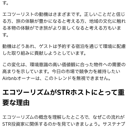
す。
エコツーリストの動機はさまざまです。正しいことだと信じ
る方、旅の体験が豊かになると考える方、地域の文化に触れ
る本物の体験ができ旅がより楽しくなると考える方もいま
す。
動機はどうあれ、ゲストは予約する宿泊を通じて環境に配慮
した取り組みに貢献しようとしています。
この変化は、環境意識の高い価値観に合った物件への需要の
高まりを示しています。今日の市場で競争力を維持したい
Airbnbオーナーは、このトレンドを無視できません。
エコツーリズムがSTRホストにとって重
要な理由
エコツーリズムの概念を理解したところで、なぜこの流れが
STR投資家に関係するのかを見ていきましょう。サステナブ