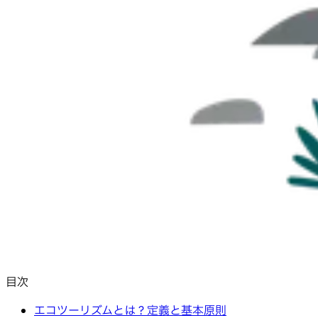
目次
エコツーリズムとは？定義と基本原則