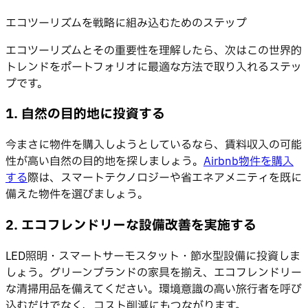
エコツーリズムを戦略に組み込むためのステップ
エコツーリズムとその重要性を理解したら、次はこの世界的
トレンドをポートフォリオに最適な方法で取り入れるステッ
プです。
1. 自然の目的地に投資する
今まさに物件を購入しようとしているなら、賃料収入の可能
性が高い自然の目的地を探しましょう。
Airbnb物件を購入
する
際は、スマートテクノロジーや省エネアメニティを既に
備えた物件を選びましょう。
2. エコフレンドリーな設備改善を実施する
LED照明・スマートサーモスタット・節水型設備に投資しま
しょう。グリーンブランドの家具を揃え、エコフレンドリー
な清掃用品を備えてください。環境意識の高い旅行者を呼び
込むだけでなく、コスト削減にもつながります。