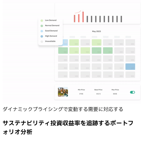
ダイナミックプライシングで変動する需要に対応する
サステナビリティ投資収益率を追跡するポートフ
ォリオ分析