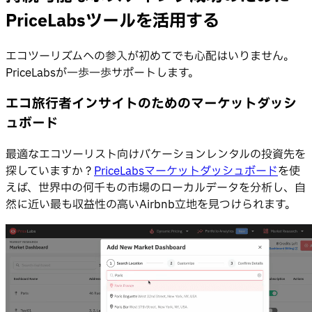
PriceLabsツールを活用する
エコツーリズムへの参入が初めてでも心配はいりません。
PriceLabsが一歩一歩サポートします。
エコ旅行者インサイトのためのマーケットダッシ
ュボード
最適なエコツーリスト向けバケーションレンタルの投資先を
探していますか？
PriceLabsマーケットダッシュボード
を使
えば、世界中の何千もの市場のローカルデータを分析し、自
然に近い最も収益性の高いAirbnb立地を見つけられます。