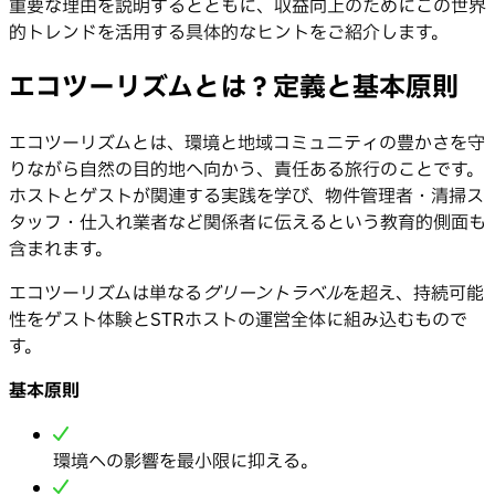
重要な理由を説明するとともに、収益向上のためにこの世界
的トレンドを活用する具体的なヒントをご紹介します。
エコツーリズムとは？定義と基本原則
エコツーリズムとは、環境と地域コミュニティの豊かさを守
りながら自然の目的地へ向かう、責任ある旅行のことです。
ホストとゲストが関連する実践を学び、物件管理者・清掃ス
タッフ・仕入れ業者など関係者に伝えるという教育的側面も
含まれます。
エコツーリズムは単なる
グリーントラベル
を超え、持続可能
性をゲスト体験とSTRホストの運営全体に組み込むもので
す。
基本原則
環境への影響を最小限に抑える。