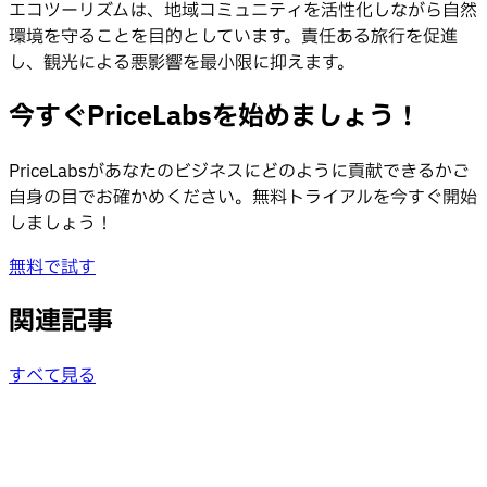
エコツーリズムは、地域コミュニティを活性化しながら自然
環境を守ることを目的としています。責任ある旅行を促進
し、観光による悪影響を最小限に抑えます。
今すぐPriceLabsを始めましょう！
PriceLabsがあなたのビジネスにどのように貢献できるかご
自身の目でお確かめください。無料トライアルを今すぐ開始
しましょう！
無料で試す
関連記事
すべて見る