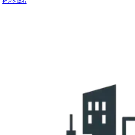
続きを読む