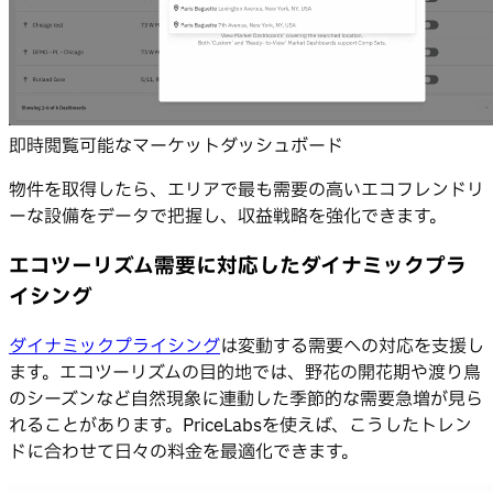
即時閲覧可能なマーケットダッシュボード
物件を取得したら、エリアで最も需要の高いエコフレンドリ
ーな設備をデータで把握し、収益戦略を強化できます。
エコツーリズム需要に対応したダイナミックプラ
イシング
ダイナミックプライシング
は変動する需要への対応を支援し
ます。エコツーリズムの目的地では、野花の開花期や渡り鳥
のシーズンなど自然現象に連動した季節的な需要急増が見ら
れることがあります。PriceLabsを使えば、こうしたトレン
ドに合わせて日々の料金を最適化できます。