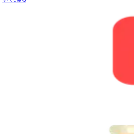
すべて見る