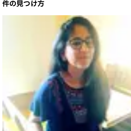
件の見つけ方