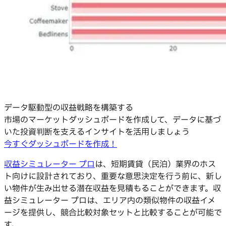
データ駆動型の収益戦略を構築する
市場のマーケットダッシュボードを作成して、データに基づ
いた投資判断を支えるインサイトを活用しましょう
今すぐダッシュボードを作成！
収益シミュレーター プロ
は、短期賃貸（民泊）業界のホス
ト向けに設計されており、重要な意思決定を行う前に、新し
い物件が生み出せる潜在収益を見積もることができます。収
益シミュレーター プロは、エリア内の類似物件の収益イメ
ージを提供し、競合比較対象セットと比較することが可能で
す。