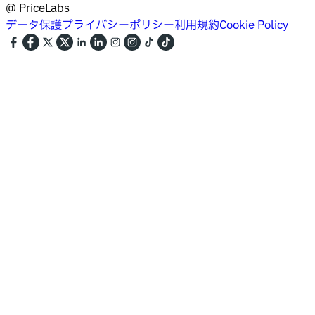
@
PriceLabs
データ保護
プライバシーポリシー
利用規約
Cookie Policy