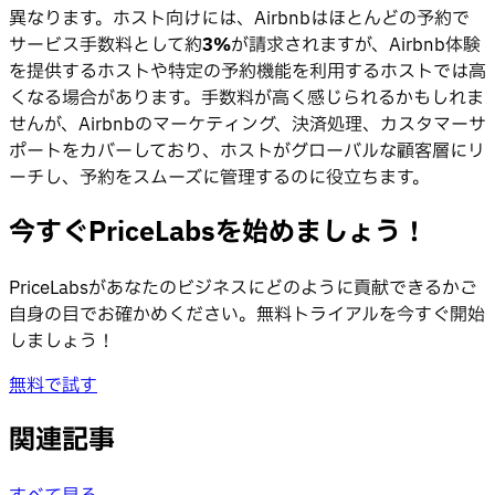
異なります。ホスト向けには、Airbnbはほとんどの予約で
サービス手数料として約
3%
が請求されますが、Airbnb体験
を提供するホストや特定の予約機能を利用するホストでは高
くなる場合があります。手数料が高く感じられるかもしれま
せんが、Airbnbのマーケティング、決済処理、カスタマーサ
ポートをカバーしており、ホストがグローバルな顧客層にリ
ーチし、予約をスムーズに管理するのに役立ちます。
今すぐPriceLabsを始めましょう！
PriceLabsがあなたのビジネスにどのように貢献できるかご
自身の目でお確かめください。無料トライアルを今すぐ開始
しましょう！
無料で試す
関連記事