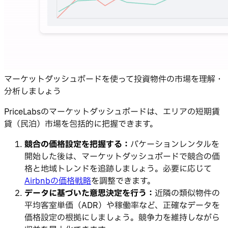
マーケットダッシュボードを使って投資物件の市場を理解・
分析しましょう
PriceLabsのマーケットダッシュボードは、エリアの短期賃
貸（民泊）市場を包括的に把握できます。
競合の価格設定を把握する：
バケーションレンタルを
開始した後は、マーケットダッシュボードで競合の価
格と地域トレンドを追跡しましょう。必要に応じて
Airbnbの価格戦略
を調整できます。
データに基づいた意思決定を行う：
近隣の類似物件の
平均客室単価（ADR）や稼働率など、正確なデータを
価格設定の根拠にしましょう。競争力を維持しながら