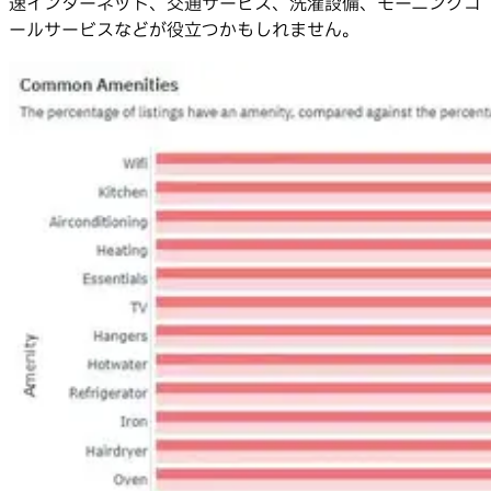
速インターネット、交通サービス、洗濯設備、モーニングコ
ールサービスなどが役立つかもしれません。