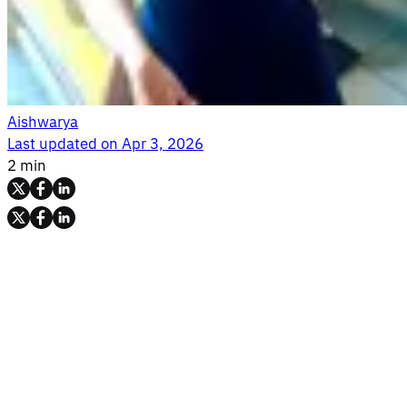
Aishwarya
Last updated on
Apr 3, 2026
2 min