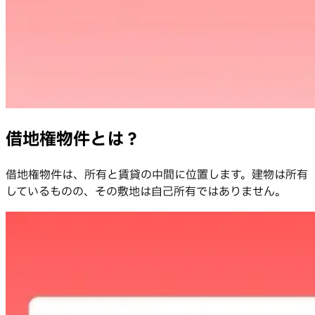
借地権物件とは？
借地権物件は、所有と賃貸の中間に位置します。建物は所有
しているものの、その敷地は自己所有ではありません。