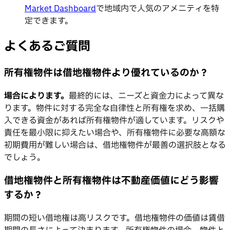
Market Dashboard
で地域内で人気のアメニティを特
定できます。
よくあるご質問
所有権物件は借地権物件より優れているのか？
場合によります。
最終的には、ニーズと資金力によって異な
ります。物件に対する完全な自律性と所有権を求め、一括購
入できる資金があれば所有権物件が適しています。リスクや
責任を最小限に抑えたい場合や、所有権物件に必要な高額な
初期費用が難しい場合は、借地権物件が最善の選択肢となる
でしょう。
借地権物件と所有権物件は不動産価値にどう影響
するか？
期間の短い借地権は高リスクです。借地権物件の価値は賃借