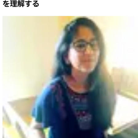
を理解する