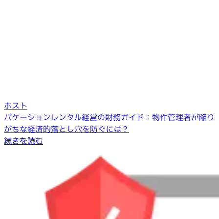
ホスト
バケーションレンタル経営の財務ガイド：物件管理者が陥り
がちな経済的落とし穴を防ぐには？
続きを読む