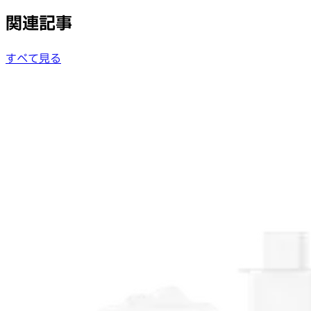
関連記事
すべて見る