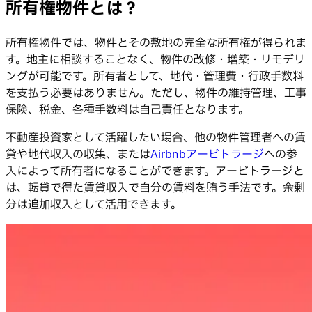
所有権物件とは？
所有権物件では、物件とその敷地の完全な所有権が得られま
す。地主に相談することなく、物件の改修・増築・リモデリ
ングが可能です。所有者として、地代・管理費・行政手数料
を支払う必要はありません。ただし、物件の維持管理、工事
保険、税金、各種手数料は自己責任となります。
不動産投資家として活躍したい場合、他の物件管理者への賃
貸や地代収入の収集、または
Airbnbアービトラージ
への参
入によって所有者になることができます。アービトラージと
は、転貸で得た賃貸収入で自分の賃料を賄う手法です。余剰
分は追加収入として活用できます。