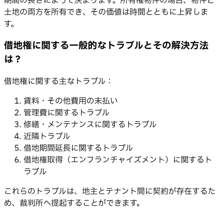
期間の長さによって決まります。所有権物件の場合、物件と
土地の両方を所有でき、その価値は時間とともに上昇しま
す。
借地権に関する一般的なトラブルとその解決方法
は？
借地権に関する主なトラブル：
賃料・その他費用の未払い
管理費に関するトラブル
修繕・メンテナンスに関するトラブル
近隣トラブル
借地期間延長に関するトラブル
借地権取得（エンフランチャイズメント）に関するト
ラブル
これらのトラブルは、地主とテナント間に契約が存在するた
め、裁判所へ提起することができます。