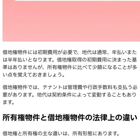
借地権物件には初期費用が必要で、地代は通常、年払いまた
は半年払いとなります。借地権取得の初期費用に決まった基
準はありませんが、所有権物件に比べて少額になることが多
い点を覚えておきましょう。
借地権物件では、テナントは管理費や行政手数料も支払う必
要があります。地代は契約条件によって変動することもあり
ます。
所有権物件と借地権物件の法律上の違い
借地権と所有権の主な違いは、所有形態にあります。