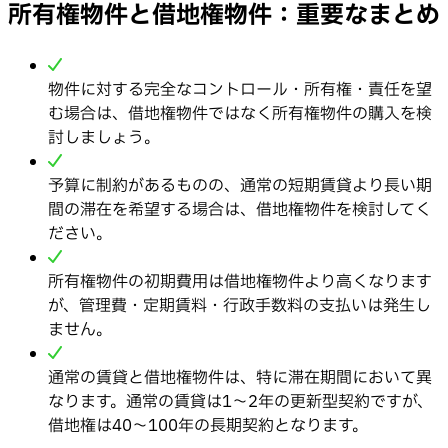
所有権物件と借地権物件：重要なまとめ
物件に対する完全なコントロール・所有権・責任を望
む場合は、借地権物件ではなく所有権物件の購入を検
討しましょう。
予算に制約があるものの、通常の短期賃貸より長い期
間の滞在を希望する場合は、借地権物件を検討してく
ださい。
所有権物件の初期費用は借地権物件より高くなります
が、管理費・定期賃料・行政手数料の支払いは発生し
ません。
通常の賃貸と借地権物件は、特に滞在期間において異
なります。通常の賃貸は1〜2年の更新型契約ですが、
借地権は40〜100年の長期契約となります。