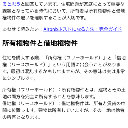
ると思う
と回答しています。住宅問題が家庭にとって重要な
課題となっている時代において、所有者は所有権物件と借地
権物件の違いを理解することが大切です。
あわせて読みたい：
Airbnbホストになる方法：完全ガイド
所有権物件と借地権物件
住宅を購入する際、「所有権（フリーホールド）」と「借地
権（リースホールド）」という用語に出会うことがありま
す。最初は混乱するかもしれませんが、その意味は実は非常
にシンプルです。
所有権（フリーホールド）：所有権物件とは、建物とその土
地の両方を完全に所有することを意味します。
借地権（リースホールド）：借地権物件は、所有と賃貸の中
間に位置します。建物は所有していますが、その土地は他者
の所有となります。