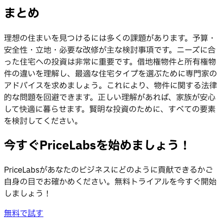
まとめ
理想の住まいを見つけるには多くの課題があります。予算・
安全性・立地・必要な改修が主な検討事項です。ニーズに合
った住宅への投資は非常に重要です。借地権物件と所有権物
件の違いを理解し、最適な住宅タイプを選ぶために専門家の
アドバイスを求めましょう。これにより、物件に関する法律
的な問題を回避できます。正しい理解があれば、家族が安心
して快適に暮らせます。賢明な投資のために、すべての要素
を検討してください。
今すぐPriceLabsを始めましょう！
PriceLabsがあなたのビジネスにどのように貢献できるかご
自身の目でお確かめください。無料トライアルを今すぐ開始
しましょう！
無料で試す