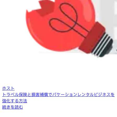
ホスト
トラベル保険と損害補償でバケーションレンタルビジネスを
強化する方法
続きを読む