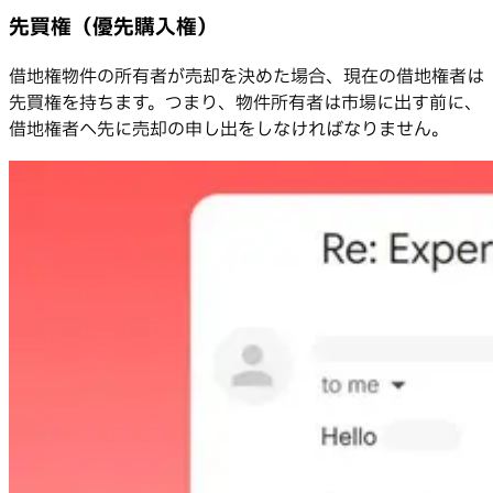
先買権（優先購入権）
借地権物件の所有者が売却を決めた場合、現在の借地権者は
先買権を持ちます。つまり、物件所有者は市場に出す前に、
借地権者へ先に売却の申し出をしなければなりません。