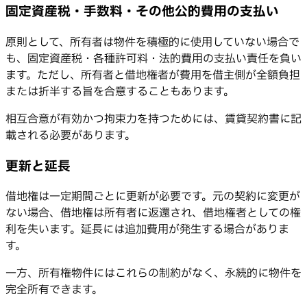
固定資産税・手数料・その他公的費用の支払い
原則として、所有者は物件を積極的に使用していない場合で
も、固定資産税・各種許可料・法的費用の支払い責任を負い
ます。ただし、所有者と借地権者が費用を借主側が全額負担
または折半する旨を合意することもあります。
相互合意が有効かつ拘束力を持つためには、賃貸契約書に記
載される必要があります。
更新と延長
借地権は一定期間ごとに更新が必要です。元の契約に変更が
ない場合、借地権は所有者に返還され、借地権者としての権
利を失います。延長には追加費用が発生する場合がありま
す。
一方、所有権物件にはこれらの制約がなく、永続的に物件を
完全所有できます。