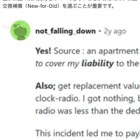
交換補償（New-for-Old）を選ぶことが重要です。