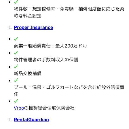
物件数・想定稼働率・免責額・補償限度額に応じた柔
軟な料金設定
Proper Insurance
商業一般賠償責任：最大200万ドル
物件管理者の手数料収入の保護
新品交換補償
プール・温泉・ゴルフカートなどを含む施設外賠償責
任
Vrbo
の推奨総合住宅保険会社
RentalGuardian