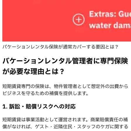
バケーションレンタル保険が通常カバーする要因とは？
バケーションレンタル管理者に専門保険
が必要な理由とは？
短期賃貸専門の保険は、物件管理者として想定外の出費から
ビジネスを守るための補償を提供します。
1. 訴訟・賠償リスクへの対応
短期賃貸は事業活動として運営されます。商業賠償責任の補
償がなければ、ゲスト・近隣住民・スタッフのケガに関する