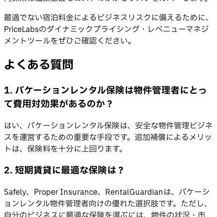
最適でない宿泊料金によるビジネスリスクに備えるために、
PriceLabsのダイナミックプライシング・レベニューマネジ
メントツールをぜひご確認ください。
よくある質問
1. バケーションレンタル保険は物件管理者にとっ
て費用対効果があるのか？
はい、バケーションレンタル保険は、安全な物件管理ビジネ
スを運営するための重要な手段です。追加補償によるメリッ
トは、保険料を十分に上回ります。
2. 短期賃貸に最適な保険は？
Safely、Proper Insurance、RentalGuardianは、バケーシ
ョンレンタル物件管理者向けの優れた選択肢です。ただし、
自分のビジネスに最適な保険を選ぶには、物件の状況・市