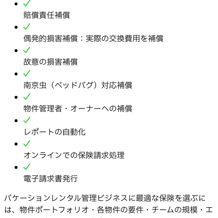
賠償責任補償
偶発的損害補償：実際の交換費用を補償
故意の損害補償
南京虫（ベッドバグ）対応補償
物件管理者・オーナーへの補償
レポートの自動化
オンラインでの保険請求処理
電子請求書発行
バケーションレンタル管理ビジネスに最適な保険を選ぶに
は、物件ポートフォリオ・各物件の要件・チームの規模・エ