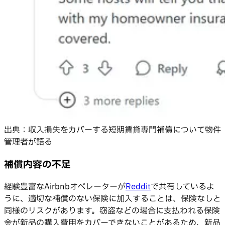
出典：収入損失をカバーする短期賃貸専門補償について物件
管理者が語る
補償内容の不足
経験豊富なAirbnbオペレーターが
Reddit
で共有しているよ
うに、適切な補償のない保険に加入することは、保険なしと
同様のリスクがあります。窃盗などの場合に支払われる保険
金が新品の購入費用をカバーできないことがあるため、新品