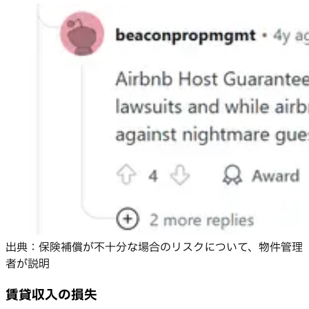
出典：保険補償が不十分な場合のリスクについて、物件管理
者が説明
賃貸収入の損失