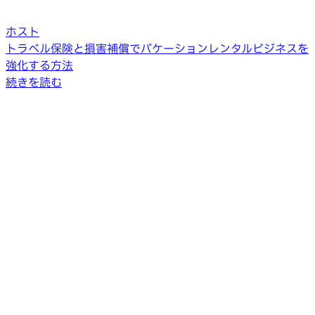
ホスト
トラベル保険と損害補償でバケーションレンタルビジネスを
強化する方法
続きを読む