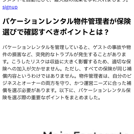
signup
バケーションレンタル物件管理者が保険
選びで確認すべきポイントとは？
バケーションレンタルを管理していると、ゲストの事故や物
件の損害など、突発的なトラブルが発生することがありま
す。こうしたリスクは収益に大きく影響するため、適切な保
険への加入が欠かせません。ただし、すべての保険が同じ補
償内容というわけではありません。物件管理者は、自分のビ
ジネスとオーナーの両方を守り、かつ運営ニーズに合った補
償を選ぶ必要があります。以下に、バケーションレンタル保
険を選ぶ際の重要なポイントをまとめました。