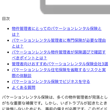
目次
物件管理者にとってのバケーションレンタル保険と
は？
バケーションレンタル管理者に専門保険が必要な理由
とは？
バケーションレンタル物件管理者が保険選びで確認す
べきポイントとは？
管理者向けおすすめバケーションレンタル保険会社3選
バケーションレンタル住宅保険を省略するリスクと実
際の体験談
バケーションレンタル保険でビジネスを守る
よくある質問
バケーションレンタル保険は、多くの物件管理者が見落とし
がちな重要な補償です。しかし、いざトラブルが起きたとき
に後悔しないためにも、事前の備えが必要です。このガイド