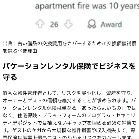
出典：古い備品の交換費用をカバーするために交換価値補償
を選ぶべき理由
バケーションレンタル保険でビジネスを
守る
優秀な物件管理者として、リスクを最小化し、資産を守り、
オーナーとゲストの信頼を維持することが求められます。バ
ケーションレンタル保険は単なる「あったらよいもの」では
なく、住宅保険・プラットフォームのプログラム・セキュリ
ティデポジットでは補えないギャップを埋める必須の補償で
す。ゲストのケガから大規模な物件損害や収入損失まで、専
門保険は職業上最もコストのかかるリスクをカバーします。