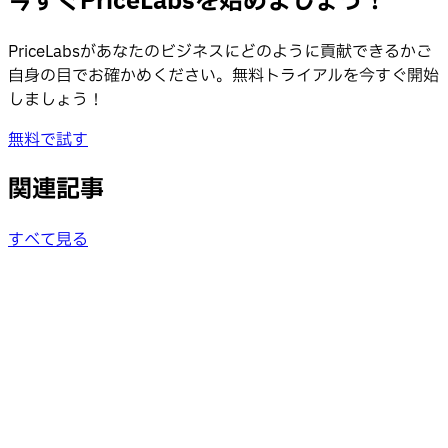
今すぐPriceLabsを始めましょう！
PriceLabsがあなたのビジネスにどのように貢献できるかご
自身の目でお確かめください。無料トライアルを今すぐ開始
しましょう！
無料で試す
関連記事
すべて見る