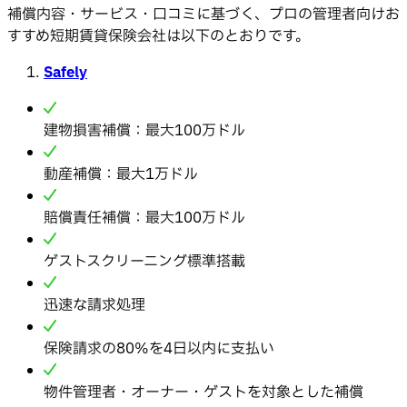
補償内容・サービス・口コミに基づく、プロの管理者向けお
すすめ短期賃貸保険会社は以下のとおりです。
Safely
建物損害補償：最大100万ドル
動産補償：最大1万ドル
賠償責任補償：最大100万ドル
ゲストスクリーニング標準搭載
迅速な請求処理
保険請求の80%を4日以内に支払い
物件管理者・オーナー・ゲストを対象とした補償