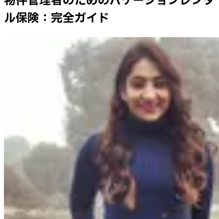
物件管理者のためのバケーションレンタ
ル保険：完全ガイド