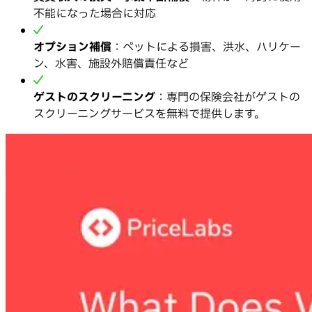
不能になった場合に対応
オプション補償
：ペットによる損害、洪水、ハリケー
ン、水害、施設外賠償責任など
ゲストのスクリーニング
：専門の保険会社がゲストの
スクリーニングサービスを無料で提供します。