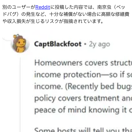
別のユーザーが
Reddit
に投稿した内容では、南京虫（ベッ
ドバグ）の発生など、十分な補償がない場合に高額な修繕費
や収入損失が生じるリスクが指摘されています。