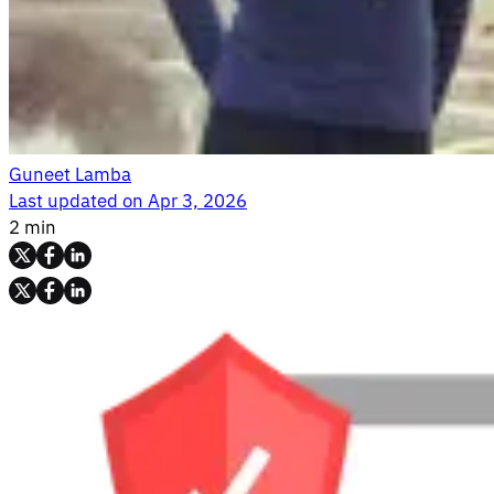
Guneet Lamba
Last updated on
Apr 3, 2026
2 min