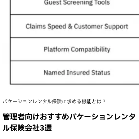
バケーションレンタル保険に求める機能とは？
管理者向けおすすめバケーションレンタ
ル保険会社3選