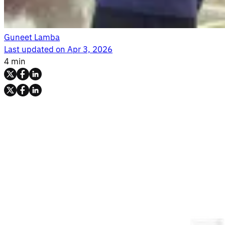
Guneet Lamba
Last updated on
Apr 3, 2026
4 min