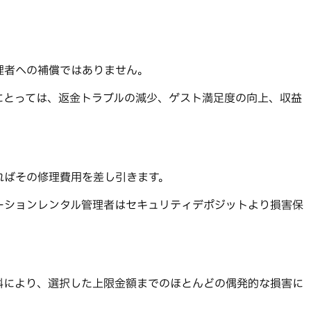
理者への補償ではありません。
にとっては、返金トラブルの減少、ゲスト満足度の向上、収益
ればその修理費用を差し引きます。
ーションレンタル管理者はセキュリティデポジットより損害保
料により、選択した上限金額までのほとんどの偶発的な損害に