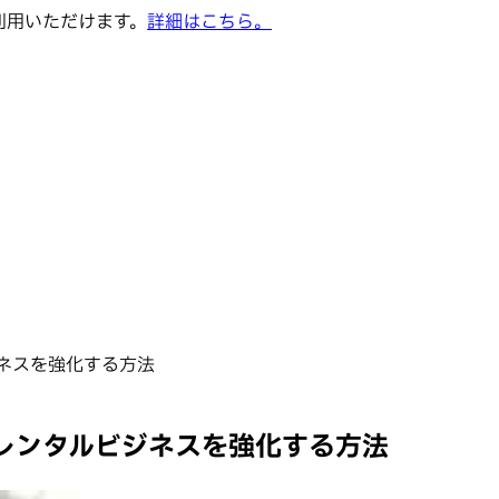
でご利用いただけます。
詳細はこちら。
ネスを強化する方法
レンタルビジネスを強化する方法