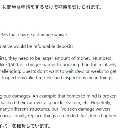
ーに簡単な申請をするだけで補償を受けられます。
ェイバーを推奨しています。