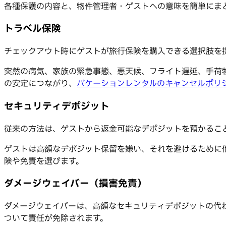
各種保護の内容と、物件管理者・ゲストへの意味を簡単にま
トラベル保険
チェックアウト時にゲストが旅行保険を購入できる選択肢を
突然の病気、家族の緊急事態、悪天候、フライト遅延、手荷
の安定につながり、
バケーションレンタルのキャンセルポリ
セキュリティデポジット
従来の方法は、ゲストから返金可能なデポジットを預かるこ
ゲストは高額なデポジット保留を嫌い、それを避けるために
険や免責を選びます。
ダメージウェイバー（損害免責）
ダメージウェイバーは、高額なセキュリティデポジットの代
ついて責任が免除されます。