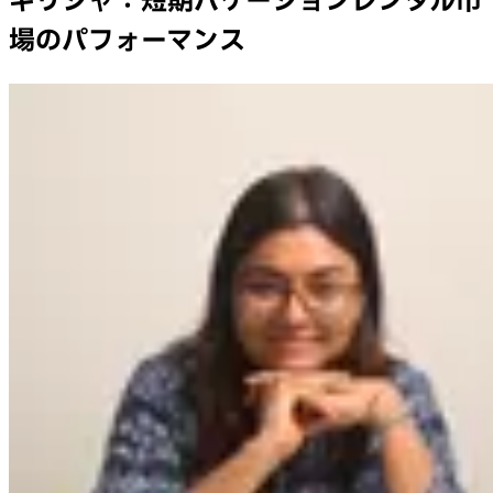
ギリシャ：短期バケーションレンタル市
場のパフォーマンス