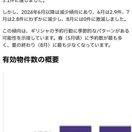
3.1件に達しました。
しかし、2024年6月以降は減少傾向にあり、6月は2.9件、7
月は2.8件にわずかに減少し、8月には0件に激減しました。
この傾向は、ギリシャの予約行動に季節的なパターンがある
可能性を示唆しています。春（5月頃）に予約数が最も多
く、夏の終わり（8月）に最も少なくなっています。
有効物件数の概要