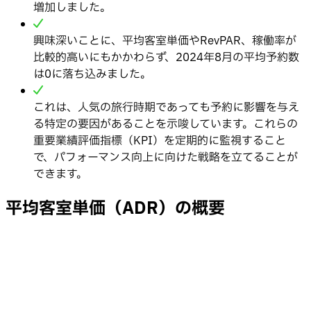
増加しました。
興味深いことに、平均客室単価やRevPAR、稼働率が
比較的高いにもかかわらず、2024年8月の平均予約数
は0に落ち込みました。
これは、人気の旅行時期であっても予約に影響を与え
る特定の要因があることを示唆しています。これらの
重要業績評価指標（KPI）を定期的に監視すること
で、パフォーマンス向上に向けた戦略を立てることが
できます。
平均客室単価（ADR）の概要