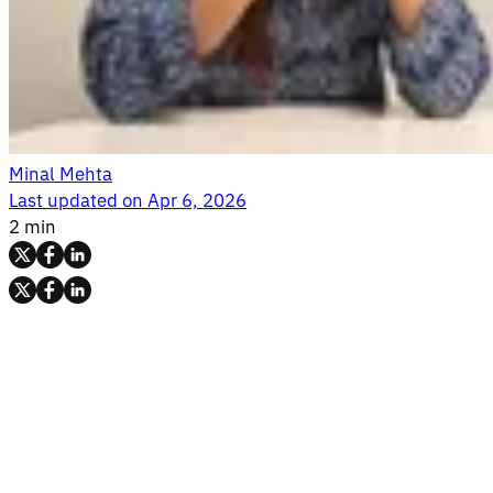
Minal Mehta
Last updated on
Apr 6, 2026
2 min