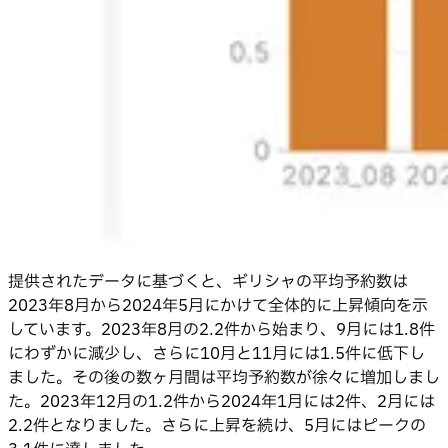
提供されたデータに基づくと、ギリシャの平均予約数は
2023年8月から2024年5月にかけて全体的に上昇傾向を示
しています。2023年8月の2.2件から始まり、9月には1.8件
にわずかに減少し、さらに10月と11月には1.5件に低下し
ました。その後の数ヶ月間は平均予約数が徐々に増加しまし
た。2023年12月の1.2件から2024年1月には2件、2月には
2.2件となりました。さらに上昇を続け、5月にはピークの