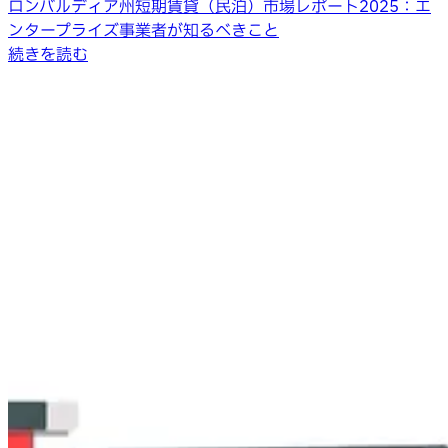
ロンバルディア州短期賃貸（民泊）市場レポート2025：エ
ンタープライズ事業者が知るべきこと
続きを読む