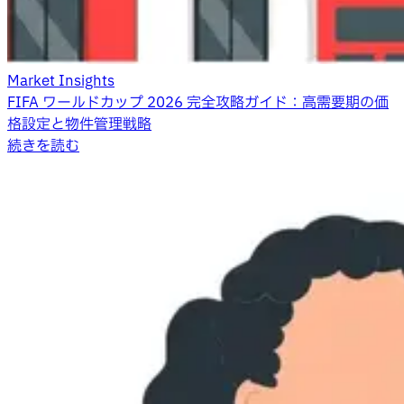
Market Insights
FIFA ワールドカップ 2026 完全攻略ガイド：高需要期の価
格設定と物件管理戦略
続きを読む