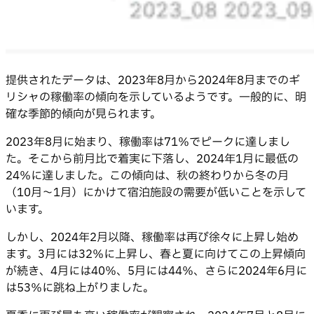
提供されたデータは、2023年8月から2024年8月までのギ
リシャの稼働率の傾向を示しているようです。一般的に、明
確な季節的傾向が見られます。
2023年8月に始まり、稼働率は71％でピークに達しまし
た。そこから前月比で着実に下落し、2024年1月に最低の
24％に達しました。この傾向は、秋の終わりから冬の月
（10月〜1月）にかけて宿泊施設の需要が低いことを示して
います。
しかし、2024年2月以降、稼働率は再び徐々に上昇し始め
ます。3月には32％に上昇し、春と夏に向けてこの上昇傾向
が続き、4月には40％、5月には44％、さらに2024年6月に
は53％に跳ね上がりました。