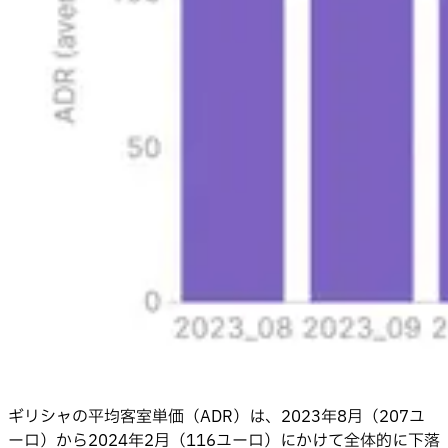
ギリシャの平均客室単価（ADR）は、2023年8月（207ユ
ーロ）から2024年2月（116ユーロ）にかけて全体的に下落