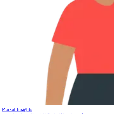
Market Insights