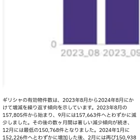
ギリシャの有効物件数は、2023年8月から2024年8月にか
けて増減を繰り返す傾向を示しています。2023年8月の
157,805件から始まり、9月には157,663件へとわずかに減
少しました。その後の数ヶ月間は著しい減少傾向が続き、
12月には最低の150,768件となりました。2024年1月に
152,226件へとわずかに増加した後、2月には再び150,938