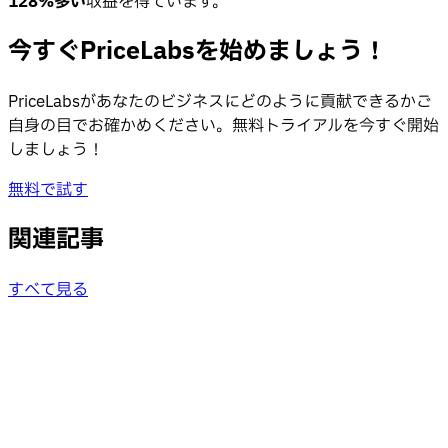
128%多い
収益を得ています。
今すぐPriceLabsを始めましょう！
PriceLabsがあなたのビジネスにどのように貢献できるかご
自身の目でお確かめください。無料トライアルを今すぐ開始
しましょう！
無料で試す
関連記事
すべて見る