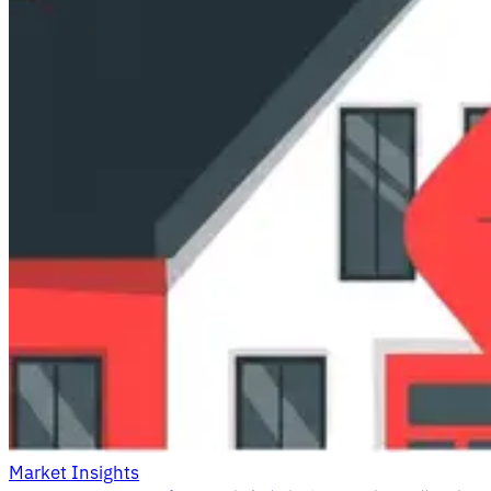
Market Insights