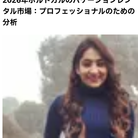
2026年ポルトガルのバケーションレン
タル市場：プロフェッショナルのための
分析