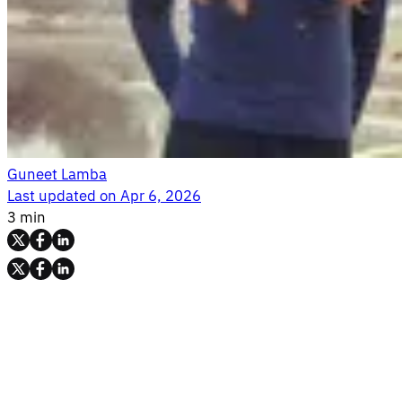
Guneet Lamba
Last updated on
Apr 6, 2026
3 min