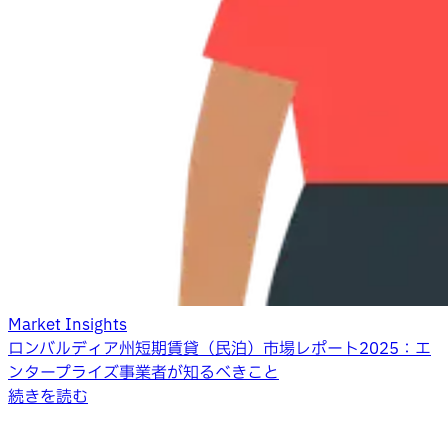
Market Insights
ロンバルディア州短期賃貸（民泊）市場レポート2025：エ
ンタープライズ事業者が知るべきこと
続きを読む