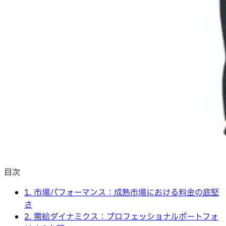
目次
1. 市場パフォーマンス：成熟市場における料金の底堅
さ
2. 需給ダイナミクス：プロフェッショナルポートフォ