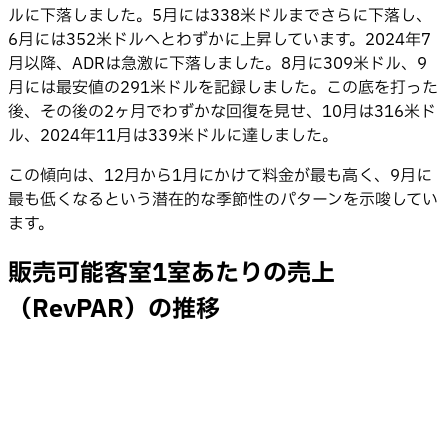
ルに下落しました。5月には338米ドルまでさらに下落し、
6月には352米ドルへとわずかに上昇しています。2024年7
月以降、ADRは急激に下落しました。8月に309米ドル、9
月には最安値の291米ドルを記録しました。この底を打った
後、その後の2ヶ月でわずかな回復を見せ、10月は316米ド
ル、2024年11月は339米ドルに達しました。
この傾向は、12月から1月にかけて料金が最も高く、9月に
最も低くなるという潜在的な季節性のパターンを示唆してい
ます。
販売可能客室1室あたりの売上
（RevPAR）の推移