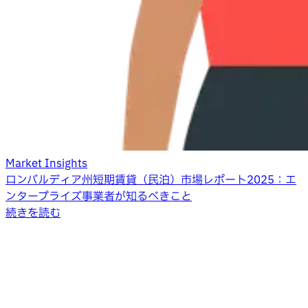
Market Insights
ロンバルディア州短期賃貸（民泊）市場レポート2025：エ
ンタープライズ事業者が知るべきこと
続きを読む