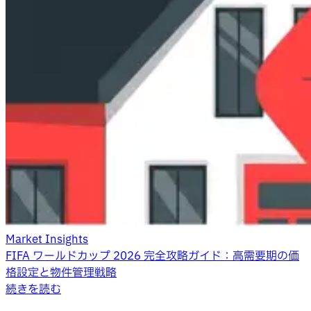
Market Insights
FIFA ワールドカップ 2026 完全攻略ガイド：高需要期の価
格設定と物件管理戦略
続きを読む