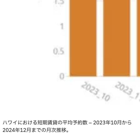
ハワイにおける短期賃貸の平均予約数 – 2023年10月から
2024年12月までの月次推移。