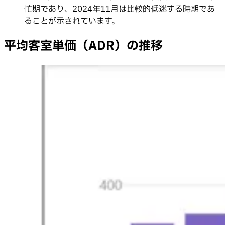
忙期であり、2024年11月は比較的低迷する時期であ
ることが示されています。
平均客室単価（ADR）の推移