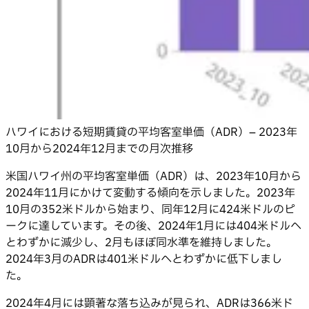
ハワイにおける短期賃貸の平均客室単価（ADR）– 2023年
10月から2024年12月までの月次推移
米国ハワイ州の平均客室単価（ADR）は、2023年10月から
2024年11月にかけて変動する傾向を示しました。2023年
10月の352米ドルから始まり、同年12月に424米ドルのピ
ークに達しています。その後、2024年1月には404米ドルへ
とわずかに減少し、2月もほぼ同水準を維持しました。
2024年3月のADRは401米ドルへとわずかに低下しまし
た。
2024年4月には顕著な落ち込みが見られ、ADRは366米ド