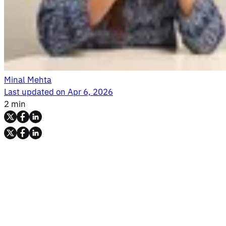
Minal Mehta
Last updated on
Apr 6, 2026
2 min