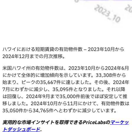
ハワイにおける短期賃貸の有効物件数 – 2023年10月から
2024年12月までの月次推移。
米国ハワイ州の有効物件数は、2023年10月から2024年6月
にかけて全体的に増加傾向を示しています。33,308件から
始まり、ピークの35,667件に達しました。その後、2024年
7月にわずかに減少し、35,095件となりました。それ以降
は回復し、2024年9月まで35,000件前後でほぼ安定して推
移しました。2024年10月から11月にかけて、有効物件数は
35,050件から34,765件へとわずかに減少しています。
実用的な市場インサイトを取得できるPriceLabsの
マーケッ
トダッシュボード
.