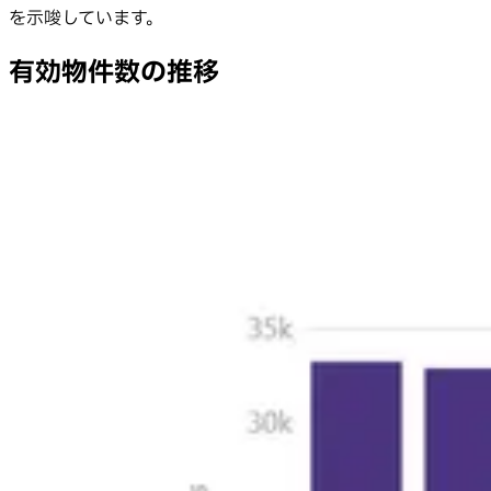
を示唆しています。
有効物件数の推移