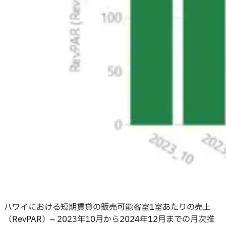
ハワイにおける短期賃貸の販売可能客室1室あたりの売上
（RevPAR）– 2023年10月から2024年12月までの月次推