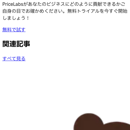
PriceLabsがあなたのビジネスにどのように貢献できるかご
自身の目でお確かめください。無料トライアルを今すぐ開始
しましょう！
無料で試す
関連記事
すべて見る