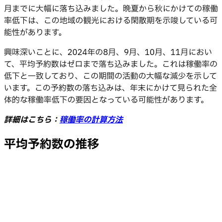
月までに大幅に落ち込みました。晩夏から秋にかけての稼働
率低下は、この地域の観光における閑散期を示唆している可
能性があります。
興味深いことに、2024年の8月、9月、10月、11月におい
て、平均予約数はゼロまで落ち込みました。これは稼働率の
低下と一致しており、この期間の活動の大幅な減少を示して
います。この予約数の落ち込みは、年末にかけて見られた全
体的な稼働率低下の要因となっている可能性があります。
詳細はこちら：
稼働率の計算方法
平均予約数の推移