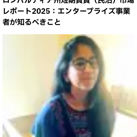
ロンバルディア州短期賃貸（民泊）市場
レポート2025：エンタープライズ事業
者が知るべきこと