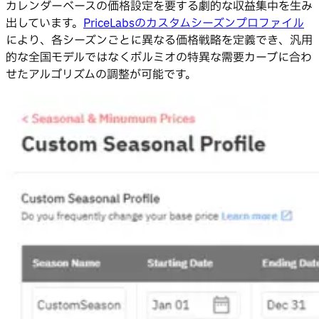
カレンダーベースの価格設定を要する劇的な収益集中を生み
出しています。
PriceLabsのカスタムシーズンプロファイル
により、各シーズンごとに異なる価格戦略を定義でき、汎用
的な全国モデルではなくボルミオの特異な需要カーブに合わ
せたアルゴリズムの調整が可能です。