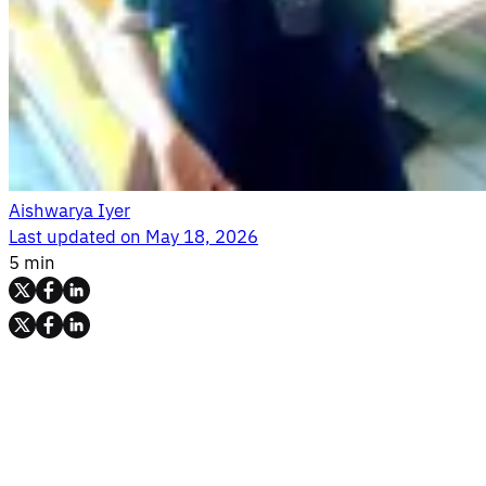
Aishwarya Iyer
Last updated on
May 18, 2026
5 min