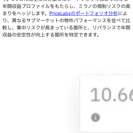
年間収益プロファイルをもたらし、ミラノの規制リスクの高
まりをヘッジします。
PriceLabsのポートフォリオ分析
によ
り、異なるサブマーケットの物件パフォーマンスを並べて比
較し、集中リスクが高まっている箇所と、リバランスで年間
収益の安定性が向上する箇所を特定できます。