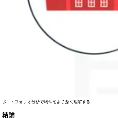
ポートフォリオ分析で物件をより深く理解する
結論