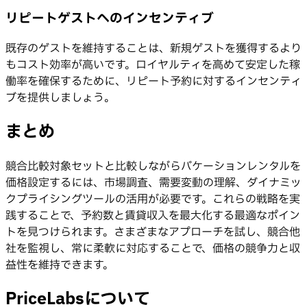
リピートゲストへのインセンティブ
既存のゲストを維持することは、新規ゲストを獲得するより
もコスト効率が高いです。ロイヤルティを高めて安定した稼
働率を確保するために、リピート予約に対するインセンティ
ブを提供しましょう。
まとめ
競合比較対象セットと比較しながらバケーションレンタルを
価格設定するには、市場調査、需要変動の理解、ダイナミッ
クプライシングツールの活用が必要です。これらの戦略を実
践することで、予約数と賃貸収入を最大化する最適なポイン
トを見つけられます。さまざまなアプローチを試し、競合他
社を監視し、常に柔軟に対応することで、価格の競争力と収
益性を維持できます。
PriceLabsについて