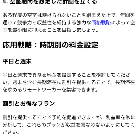
4. 空室期間を想定した計画を立てる
ある程度の空室は避けられないことを踏まえた上で、年間を
通じて競争力と収益性を維持する強力な
価格戦略
によって空
室を最小限に抑えることを目指しましょう。
応用戦略：時期別の料金設定
平日と週末
平日と週末で異なる料金を設定することを検討してくださ
い。週末を含む長期滞在に割引を提供することで、長期滞在
を求めるリモートワーカーを集客できます。
割引とお得なプラン
割引を提供することで予約を促進できますが、利益率を常に
分析して、これらのプランが収益を損なわないようにしてく
ださい。