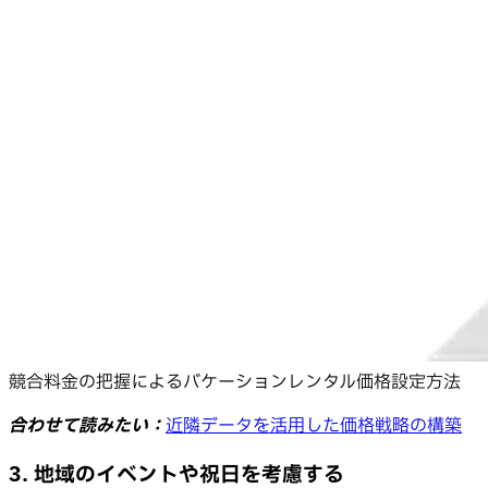
競合料金の把握によるバケーションレンタル価格設定方法
合わせて読みたい：
近隣データを活用した価格戦略の構築
3. 地域のイベントや祝日を考慮する