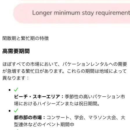
閑散期と繁忙期の特徴
高需要期間
ほぼすべての市場において、バケーションレンタルへの需要
が急増する繁忙日があります。これらの期間は地域によって
異なります：
ビーチ・スキーエリア：
季節性の高いバケーション市
場におけるハイシーズンまたは祝日期間。
都市部の市場：
コンサート、学会、マラソン大会、大
型連休などのイベント期間中