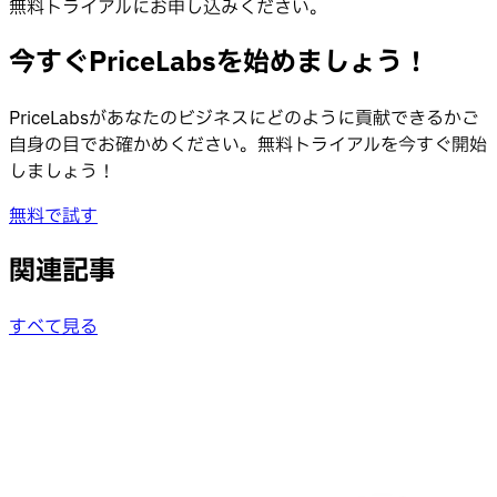
無料トライアルにお申し込みください。
今すぐPriceLabsを始めましょう！
PriceLabsがあなたのビジネスにどのように貢献できるかご
自身の目でお確かめください。無料トライアルを今すぐ開始
しましょう！
無料で試す
関連記事
すべて見る