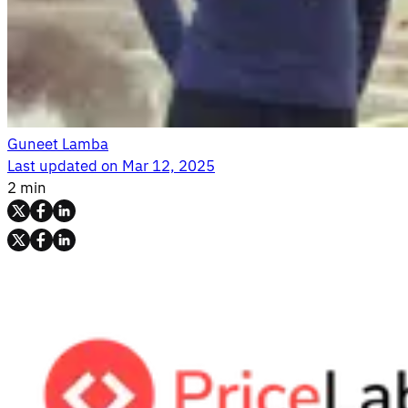
Guneet Lamba
Last updated on
Mar 12, 2025
2 min