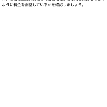
ように料金を調整しているかを確認しましょう。