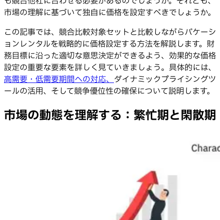
も競合他社に合わせる必要があるのでしょうか。それとも、
市場の理解に基づいて独自に価格を設定すべきでしょうか。
この記事では、競合比較対象セットと比較しながらバケーシ
ョンレンタルを戦略的に価格設定する方法を解説します。財
務目標に沿った適切な意思決定ができるよう、効果的な価格
設定の重要な要素を詳しく見ていきましょう。具体的には、
高需要・低需要期間への対応、
ダイナミックプライシングツ
ールの活用、そして競争優位性の確保について説明します。
市場の動態を理解する：繁忙期と閑散期