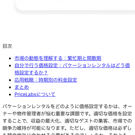
目次
市場の動態を理解する：繁忙期と閑散期
自分で行う価格設定：バケーションレンタルはどう価
格設定するか？
応用戦略：時期別の料金設定
まとめ
PriceLabsについて
バケーションレンタルをどのように価格設定するかは、オー
ナーや物件管理者が悩む重要な課題です。適切な価格を設定
することで、収益の最大化、適切なゲストの集客、市場での
競争力維持が可能になります。ただし、適切な価格は必ずし