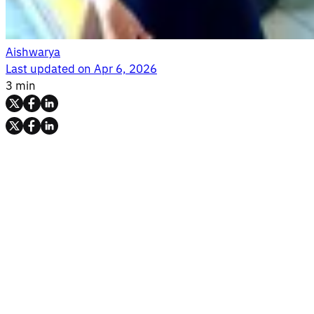
Aishwarya
Last updated on
Apr 6, 2026
3 min