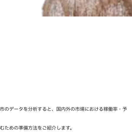
催都市のデータを分析すると、国内外の市場における稼働率・予
かむための準備方法をご紹介します。