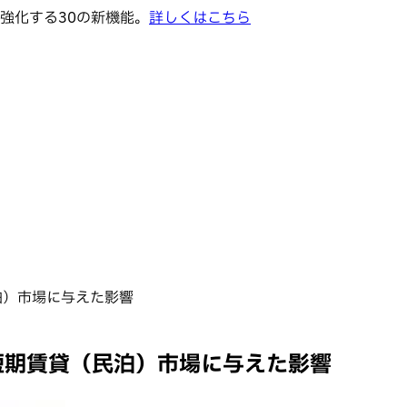
強化する30の新機能。
詳しくはこちら
民泊）市場に与えた影響
」が短期賃貸（民泊）市場に与えた影響