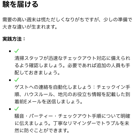
験を届ける
需要の高い週末は慌ただしくなりがちですが、少しの準備で
大きな違いが生まれます。
実践方法：
清掃スタッフが迅速なチェックアウト対応に備えられ
るよう確認しましょう。必要であれば追加の人員も手
配しておきましょう。
ゲストへの連絡を自動化しましょう：チェックイン手
順、ハウスルール、地元のお役立ち情報を記載した到
着前Eメールを送信しましょう。
騒音・パーティー・チェックアウト手順について明確
に伝えましょう。丁寧なリマインダーでトラブルを未
然に防ぐことができます。