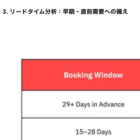
3. リードタイム分析：早期・直前需要への備え