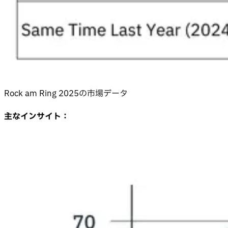
Rock am Ring 2025の市場データ
主なインサイト：