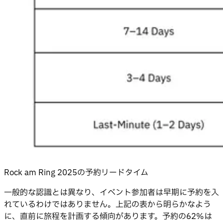
Rock am Ring 2025の予約リードタイム
一般的な認識とは異なり、イベント参加者は早期に予約を入
れているわけではありません。上記の表から明らかなよう
に、直前に旅程を計画する傾向があります。予約の62%は