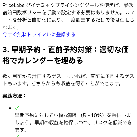
PriceLabs ダイナミックプライシングツールを使えば、最低
宿泊日数ポリシーを手動で設定する必要はありません。スマ
ートな分析と自動化により、一度設定するだけで後は任せら
れます。
今すぐ無料トライアルに登録する！
3. 早期予約・直前予約対策：適切な価
格でカレンダーを埋める
数ヶ月前から計画するゲストもいれば、直前に予約するゲス
トもいます。どちらからも収益を得ることができます。
実践方法：
早期予約に対して小幅な割引（5〜10%）を提供しま
しょう。早期の収益を確保しつつ、リスクを低減でき
ます。