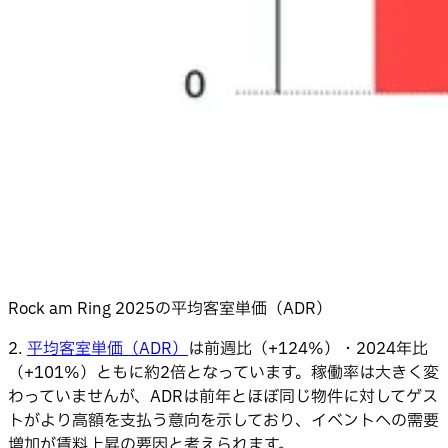
Rock am Ring 2025の平均客室単価（ADR）
2.
平均客室単価（ADR）
は前週比（+124%）・2024年比
（+101%）ともに約2倍となっています。稼働率は大きく変
わっていませんが、ADRは前年とほぼ同じ物件に対してゲス
トがより高額を支払う意向を示しており、イベントへの需要
増加が賃料上昇の要因と考えられます。