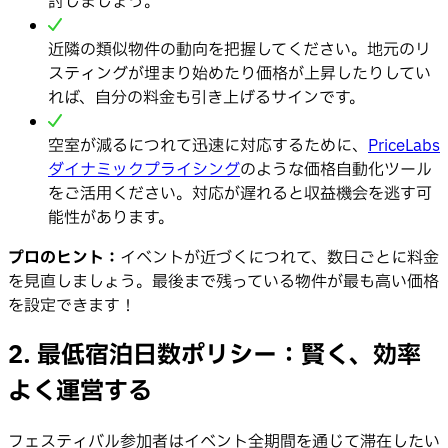
討しましょう。
近隣の類似物件の動向を把握してください。地元のリ
スティングが埋まり始めたり価格が上昇したりしてい
れば、自分の料金も引き上げるサインです。
空室が減るにつれて迅速に対応するために、
PriceLabs
ダイナミックプライシング
のような価格自動化ツール
をご活用ください。対応が遅れると収益機会を逃す可
能性があります。
プロのヒント：
イベントが近づくにつれて、数日ごとに料金
を見直しましょう。最後まで残っている物件が最も高い価格
を設定できます！
2. 最低宿泊日数ポリシー：賢く、効率
よく運営する
フェスティバル参加者はイベント全期間を通じて滞在したい