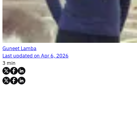
Guneet Lamba
Last updated on
Apr 6, 2026
3 min