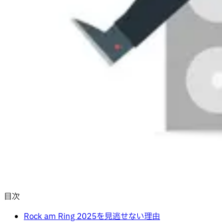
目次
Rock am Ring 2025を見逃せない理由