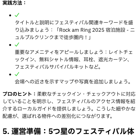
実践方法：
タイトルと説明にフェスティバル関連キーワードを盛
り込みましょう：「Rock am Ring 2025 宿泊施設 - ニ
ュルブルクリンクまで徒歩圏内！」
重要なアメニティをアピールしましょう：レイトチェ
ックイン、無料シャトル情報、耳栓、遮光カーテン、
フェスティバルサバイバルキットなど。
会場への近さを示すマップや写真を追加しましょう。
プロのヒント：
柔軟なチェックイン・チェックアウトに対応
していることを明示し、フェスティバルのアクセス情報を紹
介するローカルガイドを提供しましょう。こうした細やかな
配慮が、選ばれる物件への差別化につながります。
5. 運営準備：5つ星のフェスティバル体