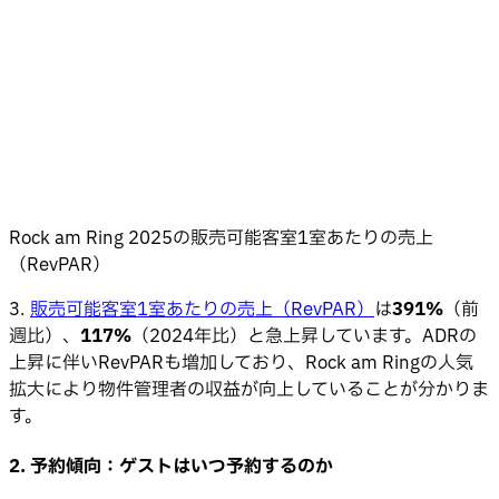
Rock am Ring 2025の販売可能客室1室あたりの売上
（RevPAR）
3.
販売可能客室1室あたりの売上（RevPAR）
は
391%
（前
週比）、
117%
（2024年比）と急上昇しています。ADRの
上昇に伴いRevPARも増加しており、Rock am Ringの人気
拡大により物件管理者の収益が向上していることが分かりま
す。
2. 予約傾向：ゲストはいつ予約するのか