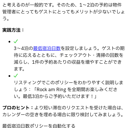
と考えるのが一般的です。そのため、1〜2泊の予約は物件
管理者にとってもゲストにとってもメリットが少ないでしょ
う。
実践方法：
3〜4泊の
最低宿泊日数
を設定しましょう。ゲストの期
待に応えるとともに、チェックアウト・清掃の回数を
減らし、1件の予約あたりの収益を増やすことができ
ます。
リスティングでこのポリシーをわかりやすく説明しま
しょう：「Rock am Ring を全期間お楽しみくださ
い。最低3泊からご予約いただけます！」
プロのヒント：
より短い滞在のリクエストを受けた場合は、
カレンダーの空きを埋める場合に限り検討してみましょう。
最低宿泊日数ポリシーを自動化する