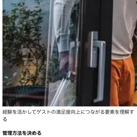
経験を活かしてゲストの満足度向上につながる要素を理解す
る
管理方法を決める