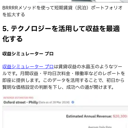
BRRRRメソッドを使って短期賃貸（民泊）ポートフォリオ
を拡大する
5. テクノロジーを活用して収益を最適
化する
収益シミュレーター プロ
収益シミュレーター プロ
は賃貸収益の水晶玉のようなツー
ルです。月間収益・平均日次料金・稼働率などのレポートを
即座に提供します。このデータを活用することで、初日から
賢明な価格設定の判断を下し、成功への道が開けます。