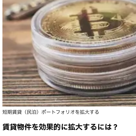
短期賃貸（民泊）ポートフォリオを拡大する
賃貸物件を効果的に拡大するには？