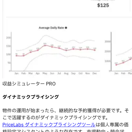
収益シミュレーター PRO
ダイナミックプライシング
物件の運用が始まったら、継続的な予約獲得が必要です。そ
こで活躍するのがダイナミックプライシングです。
PriceLabs ダイナミックプライシングツール
は個人専属の価
格設定アシスタントのような存在です。市場動向・競合状