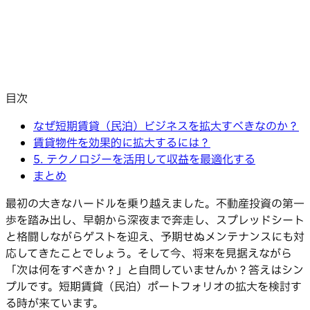
目次
なぜ短期賃貸（民泊）ビジネスを拡大すべきなのか？
賃貸物件を効果的に拡大するには？
5. テクノロジーを活用して収益を最適化する
まとめ
最初の大きなハードルを乗り越えました。不動産投資の第一
歩を踏み出し、早朝から深夜まで奔走し、スプレッドシート
と格闘しながらゲストを迎え、予期せぬメンテナンスにも対
応してきたことでしょう。そして今、将来を見据えながら
「次は何をすべきか？」と自問していませんか？答えはシン
プルです。短期賃貸（民泊）ポートフォリオの拡大を検討す
る時が来ています。