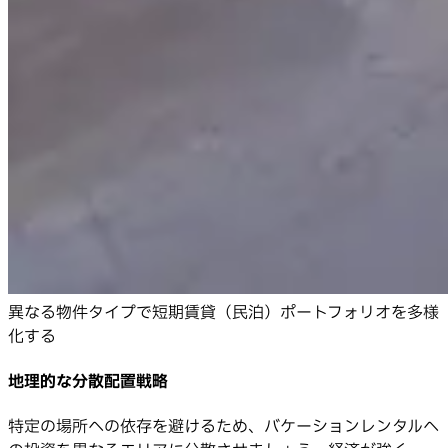
異なる物件タイプで短期賃貸（民泊）ポートフォリオを多様
化する
地理的な分散配置戦略
特定の場所への依存を避けるため、バケーションレンタルへ