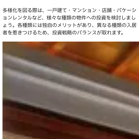
多様化を図る際は、一戸建て・マンション・店舗・バケーシ
ョンレンタルなど、様々な種類の物件への投資を検討しまし
ょう。各種類には独自のメリットがあり、異なる種類の入居
者を惹きつけるため、投資戦略のバランスが取れます。