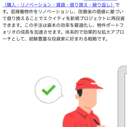
（購入・リノベーション・賃貸・借り換え・繰り返し）
で
す。低稼働物件をリノベーションし、改善後の価値に基づい
て借り換えることでエクイティを新規プロジェクトに再投資
できます。この手法は資本の効率を最適化し、物件ポートフ
ォリオの成長を加速させます。体系的で効果的な拡大アプロ
ーチとして、経験豊富な投資家に好まれる戦略です。