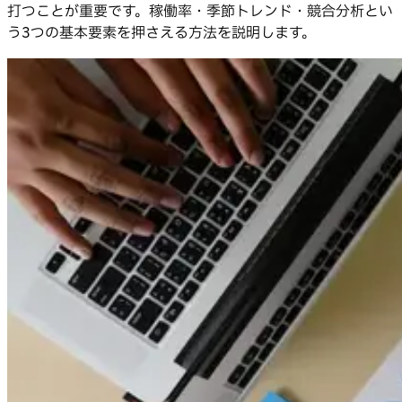
打つことが重要です。稼働率・季節トレンド・競合分析とい
う3つの基本要素を押さえる方法を説明します。