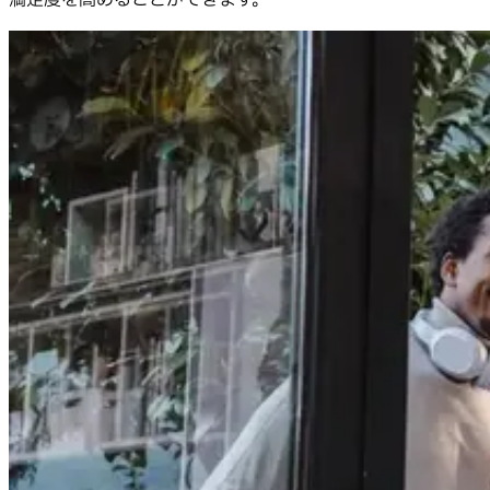
満足度を高めることができます。