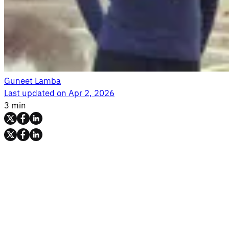
Guneet Lamba
Last updated on
Apr 2, 2026
3 min