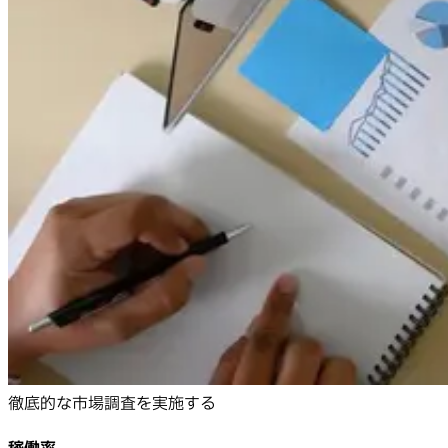
徹底的な市場調査を実施する