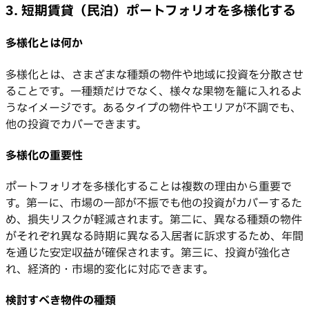
3. 短期賃貸（民泊）ポートフォリオを多様化する
多様化とは何か
多様化とは、さまざまな種類の物件や地域に投資を分散させ
ることです。一種類だけでなく、様々な果物を籠に入れるよ
うなイメージです。あるタイプの物件やエリアが不調でも、
他の投資でカバーできます。
多様化の重要性
ポートフォリオを多様化することは複数の理由から重要で
す。第一に、市場の一部が不振でも他の投資がカバーするた
め、損失リスクが軽減されます。第二に、異なる種類の物件
がそれぞれ異なる時期に異なる入居者に訴求するため、年間
を通じた安定収益が確保されます。第三に、投資が強化さ
れ、経済的・市場的変化に対応できます。
検討すべき物件の種類