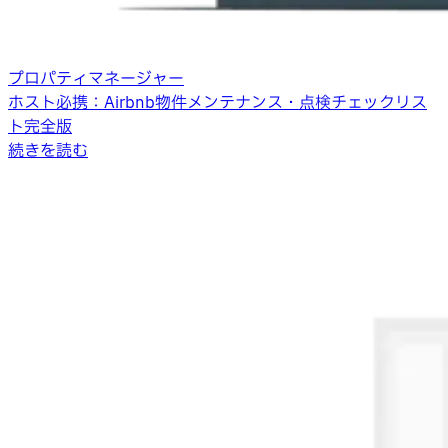
プロパティマネージャー
ホスト必携：Airbnb物件メンテナンス・点検チェックリス
ト完全版
続きを読む