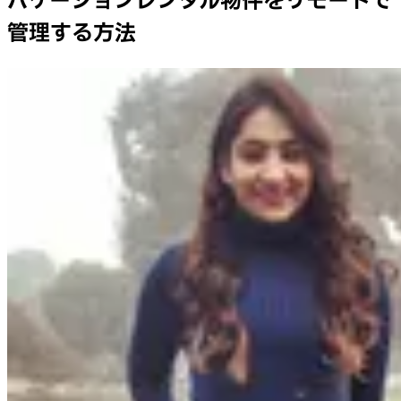
バケーションレンタル物件をリモートで
管理する方法