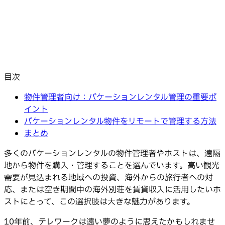
目次
物件管理者向け：バケーションレンタル管理の重要ポ
イント
バケーションレンタル物件をリモートで管理する方法
まとめ
多くのバケーションレンタルの物件管理者やホストは、遠隔
地から物件を購入・管理することを選んでいます。高い観光
需要が見込まれる地域への投資、海外からの旅行者への対
応、または空き期間中の海外別荘を賃貸収入に活用したいホ
ストにとって、この選択肢は大きな魅力があります。
10年前、テレワークは遠い夢のように思えたかもしれませ