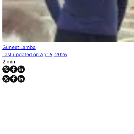
Guneet Lamba
Last updated on
Apr 6, 2026
2 min