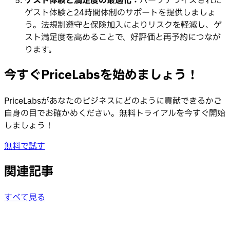
ゲスト体験と満足度の最適化：
パーソナライズされた
ゲスト体験と24時間体制のサポートを提供しましょ
う。法規制遵守と保険加入によりリスクを軽減し、ゲ
スト満足度を高めることで、好評価と再予約につなが
ります。
今すぐPriceLabsを始めましょう！
PriceLabsがあなたのビジネスにどのように貢献できるかご
自身の目でお確かめください。無料トライアルを今すぐ開始
しましょう！
無料で試す
関連記事
すべて見る