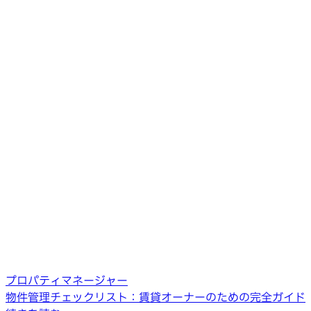
プロパティマネージャー
物件管理チェックリスト：賃貸オーナーのための完全ガイド