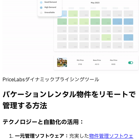
PriceLabsダイナミックプライシングツール
バケーションレンタル物件をリモートで
管理する方法
テクノロジーと自動化の活用：
一元管理ソフトウェア：
充実した
物件管理ソフトウェ