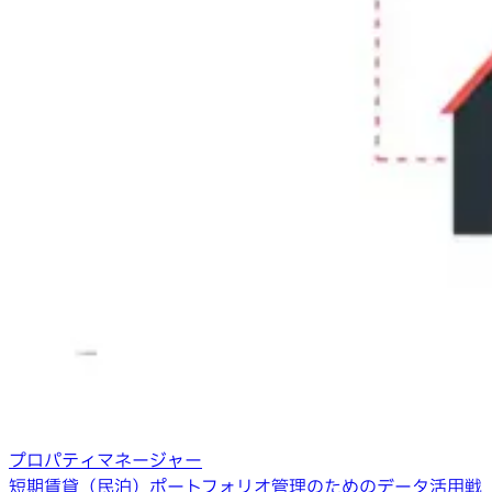
プロパティマネージャー
短期賃貸（民泊）ポートフォリオ管理のためのデータ活用戦