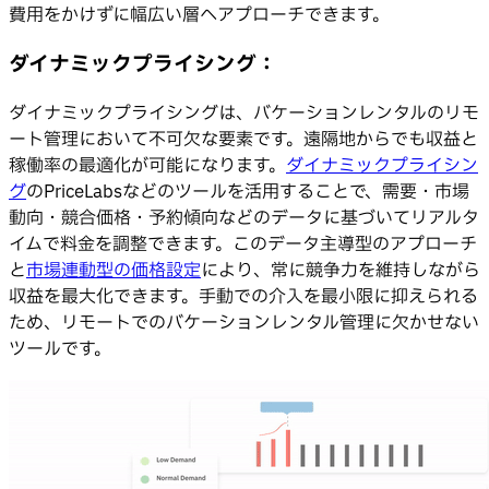
費用をかけずに幅広い層へアプローチできます。
ダイナミックプライシング：
ダイナミックプライシングは、バケーションレンタルのリモ
ート管理において不可欠な要素です。遠隔地からでも収益と
稼働率の最適化が可能になります。
ダイナミックプライシン
グ
のPriceLabsなどのツールを活用することで、需要・市場
動向・競合価格・予約傾向などのデータに基づいてリアルタ
イムで料金を調整できます。このデータ主導型のアプローチ
と
市場連動型の価格設定
により、常に競争力を維持しながら
収益を最大化できます。手動での介入を最小限に抑えられる
ため、リモートでのバケーションレンタル管理に欠かせない
ツールです。