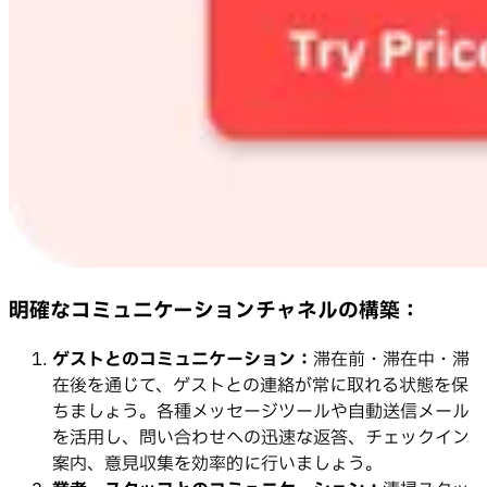
明確なコミュニケーションチャネルの構築：
ゲストとのコミュニケーション：
滞在前・滞在中・滞
在後を通じて、ゲストとの連絡が常に取れる状態を保
ちましょう。各種メッセージツールや自動送信メール
を活用し、問い合わせへの迅速な返答、チェックイン
案内、意見収集を効率的に行いましょう。