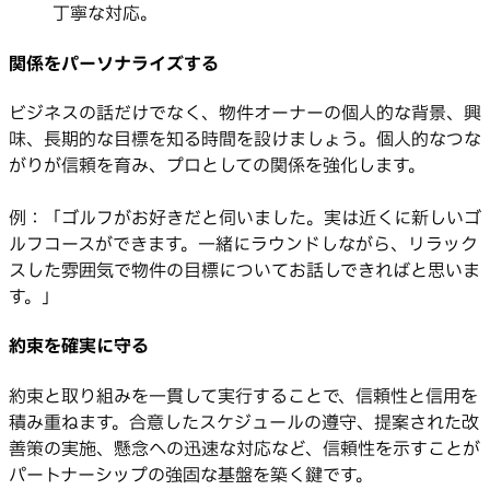
丁寧な対応。
関係をパーソナライズする
ビジネスの話だけでなく、物件オーナーの個人的な背景、興
味、長期的な目標を知る時間を設けましょう。個人的なつな
がりが信頼を育み、プロとしての関係を強化します。
例：「ゴルフがお好きだと伺いました。実は近くに新しいゴ
ルフコースができます。一緒にラウンドしながら、リラック
スした雰囲気で物件の目標についてお話しできればと思いま
す。」
約束を確実に守る
約束と取り組みを一貫して実行することで、信頼性と信用を
積み重ねます。合意したスケジュールの遵守、提案された改
善策の実施、懸念への迅速な対応など、信頼性を示すことが
パートナーシップの強固な基盤を築く鍵です。