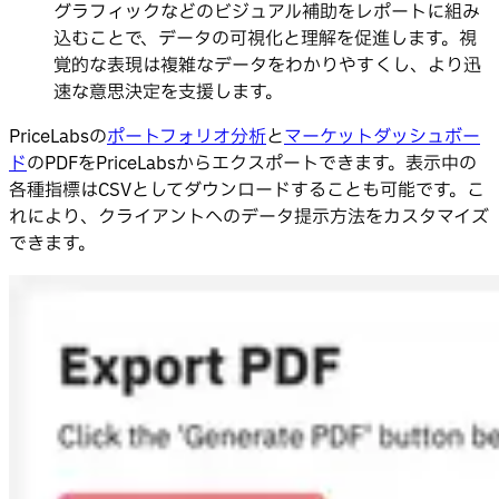
グラフィックなどのビジュアル補助をレポートに組み
込むことで、データの可視化と理解を促進します。視
覚的な表現は複雑なデータをわかりやすくし、より迅
速な意思決定を支援します。
PriceLabsの
ポートフォリオ分析
と
マーケットダッシュボー
ド
のPDFをPriceLabsからエクスポートできます。表示中の
各種指標はCSVとしてダウンロードすることも可能です。こ
れにより、クライアントへのデータ提示方法をカスタマイズ
できます。