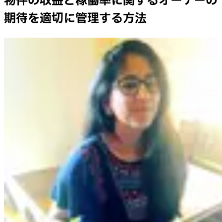
物件の収益と稼働率に関するオーナーの
期待を適切に管理する方法