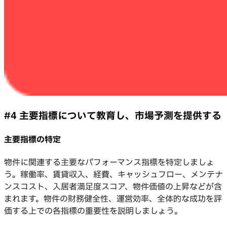
#4 主要指標について教育し、市場予測を提供する
主要指標の特定
物件に関連する主要なパフォーマンス指標を特定しましょ
う。稼働率、賃貸収入、経費、キャッシュフロー、メンテナ
ンスコスト、入居者満足度スコア、物件価値の上昇などが含
まれます。物件の財務健全性、運営効率、全体的な成功を評
価する上での各指標の重要性を説明しましょう。