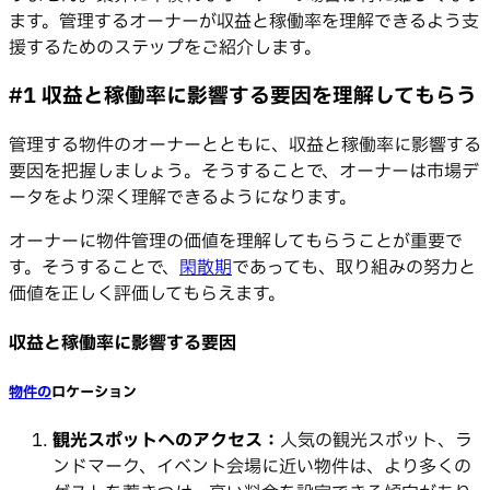
ます。管理するオーナーが収益と稼働率を理解できるよう支
援するためのステップをご紹介します。
#1 収益と稼働率に影響する要因を理解してもらう
管理する物件のオーナーとともに、収益と稼働率に影響する
要因を把握しましょう。そうすることで、オーナーは市場デ
ータをより深く理解できるようになります。
オーナーに物件管理の価値を理解してもらうことが重要で
す。そうすることで、
閑散期
であっても、取り組みの努力と
価値を正しく評価してもらえます。
収益と稼働率に影響する要因
物件の
ロケーション
観光スポットへのアクセス：
人気の観光スポット、ラ
ンドマーク、イベント会場に近い物件は、より多くの