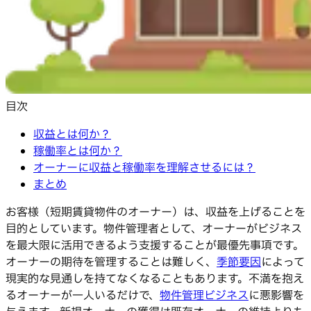
目次
収益とは何か？
稼働率とは何か？
オーナーに収益と稼働率を理解させるには？
まとめ
お客様（短期賃貸物件のオーナー）は、収益を上げることを
目的としています。物件管理者として、オーナーがビジネス
を最大限に活用できるよう支援することが最優先事項です。
オーナーの期待を管理することは難しく、
季節要因
によって
現実的な見通しを持てなくなることもあります。不満を抱え
るオーナーが一人いるだけで、
物件管理ビジネス
に悪影響を