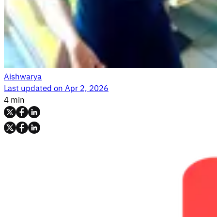
Aishwarya
Last updated on
Apr 2, 2026
4 min