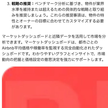
戦略の推奨：
ベンチマーク分析に基づき、物件が業界
水準を維持または超えるための具体的な戦略と取り組
みを推奨しましょう。これらの推奨事項は、物件の特
性とオーナーの目標に合わせてカスタマイズする必要
があります。
マーケットダッシュボードと近隣データを活用して市場を分
析できます。マーケットダッシュボードは、都市ごとの
Airbnb平均価格や稼働率を監視する完全自動化されたダッ
シュボードです。わかりやすいグラフとインサイトで、市場
動向の把握と価格設定の意思決定を強力にサポートします。