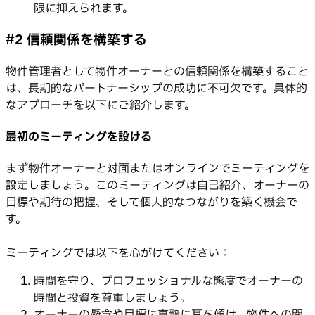
限に抑えられます。
#2 信頼関係を構築する
物件管理者として物件オーナーとの信頼関係を構築すること
は、長期的なパートナーシップの成功に不可欠です。具体的
なアプローチを以下にご紹介します。
最初のミーティングを設ける
まず物件オーナーと対面またはオンラインでミーティングを
設定しましょう。このミーティングは自己紹介、オーナーの
目標や期待の把握、そして個人的なつながりを築く機会で
す。
ミーティングでは以下を心がけてください：
時間を守り、プロフェッショナルな態度でオーナーの
時間と投資を尊重しましょう。