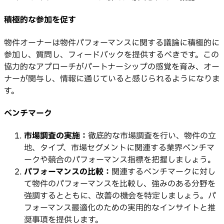
積極的な参加を促す
物件オーナーは物件パフォーマンスに関する議論に積極的に
参加し、質問し、フィードバックを提供するべきです。この
協力的なアプローチがパートナーシップの感覚を育み、オー
ナーが関与し、情報に通じていると感じられるようになりま
す。
ベンチマーク
市場調査の実施：
徹底的な市場調査を行い、物件の立
地、タイプ、市場セグメントに関連する業界ベンチマ
ークや競合のパフォーマンス指標を把握しましょう。
パフォーマンスの比較：
関連するベンチマークに対し
て物件のパフォーマンスを比較し、強みのある分野を
強調するとともに、改善の機会を特定しましょう。パ
フォーマンス最適化のための実用的なインサイトと推
奨事項を提供します。