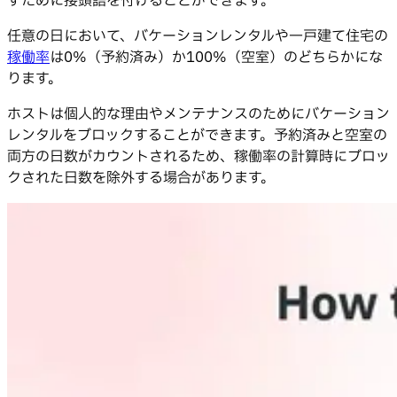
すために接頭語を付けることができます。
任意の日において、バケーションレンタルや一戸建て住宅の
稼働率
は0%（予約済み）か100%（空室）のどちらかにな
ります。
ホストは個人的な理由やメンテナンスのためにバケーション
レンタルをブロックすることができます。予約済みと空室の
両方の日数がカウントされるため、稼働率の計算時にブロッ
クされた日数を除外する場合があります。