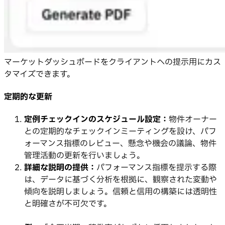
マーケットダッシュボードをクライアントへの提示用にカス
タマイズできます。
定期的な更新
定例チェックインのスケジュール設定：
物件オーナー
との定期的なチェックインミーティングを設け、パフ
ォーマンス指標のレビュー、懸念や機会の議論、物件
管理活動の更新を行いましょう。
詳細な説明の提供：
パフォーマンス指標を提示する際
は、データに基づく分析を根拠に、観察された変動や
傾向を説明しましょう。信頼と信用の構築には透明性
と明確さが不可欠です。