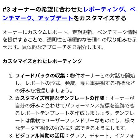
#3 オーナーの希望に合わせた
レポーティング、ベ
ンチマーク、アップデート
をカスタマイズする
オーナーにカスタムレポート、定期更新、ベンチマーク情報
を提供することで、透明性と積極的な管理への取り組みを示
せます。具体的なアプローチをご紹介します。
カスタマイズされたレポーティング
フィードバックの収集：
物件オーナーとの対話を開始
し、レポートの形式、頻度、最も重要視する指標など
の好みを把握しましょう。
カスタマイズ可能なテンプレートの作成：
オーナーが
自分の好みに合わせてパフォーマンス指標を追跡でき
るレポートテンプレートを作成しましょう。テンプレ
ートは柔軟でユーザーフレンドリーなものにし、様々
なデータ可視化の好みに対応できるようにします。
ビジュアル補助の活用：
グラフ、チャート、インフォ