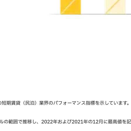
シコの短期賃貸（民泊）業界のパフォーマンス指標を示しています
ドルの範囲で推移し、2022年および2021年の12月に最高値を