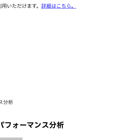
でご利用いただけます。
詳細はこちら。
ス分析
パフォーマンス分析