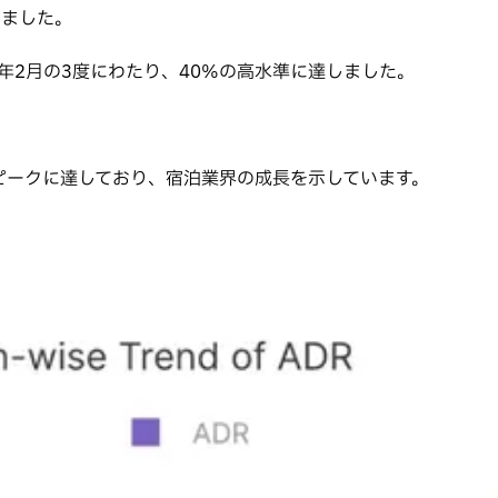
えました。
3年2月の3度にわたり、40%の高水準に達しました。
9件のピークに達しており、宿泊業界の成長を示しています。