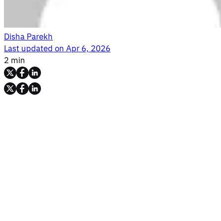
Disha Parekh
Last updated on
Apr 6, 2026
2 min