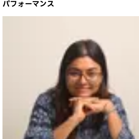
パフォーマンス