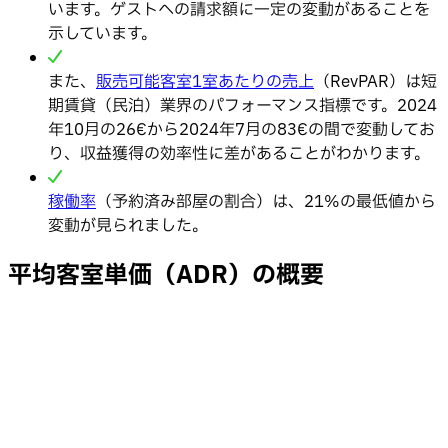
います。ゲストへの請求額に一定の変動があることを
示しています。
また、
販売可能客室1室あたりの売上
（RevPAR）は短
期賃貸（民泊）業界のパフォーマンス指標です。2024
年10月の26€から2024年7月の83€の間で変動してお
り、収益獲得の効率性に差があることがわかります。
稼働率
（予約済み部屋の割合）は、21%の最低値から
変動が見られました。
平均客室単価（ADR）の概要