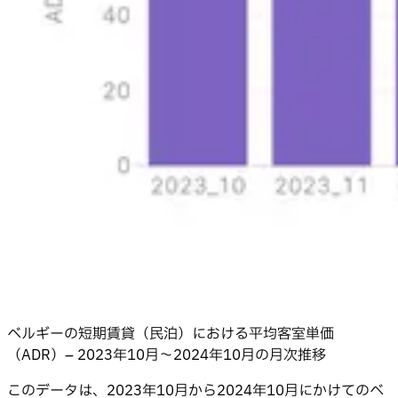
ベルギーの短期賃貸（民泊）における平均客室単価
（ADR）– 2023年10月〜2024年10月の月次推移
このデータは、2023年10月から2024年10月にかけてのベ