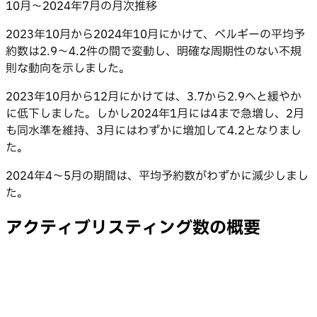
10月〜2024年7月の月次推移
2023年10月から2024年10月にかけて、ベルギーの平均予
約数は2.9〜4.2件の間で変動し、明確な周期性のない不規
則な動向を示しました。
2023年10月から12月にかけては、3.7から2.9へと緩やか
に低下しました。しかし2024年1月には4まで急増し、2月
も同水準を維持、3月にはわずかに増加して4.2となりまし
た。
2024年4〜5月の期間は、平均予約数がわずかに減少しまし
た。
アクティブリスティング数の概要