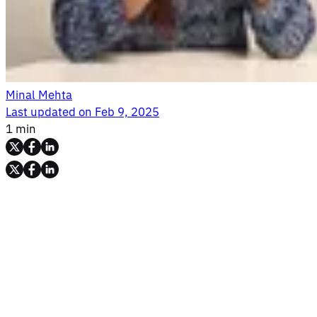
Minal Mehta
Last updated on
Feb 9, 2025
1 min