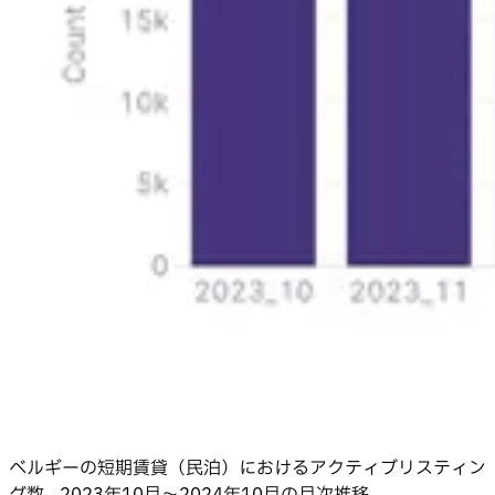
ベルギーの短期賃貸（民泊）におけるアクティブリスティン
グ数– 2023年10月〜2024年10月の月次推移