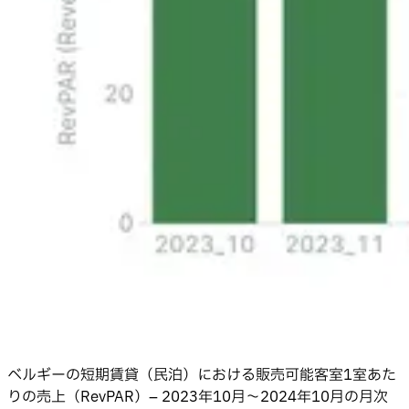
ベルギーの短期賃貸（民泊）における販売可能客室1室あた
りの売上（RevPAR）– 2023年10月〜2024年10月の月次