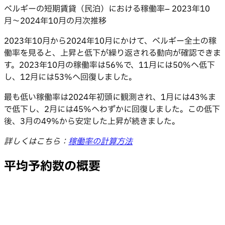
ベルギーの短期賃貸（民泊）における稼働率– 2023年10
月〜2024年10月の月次推移
2023年10月から2024年10月にかけて、ベルギー全土の稼
働率を見ると、上昇と低下が繰り返される動向が確認できま
す。2023年10月の稼働率は56%で、11月には50%へ低下
し、12月には53%へ回復しました。
最も低い稼働率は2024年初頭に観測され、1月には43%ま
で低下し、2月には45%へわずかに回復しました。この低下
後、3月の49%から安定した上昇が続きました。
詳しくはこちら：
稼働率の計算方法
平均予約数の概要