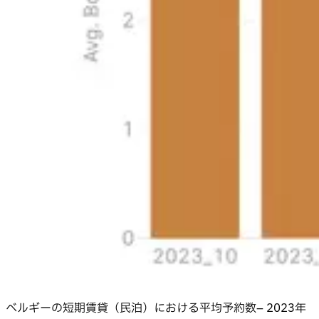
ベルギーの短期賃貸（民泊）における平均予約数– 2023年