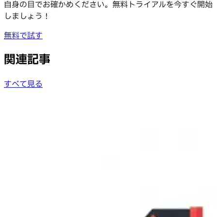
自身の目でお確かめください。無料トライアルを今すぐ開始
しましょう！
無料で試す
関連記事
すべて見る