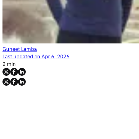
Guneet Lamba
Last updated on
Apr 6, 2026
2 min