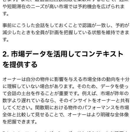
や短期滞在のニーズが高い市場では予約機会を広げられま
す。
事前にこうした会話をしておくことで認識が一致し、予約が
減少したときも全員が計画を把握している状態を維持できま
す。
2. 市場データを活用してコンテキスト
を提供する
オーナーは自分の物件に影響を与える市場全体の動向を十分
に理解していない場合があります。そのため、データを使っ
て会話の土台を作ることが重要です。例えば、市場が昨年の
数字より遅れているなら、そのインサイトをオーナーと共有
してください。閑散期における物件のパフォーマンスを市場
全体と比較して見せることで、オーナーはより明確な全体像
を把握できます。