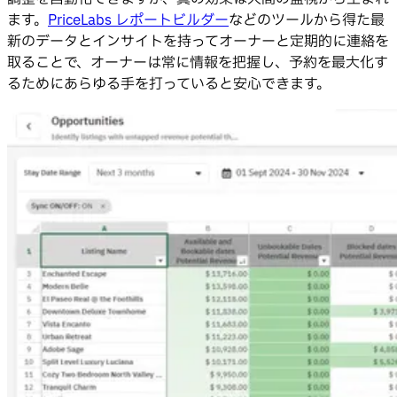
ます。
PriceLabs レポートビルダー
などのツールから得た最
新のデータとインサイトを持ってオーナーと定期的に連絡を
取ることで、オーナーは常に情報を把握し、予約を最大化す
るためにあらゆる手を打っていると安心できます。