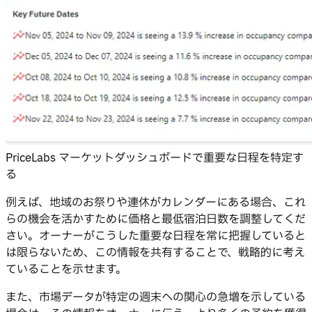
PriceLabs マーケットダッシュボードで重要な日程を特定す
る
例えば、地域のお祭りや連休がカレンダーにある場合、これ
らの機会を活かすために価格と最低宿泊日数を調整してくだ
さい。オーナーがこうした重要な日程を常に把握していると
は限らないため、この情報を共有することで、戦略的に考え
ていることを示せます。
また、市場データが特定の週末への関心の急増を示している