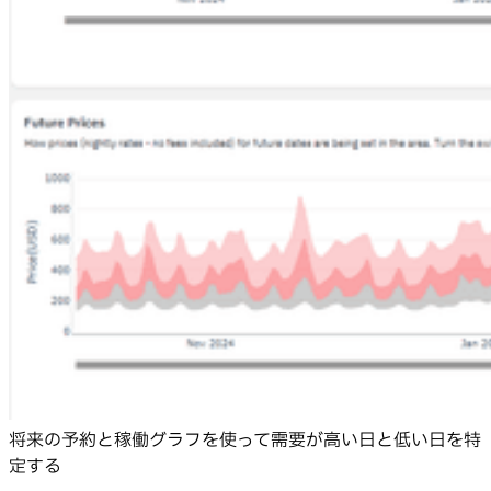
将来の予約と稼働グラフを使って需要が高い日と低い日を特
定する