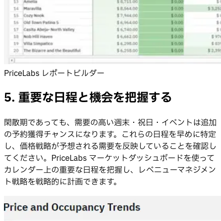
PriceLabs レポートビルダー
5. 重要な日程と機会を把握する
閑散期であっても、需要の高い週末・祝日・イベントは追加
の予約獲得チャンスになります。これらの日程を早めに特定
し、価格戦略が予想される需要を反映していることを確認し
てください。PriceLabs マーケットダッシュボードを使って
カレンダー上の重要な日程を把握し、レベニューマネジメン
ト戦略を戦略的に計画できます。