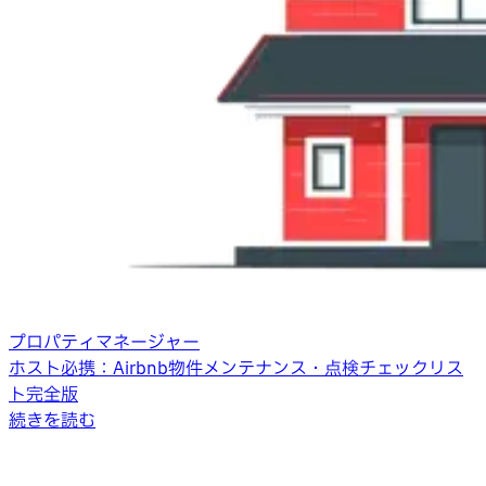
プロパティマネージャー
ホスト必携：Airbnb物件メンテナンス・点検チェックリス
ト完全版
続きを読む