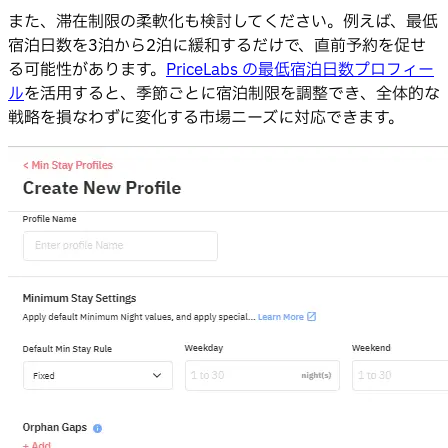
また、滞在制限の柔軟化も検討してください。例えば、最低
宿泊日数を3泊から2泊に緩和するだけで、直前予約を促せ
る可能性があります。
PriceLabs の最低宿泊日数プロフィー
ル
を活用すると、季節ごとに宿泊制限を調整でき、全体的な
戦略を損なわずに変化する市場ニーズに対応できます。