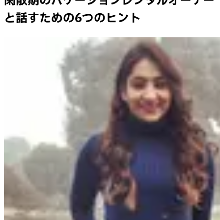
閑散期のバケーションレンタルオーナー
と話すための6つのヒント