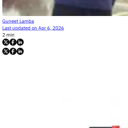
Guneet Lamba
Last updated on
Apr 6, 2026
2 min