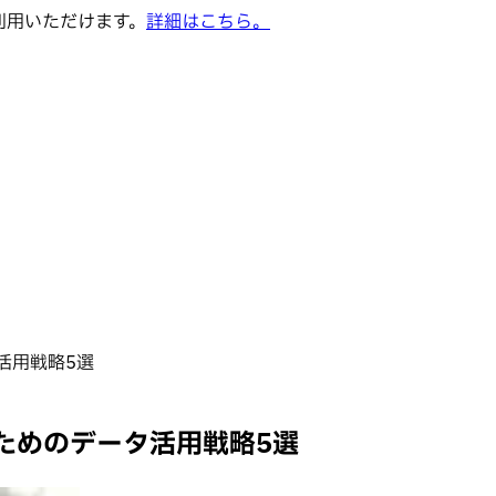
でご利用いただけます。
詳細はこちら。
活用戦略5選
ためのデータ活用戦略5選