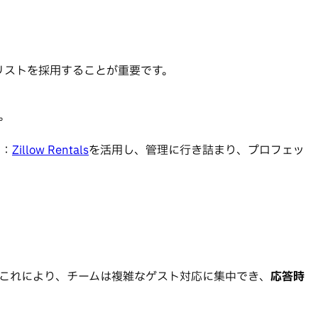
リストを採用することが重要です。
。
ト：
Zillow Rentals
を活用し、管理に行き詰まり、プロフェッ
これにより、チームは複雑なゲスト対応に集中でき、
応答時