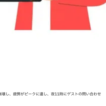
崩壊し、疲弊がピークに達し、夜11時にゲストの問い合わせ