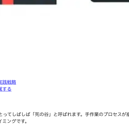
実践戦略
駕する
にとってしばしば「死の谷」と呼ばれます。手作業のプロセスが
イミングです。