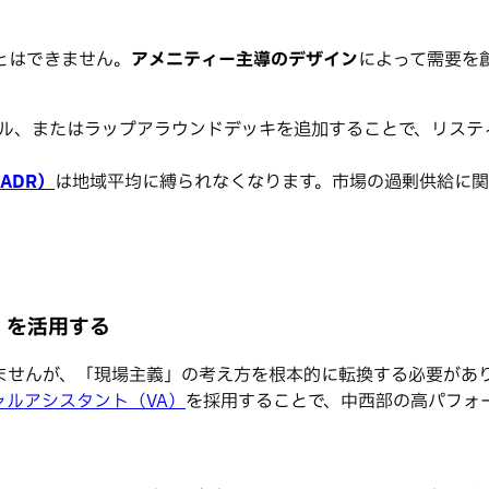
とはできません。
アメニティー主導のデザイン
によって需要を
ル、またはラップアラウンドデッキを追加することで、リステ
ADR）
は地域平均に縛られなくなります。市場の過剰供給に関
）を活用する
ませんが、「現場主義」の考え方を根本的に転換する必要があ
ャルアシスタント（VA）
を採用することで、中西部の高パフォ