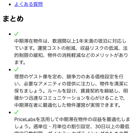
よくある質問
まとめ
中期滞在物件は、数週間以上1年未満の宿泊に対応し
ています。運営コストの削減、収益リスクの低減、法
的制限の緩和、物件の消耗軽減などのメリットがあり
ます。
理想のゲスト像を定め、競争力のある価格設定を行
い、必要なアメニティの提供に注力し、物件を清潔に
保ちましょう。ルールを設け、賃貸契約を締結し、明
確かつ迅速なコミュニケーションを心がけることで、
中期滞在者に最適化した物件運営が実現できます。
PriceLabsを活用して中期滞在物件の収益を最適化しま
しょう。週単位・月単位の割引設定、30日以上の最低