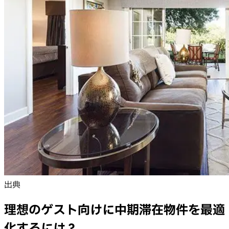
出典
理想のゲスト向けに中期滞在物件を最適
化するには？