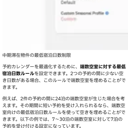
中期滞在物件の最低宿泊日数制限
予約カレンダーを最適化するために、
端数空室に対する最低
宿泊日数ルール
を設定できます。2つの予約の間に少ない空
き日数がある場合、このルールで端数空室を埋めることがで
きます。
例えば、2件の予約の間に24泊の端数空室が生じた場合を考
えます。その期間に短い予約を受け入れられるなら、端数空
室向けの最低宿泊日数ルールを使って空きを埋めることがで
きます。以下の例では、7〜30泊の端数空室に対して7泊の
予約を受け付ける設定になっています。