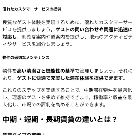
優れたカスタマーサービスの提供
良質なゲスト体験を実現するために、優れたカスタマーサー
ビスを提供しましょう。
ゲストの問い合わせや問題に迅速に
対応し
、明確な案内や道案内を提供し、地元のアクティビテ
ィやサービスを紹介しましょう。
物件の適切なメンテナンス
物件を
高い清潔さと機能性の基準
で管理しましょう。それに
より、
ゲストに快適で充実した滞在体験を提供できます
。
これらのステップを実践することで、中期滞在物件を最適化
し、理想のゲストを集めて維持できます。稼働率と収益を最
大化し、市場での評判を高めることができます。
中期・短期・長期賃貸の違いとは？