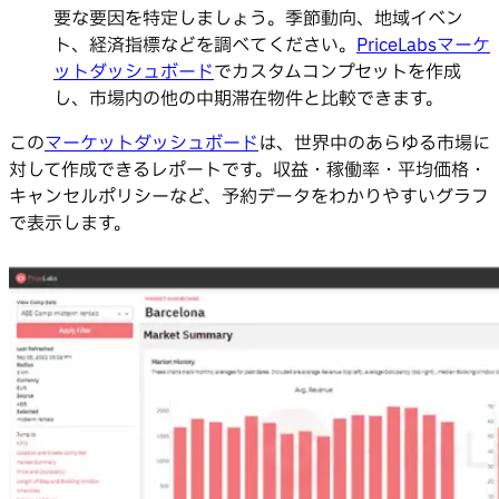
要な要因を特定しましょう。季節動向、地域イベン
ト、経済指標などを調べてください。
PriceLabsマーケ
ットダッシュボード
でカスタムコンプセットを作成
し、市場内の他の中期滞在物件と比較できます。
この
マーケットダッシュボード
は、世界中のあらゆる市場に
対して作成できるレポートです。収益・稼働率・平均価格・
キャンセルポリシーなど、予約データをわかりやすいグラフ
で表示します。