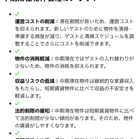
運営コストの削減：
滞在期間が長いため、運営コスト
を抑えられます。新しいゲストのために物件を清掃・
準備する頻度が減り、ゲストと清掃スケジュールを調
整することでさらにコストを削減できます。
物件の消耗軽減：
中期滞在ではゲストの入れ替わりが
少ないため、物件の消耗を抑えられます。
収益リスクの低減：
中期滞在物件は継続的な家賃収入
をもたらし、短期賃貸物件に比べて収益の不安定さを
軽減します。
法的制限の緩和：
中期滞在物件は短期賃貸物件に比べ
て法的制限が少ない傾向があります。そのため、物件
の賃貸がしやすくなります。