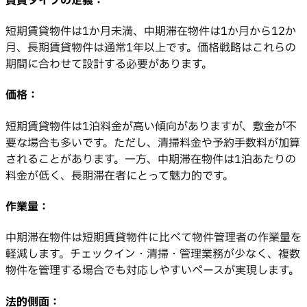
賃貸タイプの定義：
短期賃貸物件は1か月未満、中期滞在物件は1か月から12か
月、長期賃貸物件は通常1年以上です。価格戦略はこれらの
期間に合わせて設計する必要があります。
価格：
短期賃貸物件は1泊料金が高い傾向がありますが、敷金が不
要な場合も多いです。ただし、清掃料金や予約手数料が加算
されることがあります。一方、中期滞在物件は1泊あたりの
料金が低く、長期滞在者にとって魅力的です。
作業量：
中期滞在物件は短期賃貸物件に比べて物件管理者の作業量を
軽減します。チェックイン・清掃・管理業務が少なく、複数
物件を管理する場合でも対応しやすいペースが実現します。
法的側面：