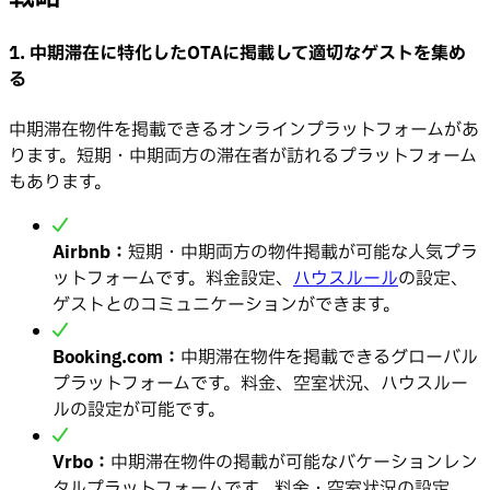
1.
中期滞在に特化したOTAに掲載して適切なゲストを集め
る
中期滞在物件を掲載できるオンラインプラットフォームがあ
ります。短期・中期両方の滞在者が訪れるプラットフォーム
もあります。
Airbnb：
短期・中期両方の物件掲載が可能な人気プラ
ットフォームです。料金設定、
ハウスルール
の設定、
ゲストとのコミュニケーションができます。
Booking.com：
中期滞在物件を掲載できるグローバル
プラットフォームです。料金、空室状況、ハウスルー
ルの設定が可能です。
Vrbo：
中期滞在物件の掲載が可能なバケーションレン
タルプラットフォームです。料金・空室状況の設定、