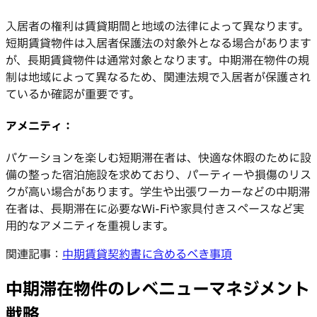
入居者の権利は賃貸期間と地域の法律によって異なります。
短期賃貸物件は入居者保護法の対象外となる場合があります
が、長期賃貸物件は通常対象となります。中期滞在物件の規
制は地域によって異なるため、関連法規で入居者が保護され
ているか確認が重要です。
アメニティ：
バケーションを楽しむ短期滞在者は、快適な休暇のために設
備の整った宿泊施設を求めており、パーティーや損傷のリス
クが高い場合があります。学生や出張ワーカーなどの中期滞
在者は、長期滞在に必要なWi-Fiや家具付きスペースなど実
用的なアメニティを重視します。
関連記事：
中期賃貸契約書に含めるべき事項
中期滞在物件のレベニューマネジメント
戦略