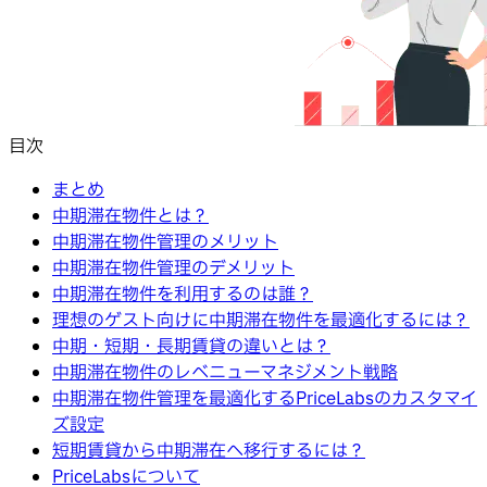
目次
まとめ
中期滞在物件とは？
中期滞在物件管理のメリット
中期滞在物件管理のデメリット
中期滞在物件を利用するのは誰？
理想のゲスト向けに中期滞在物件を最適化するには？
中期・短期・長期賃貸の違いとは？
中期滞在物件のレベニューマネジメント戦略
中期滞在物件管理を最適化するPriceLabsのカスタマイ
ズ設定
短期賃貸から中期滞在へ移行するには？
PriceLabsについて