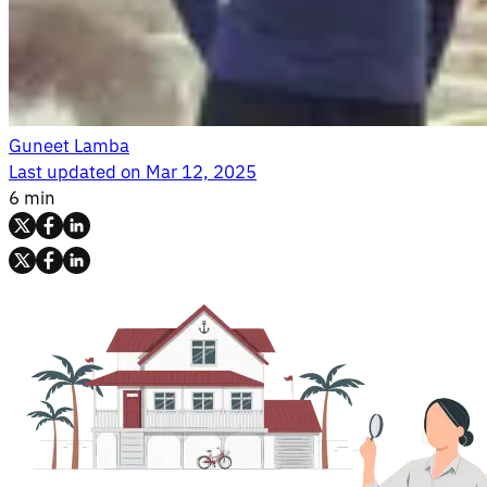
Guneet Lamba
Last updated on
Mar 12, 2025
6 min