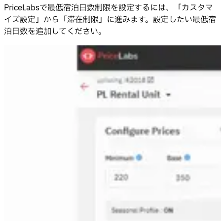
PriceLabsで最低宿泊日数制限を設定するには、「カスタマ
イズ設定」から「滞在制限」に進みます。設定したい最低宿
泊日数を追加してください。