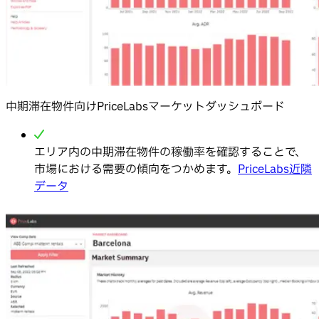
中期滞在物件向けPriceLabsマーケットダッシュボード
エリア内の中期滞在物件の稼働率を確認することで、
市場における需要の傾向をつかめます。
PriceLabs近隣
データ