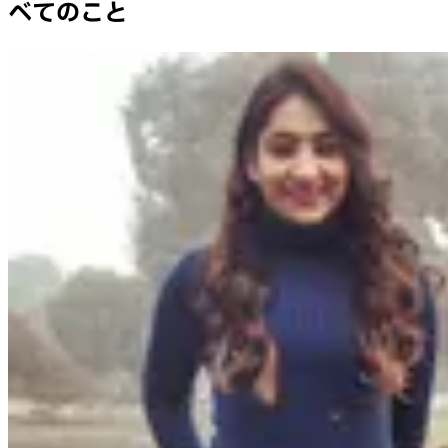
べてのこと