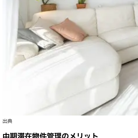
出典
中期滞在物件管理のメリット