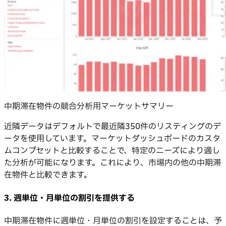
中期滞在物件の競合分析用マーケットサマリー
近隣データはデフォルトで最近隣350件のリスティングのデ
ータを使用しています。マーケットダッシュボードのカスタ
ムコンプセットと比較することで、特定のニーズにより適し
た分析が可能になります。これにより、市場内の他の中期滞
在物件と比較できます。
3.
週単位・月単位の割引を提供する
中期滞在物件に週単位・月単位の割引を設定することは、予