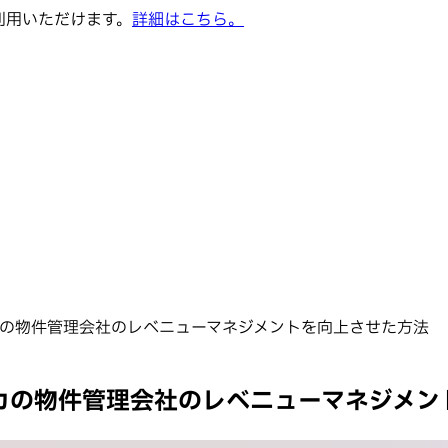
でご利用いただけます。
詳細はこちら。
が南アフリカの物件管理会社のレベニューマネジメントを向上させた方法
が南アフリカの物件管理会社のレベニューマネジ