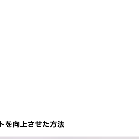
メントを向上させた方法