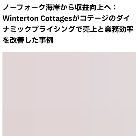
ノーフォーク海岸から収益向上へ：
Winterton Cottagesがコテージのダイ
ナミックプライシングで売上と業務効率
を改善した事例