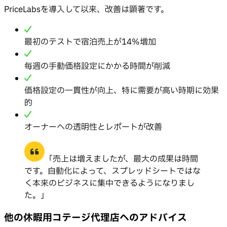
PriceLabsを導入して以来、改善は顕著です。
最初のテストで宿泊売上が14%増加
毎週の手動価格設定にかかる時間が削減
価格設定の一貫性が向上、特に需要が高い時期に効果
的
オーナーへの透明性とレポートが改善
「売上は増えましたが、最大の成果は時間
です。自動化によって、スプレッドシートではな
く本来のビジネスに集中できるようになりまし
た。」
他の休暇用コテージ代理店へのアドバイス