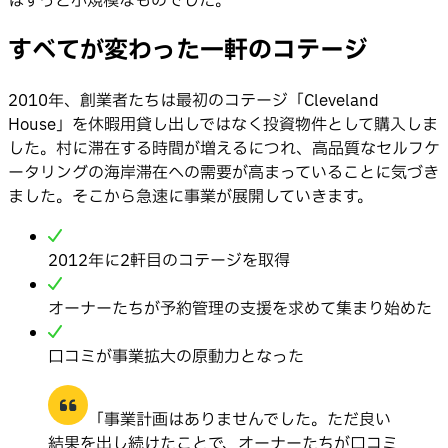
はずっと小規模なものでした。
すべてが変わった一軒のコテージ
2010年、創業者たちは最初のコテージ「Cleveland
House」を休暇用貸し出しではなく投資物件として購入しま
した。村に滞在する時間が増えるにつれ、高品質なセルフケ
ータリングの海岸滞在への需要が高まっていることに気づき
ました。そこから急速に事業が展開していきます。
2012年に2軒目のコテージを取得
オーナーたちが予約管理の支援を求めて集まり始めた
口コミが事業拡大の原動力となった
「事業計画はありませんでした。ただ良い
結果を出し続けたことで、オーナーたちが口コミ