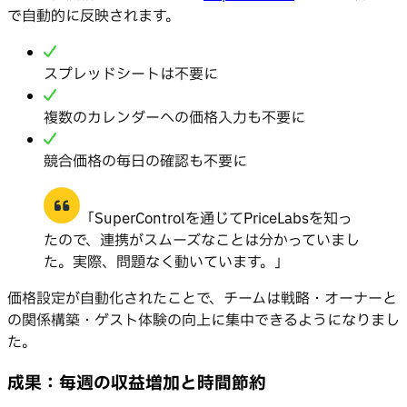
で自動的に反映されます。
スプレッドシートは不要に
複数のカレンダーへの価格入力も不要に
競合価格の毎日の確認も不要に
「SuperControlを通じてPriceLabsを知っ
たので、連携がスムーズなことは分かっていまし
た。実際、問題なく動いています。」
価格設定が自動化されたことで、チームは戦略・オーナーと
の関係構築・ゲスト体験の向上に集中できるようになりまし
た。
成果：毎週の収益増加と時間節約