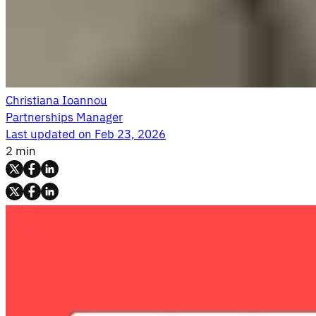
Christiana Ioannou
Partnerships Manager
Last updated on
Feb 23, 2026
2 min