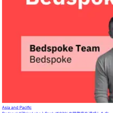
Asia and Pacific