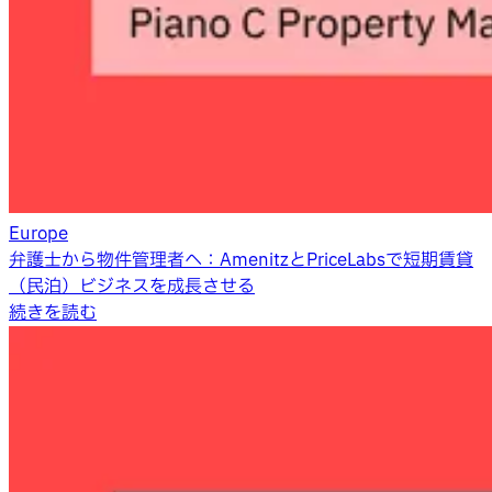
Europe
弁護士から物件管理者へ：AmenitzとPriceLabsで短期賃貸
（民泊）ビジネスを成長させる
続きを読む