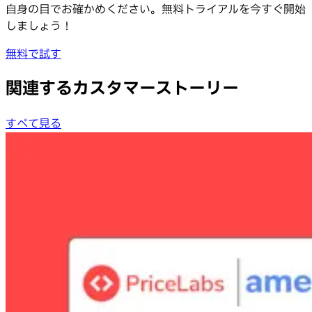
自身の目でお確かめください。無料トライアルを今すぐ開始
しましょう！
無料で試す
関連するカスタマーストーリー
すべて見る