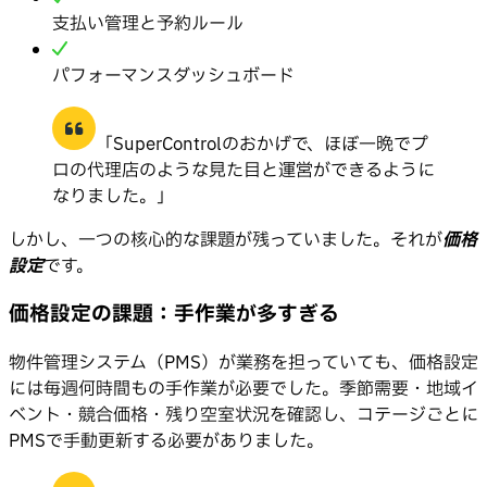
支払い管理と予約ルール
パフォーマンスダッシュボード
「SuperControlのおかげで、ほぼ一晩でプ
ロの代理店のような見た目と運営ができるように
なりました。」
しかし、一つの核心的な課題が残っていました。それが
価格
設定
です。
価格設定の課題：手作業が多すぎる
物件管理システム（PMS）が業務を担っていても、価格設定
には毎週何時間もの手作業が必要でした。季節需要・地域イ
ベント・競合価格・残り空室状況を確認し、コテージごとに
PMSで手動更新する必要がありました。