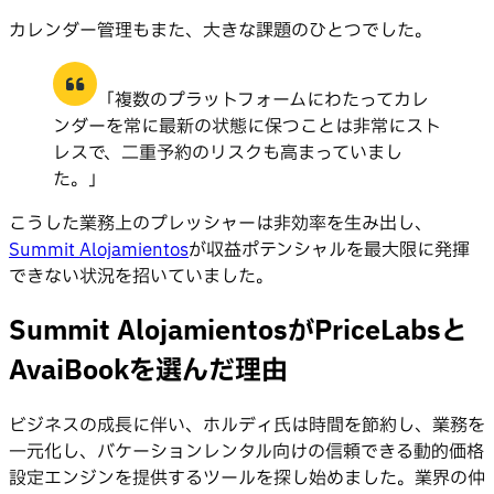
カレンダー管理もまた、大きな課題のひとつでした。
「複数のプラットフォームにわたってカレ
ンダーを常に最新の状態に保つことは非常にスト
レスで、二重予約のリスクも高まっていまし
た。」
こうした業務上のプレッシャーは非効率を生み出し、
Summit Alojamientos
が収益ポテンシャルを最大限に発揮
できない状況を招いていました。
Summit AlojamientosがPriceLabsと
AvaiBookを選んだ理由
ビジネスの成長に伴い、ホルディ氏は時間を節約し、業務を
一元化し、バケーションレンタル向けの信頼できる動的価格
設定エンジンを提供するツールを探し始めました。業界の仲