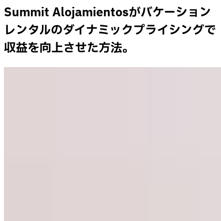
Summit Alojamientosがバケーション
レンタルのダイナミックプライシングで
収益を向上させた方法。