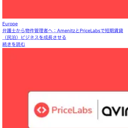
Europe
弁護士から物件管理者へ：AmenitzとPriceLabsで短期賃貸
（民泊）ビジネスを成長させる
続きを読む