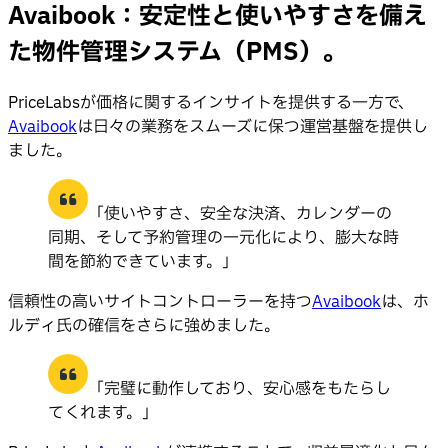
Avaibook：安定性と使いやすさを備え
た物件管理システム（PMS）。
PriceLabsが価格に関するインサイトを提供する一方で、
Avaibook
は日々の業務をスムーズに保つ運営基盤を提供し
ました。
「使いやすさ、安全な決済、カレンダーの
同期、そして予約管理の一元化により、膨大な時
間を節約できています。」
信頼性の高いサイトコントローラーを持つ
Avaibook
は、ホ
ルディ氏の確信をさらに強めました。
「完璧に動作しており、安心感をもたらし
てくれます。」