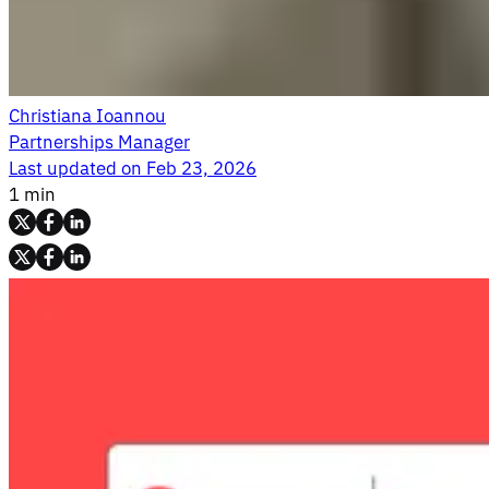
Christiana Ioannou
Partnerships Manager
Last updated on
Feb 23, 2026
1 min