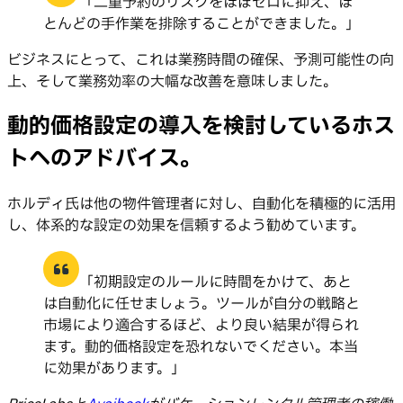
「二重予約のリスクをほぼゼロに抑え、ほ
とんどの手作業を排除することができました。」
ビジネスにとって、これは業務時間の確保、予測可能性の向
上、そして業務効率の大幅な改善を意味しました。
動的価格設定の導入を検討しているホス
トへのアドバイス。
ホルディ氏は他の物件管理者に対し、自動化を積極的に活用
し、体系的な設定の効果を信頼するよう勧めています。
「初期設定のルールに時間をかけて、あと
は自動化に任せましょう。ツールが自分の戦略と
市場により適合するほど、より良い結果が得られ
ます。動的価格設定を恐れないでください。本当
に効果があります。」