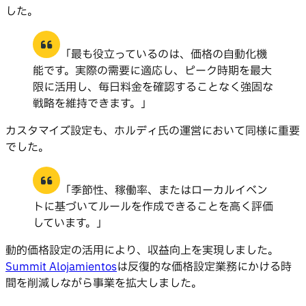
した。
「最も役立っているのは、価格の自動化機
能です。実際の需要に適応し、ピーク時期を最大
限に活用し、毎日料金を確認することなく強固な
戦略を維持できます。」
カスタマイズ設定も、ホルディ氏の運営において同様に重要
でした。
「季節性、稼働率、またはローカルイベン
トに基づいてルールを作成できることを高く評価
しています。」
動的価格設定の活用により、収益向上を実現しました。
Summit Alojamientos
は反復的な価格設定業務にかける時
間を削減しながら事業を拡大しました。