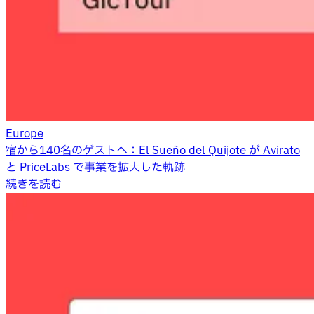
Europe
宿から140名のゲストへ：El Sueño del Quijote が Avirato
と PriceLabs で事業を拡大した軌跡
続きを読む