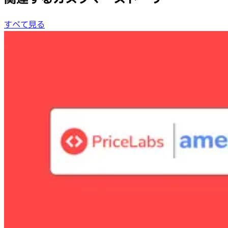
すべて見る