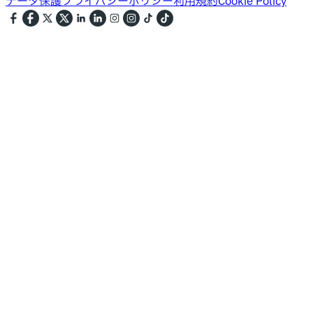
データ保護
プライバシーポリシー
利用規約
Cookie Policy