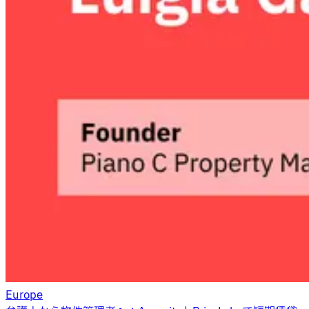
Europe