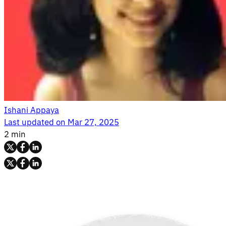
Ishani Appaya
Last updated on
Mar 27, 2025
2 min