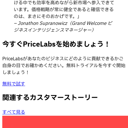
ける中でも効率を高めながら新市場へ参入できて
います。価格戦略が常に健全であると確信できる
のは、まさにそのおかげです。」
– Jonathon Supranowicz（Grand Welcome ビ
ジネスインテリジェンスマネージャー）
今すぐPriceLabsを始めましょう！
PriceLabsがあなたのビジネスにどのように貢献できるかご
自身の目でお確かめください。無料トライアルを今すぐ開始
しましょう！
無料で試す
関連するカスタマーストーリー
すべて見る