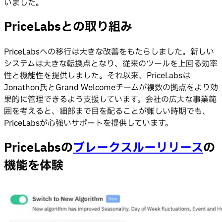
いました。
PriceLabsとの取り組み
PriceLabsへの移行は大きな改善をもたらしました。新しい
システムは大きな転換点となり、従来のツールを上回る効率
性と機能性を提供しました。それ以来、PriceLabsは
Jonathon氏とGrand Welcomeチームが複数の拠点をより効
果的に管理できるよう支援しています。会社の広大な事業範
囲を考えると、細部まで目を配ることが難しい時期でも、
PriceLabsが心強いサポートを提供しています。
PriceLabsの
ブレークスルーリリース
の
機能を体験