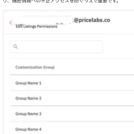
り、機密情報への不正アクセスを防ぐうえで重要です。