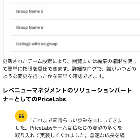
更新されたチーム設定により、閲覧または編集の権限を使っ
て簡単に権限を委任できます。詳細なログで、誰がいつどの
ような変更を行ったかを素早く確認できます。
レベニューマネジメントのソリューションパート
ナーとしてのPriceLabs
「これまで素晴らしい歩みを共にしてきま
した。PriceLabsチームは私たちの要望の多くを
取り入れて実装してくれました。急速な成長を続