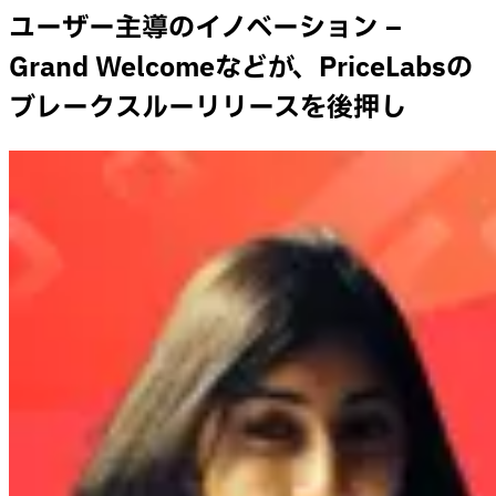
ユーザー主導のイノベーション –
Grand Welcomeなどが、PriceLabsの
ブレークスルーリリースを後押し