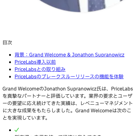
目次
背景：Grand Welcome & Jonathon Supranowicz
PriceLabs導入以前
PriceLabsとの取り組み
PriceLabsのブレークスルーリリースの機能を体験
Grand WelcomeのJonathon Supranowicz氏は、PriceLabs
を真摯なパートナーと評価しています。業界の要求とユーザ
ーの要望に応え続けてきた実績は、レベニューマネジメント
に大きな成果をもたらしました。Grand Welcomeは次のこ
とを実現しています。