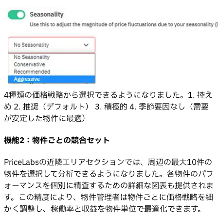
4種類の価格戦略から選択できるようになりました。1. 控え
め 2. 推奨（デフォルト） 3. 積極的 4. 季節要因なし（需要
が安定した物件に最適）
機能2：物件ごとの競合セット
PriceLabsの近隣エリアセクションでは、周辺の最大10件の
物件を選択して分析できるようになりました。各物件のパフ
ォーマンスを個別に精査するための詳細な図表も提供されま
す。この精度により、物件管理者は物件ごとに価格戦略を細
かく調整し、稼働率と収益を物件単位で最適化できます。