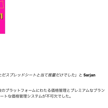
ただスプレッドシートと当て推量だけでした
」と
Sarjan
数のプラットフォームにわたる価格管理とプレミアムなブラン
スマートな価格管理システムが不可欠でした。