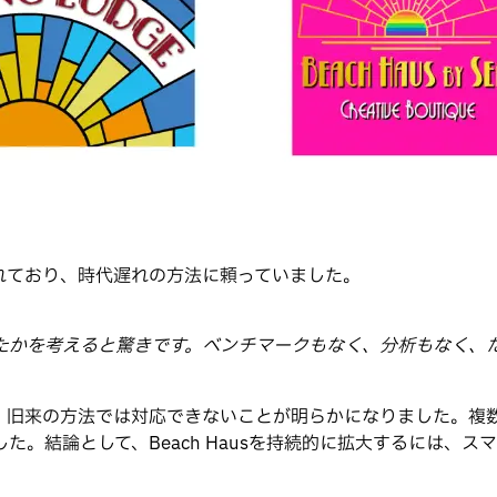
れており、時代遅れの方法に頼っていました。
たかを考えると驚きです。ベンチマークもなく、分析もなく、
、旧来の方法では対応できないことが明らかになりました。複
。結論として、Beach Hausを持続的に拡大するには、