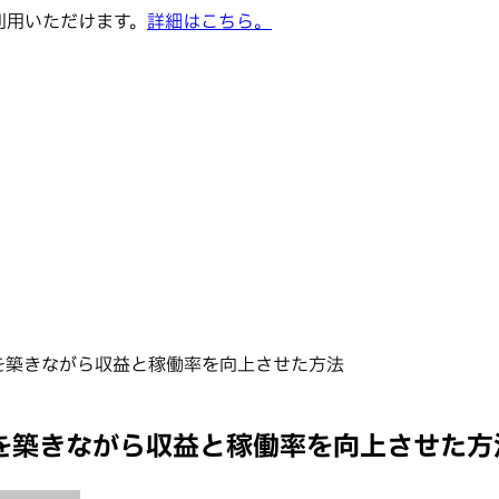
でご利用いただけます。
詳細はこちら。
体験を築きながら収益と稼働率を向上させた方法
体験を築きながら収益と稼働率を向上させた方