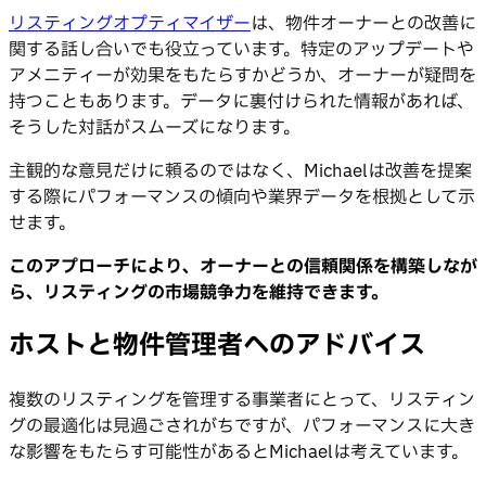
リスティングオプティマイザー
は、物件オーナーとの改善に
関する話し合いでも役立っています。特定のアップデートや
アメニティーが効果をもたらすかどうか、オーナーが疑問を
持つこともあります。データに裏付けられた情報があれば、
そうした対話がスムーズになります。
主観的な意見だけに頼るのではなく、Michaelは改善を提案
する際にパフォーマンスの傾向や業界データを根拠として示
せます。
このアプローチにより、オーナーとの信頼関係を構築しなが
ら、リスティングの市場競争力を維持できます。
ホストと物件管理者へのアドバイス
複数のリスティングを管理する事業者にとって、リスティン
グの最適化は見過ごされがちですが、パフォーマンスに大き
な影響をもたらす可能性があるとMichaelは考えています。