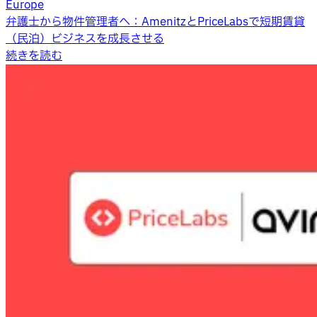
Europe
弁護士から物件管理者へ：AmenitzとPriceLabsで短期賃貸
（民泊）ビジネスを成長させる
続きを読む