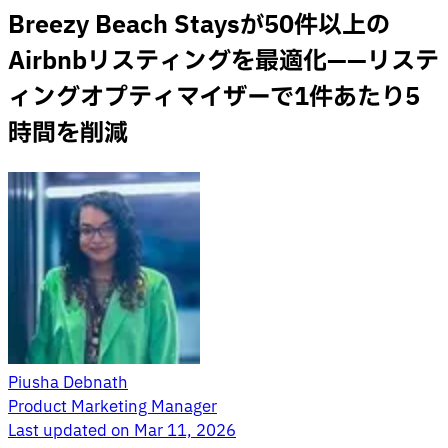
Breezy Beach Staysが50件以上の
Airbnbリスティングを最適化——リステ
ィングオプティマイザーで1件あたり5
時間を削減
Piusha Debnath
Product Marketing Manager
Last updated on
Mar 11, 2026