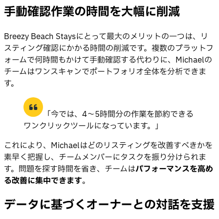
手動確認作業の時間を大幅に削減
Breezy Beach Staysにとって最大のメリットの一つは、リ
スティング確認にかかる時間の削減です。複数のプラットフ
ォームで何時間もかけて手動確認する代わりに、Michaelの
チームはワンスキャンでポートフォリオ全体を分析できま
す。
「今では、4〜5時間分の作業を節約できる
ワンクリックツールになっています。」
これにより、Michaelはどのリスティングを改善すべきかを
素早く把握し、チームメンバーにタスクを振り分けられま
す。問題を探す時間を省き、チームは
パフォーマンスを高め
る改善に集中できます
。
データに基づくオーナーとの対話を支援