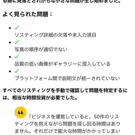
る際に見落とされがちな小さな問題が生じ始めました。
よく見られた問題：
リスティング詳細の欠落や未入力項目
写真の順序が適切でない
品質の低い画像がギャラリーに混入している
プラットフォーム間で説明文が統一されていない
すべてのリスティングを手動で確認して問題を特定するに
は、相当な時間投資が必要でした。
「ビジネスを運営していると、50件のリス
ティングを抱えながら問題を探し回る時間はあり
ません。それだけで膨大な時間がかかってしまい