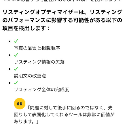
リスティングオプティマイザーは、リスティング
のパフォーマンスに影響する可能性がある以下の
項目を検出します：
写真の品質と掲載順序
リスティング情報の欠落
説明文の改善点
リスティング全体の完成度
「問題に対して後手に回るのではなく、先
回りして表面化してくれるツールは非常に価値が
あります。」