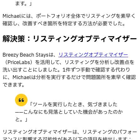
ます。」
Michaelには、ポートフォリオ全体でリスティングを素早く
確認し、改善すべき箇所を特定する方法が必要でした。
解決策：リスティングオプティマイザー
Breezy Beach Staysは、
リスティングオプティマイザー
（PriceLabs）を活用して、リスティングを分析し改善点を
洗い出すことにしました。1件ずつ手動で確認する代わり
に、Michaelは分析を実行するだけで問題箇所を素早く確認
できます。
「ツールを実行したとき、気づきました
——こんなにも見落としていた機会があったのか
と。」
リスティングオプティマイザーは、リスティングのパフォー
マンスに影響する可能性がある以下の項目を検出します：