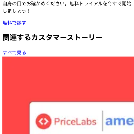
自身の目でお確かめください。無料トライアルを今すぐ開始
しましょう！
無料で試す
関連するカスタマーストーリー
すべて見る