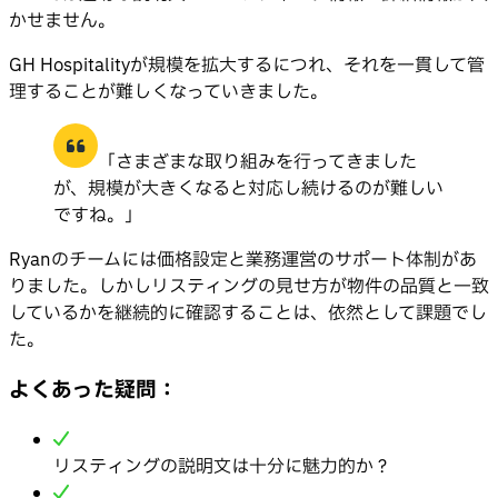
かせません。
GH Hospitalityが規模を拡大するにつれ、それを一貫して管
理することが難しくなっていきました。
「さまざまな取り組みを行ってきました
が、規模が大きくなると対応し続けるのが難しい
ですね。」
Ryanのチームには価格設定と業務運営のサポート体制があ
りました。しかしリスティングの見せ方が物件の品質と一致
しているかを継続的に確認することは、依然として課題でし
た。
よくあった疑問：
リスティングの説明文は十分に魅力的か？