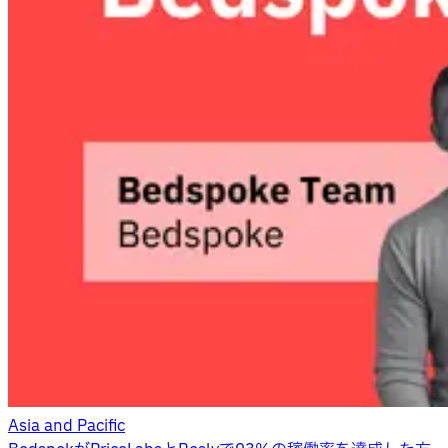
Asia and Pacific