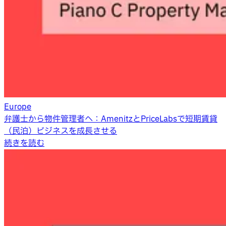
Europe
弁護士から物件管理者へ：AmenitzとPriceLabsで短期賃貸
（民泊）ビジネスを成長させる
続きを読む