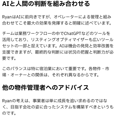
AIと人間の判断を組み合わせる
RyanはAIに前向きですが、オペレーターによる管理と組み
合わせてこそ最大の効果を発揮すると明確に述べています。
チームは業務ワークフローの中でChatGPTなどのツールを
活用しており、リスティングオプティマイザーも広いツール
セットの一部と捉えています。AIは機会の発見と効率改善を
支援できますが、最終的な判断には状況の把握と判断力が必
要です。
このバランスは特に宿泊業において重要です。各物件・市
場・オーナーとの関係は、それぞれ異なるからです。
他の物件管理者へのアドバイス
Ryanの考えは、事業者は単に成長を追い求めるのではな
く、目指す会社の姿に合ったシステムを構築すべきというも
のです。