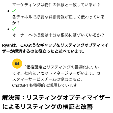
マーケティングは物件の体験と一致しているか？
各チャネルで必要な詳細情報が正しく伝わっている
か？
オーナーへの提案は十分な根拠に基づいているか？
Ryanは、このようなギャップをリスティングオプティマイ
ザーが解消するのに役立ったと述べています。
「価格設定とリスティングの最適化につい
ては、社内にアセットマネージャーがいます。カ
スタマーサービスチームの協力のもと、
ChatGPTも積極的に活用しています。」
解決策：リスティングオプティマイザー
によるリスティングの検証と改善