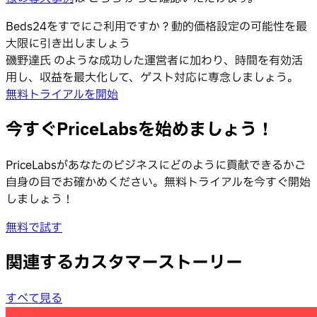
Beds24をすでにご利用ですか？動的価格設定の可能性を最
大限に引き出しましょう
磯野達氏 のような成功した運営者に加わり、時間を有効活
用し、収益を最大化して、ゲスト対応に専念しましょう。
無料トライアルを開始
今すぐPriceLabsを始めましょう！
PriceLabsがあなたのビジネスにどのように貢献できるかご
自身の目でお確かめください。無料トライアルを今すぐ開始
しましょう！
無料で試す
関連するカスタマーストーリー
すべて見る