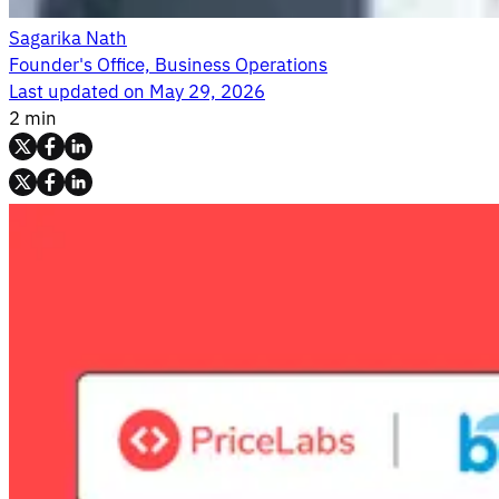
Sagarika Nath
Founder's Office, Business Operations
Last updated on
May 29, 2026
2 min