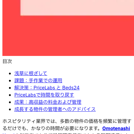
目次
浅草に根ざして
課題：手作業での運用
解決策：PriceLabs と Beds24
PriceLabsで時間を取り戻す
成果：高収益の料金および管理
成長する物件の管理者へのアドバイス
ホスピタリティ業界では、多数の物件の価格を頻繁に管理す
るだけでも、かなりの時間が必要になります。
Omotenashi