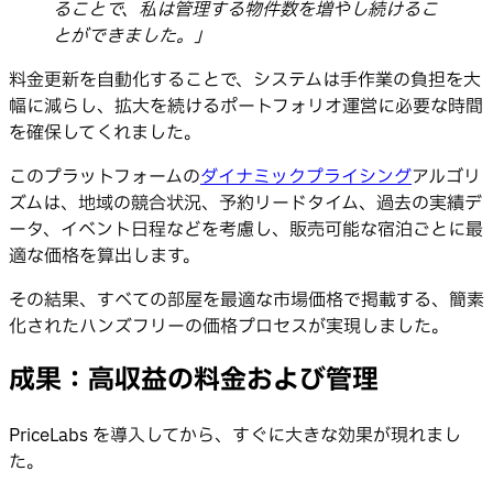
ることで、私は管理する物件数を増やし続けるこ
とができました。」
料金更新を自動化することで、システムは手作業の負担を大
幅に減らし、拡大を続けるポートフォリオ運営に必要な時間
を確保してくれました。
このプラットフォームの
ダイナミックプライシング
アルゴリ
ズムは、地域の競合状況、予約リードタイム、過去の実績デ
ータ、イベント日程などを考慮し、販売可能な宿泊ごとに最
適な価格を算出します。
その結果、すべての部屋を最適な市場価格で掲載する、簡素
化されたハンズフリーの価格プロセスが実現しました。
成果：高収益の料金および管理
PriceLabs を導入してから、すぐに大きな効果が現れまし
た。