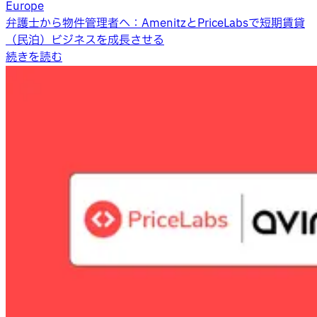
Europe
弁護士から物件管理者へ：AmenitzとPriceLabsで短期賃貸
（民泊）ビジネスを成長させる
続きを読む