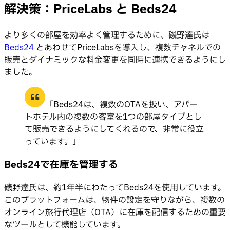
解決策：PriceLabs と Beds24
より多くの部屋を効率よく管理するために、磯野達氏は
Beds24
とあわせてPriceLabsを導入し、複数チャネルでの
販売とダイナミックな料金変更を同時に連携できるようにし
ました。
「Beds24は、複数のOTAを扱い、アパー
トホテル内の複数の客室を1つの部屋タイプとし
て販売できるようにしてくれるので、非常に役立
っています。」
Beds24で在庫を管理する
磯野達氏は、約1年半にわたってBeds24を使用しています。
このプラットフォームは、物件の設定を守りながら、複数の
オンライン旅行代理店（OTA）に在庫を配信するための重要
なツールとして機能しています。